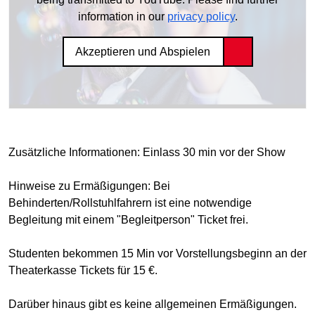
information in our
privacy policy
.
Akzeptieren und Abspielen
Zusätzliche Informationen: Einlass 30 min vor der Show
Hinweise zu Ermäßigungen: Bei
Behinderten/Rollstuhlfahrern ist eine notwendige
Begleitung mit einem "Begleitperson" Ticket frei.
Studenten bekommen 15 Min vor Vorstellungsbeginn an der
Theaterkasse Tickets für 15 €.
Darüber hinaus gibt es keine allgemeinen Ermäßigungen.