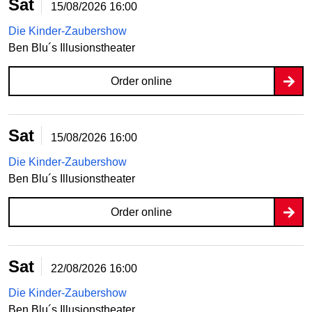
Sat
15/08/2026
16:00
Die Kinder-Zaubershow
Ben Blu´s Illusionstheater
Order online
Sat
15/08/2026
16:00
Die Kinder-Zaubershow
Ben Blu´s Illusionstheater
Order online
Sat
22/08/2026
16:00
Die Kinder-Zaubershow
Ben Blu´s Illusionstheater