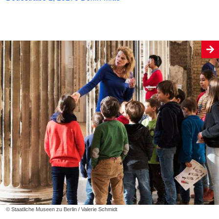
© Staatliche Museen zu Berlin / Valerie Schmidt