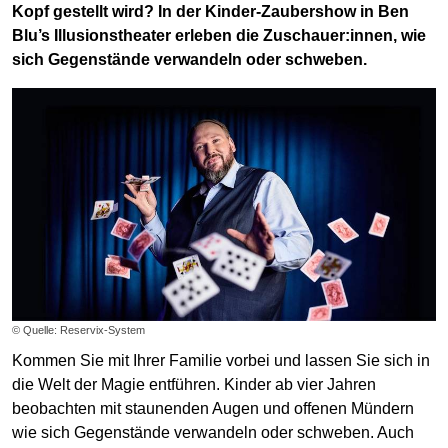
Kopf gestellt wird? In der Kinder-Zaubershow in Ben
Blu’s Illusionstheater erleben die Zuschauer:innen, wie
sich Gegenstände verwandeln oder schweben.
© Quelle: Reservix-System
Kommen Sie mit Ihrer Familie vorbei und lassen Sie sich in
die Welt der Magie entführen. Kinder ab vier Jahren
beobachten mit staunenden Augen und offenen Mündern
wie sich Gegenstände verwandeln oder schweben. Auch