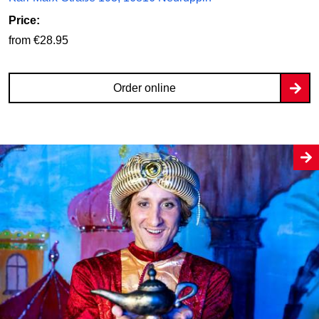
Price:
from €28.95
Order online