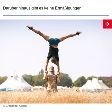
Darüber hinaus gibt es keine Ermäßigungen.
© Christoffer Collina