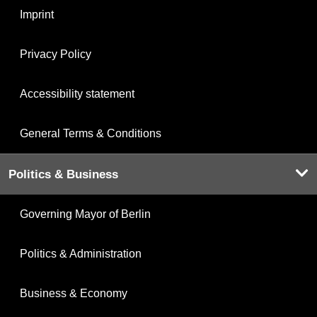
Imprint
Privacy Policy
Accessibility statement
General Terms & Conditions
Politics & Business
Governing Mayor of Berlin
Politics & Administration
Business & Economy