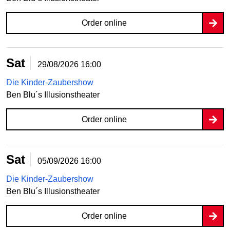
Order online
Sat
29/08/2026
16:00
Die Kinder-Zaubershow
Ben Blu´s Illusionstheater
Order online
Sat
05/09/2026
16:00
Die Kinder-Zaubershow
Ben Blu´s Illusionstheater
Order online