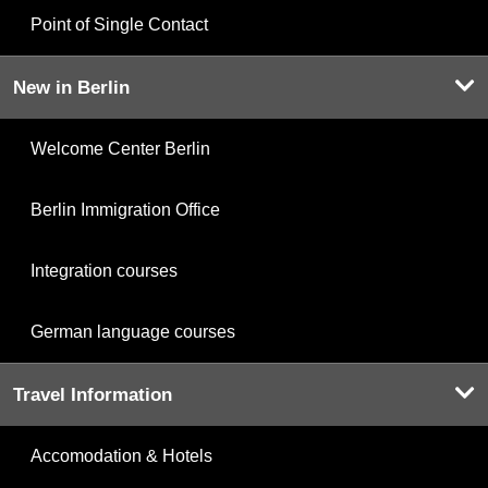
Point of Single Contact
New in Berlin
Welcome Center Berlin
Berlin Immigration Office
Integration courses
German language courses
Travel Information
Accomodation & Hotels