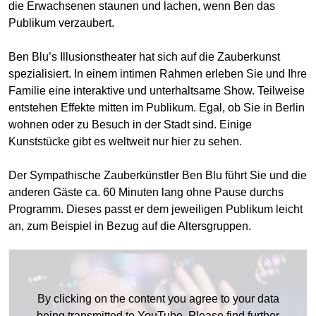
die Erwachsenen staunen und lachen, wenn Ben das
Publikum verzaubert.
Ben Blu’s Illusionstheater hat sich auf die Zauberkunst
spezialisiert. In einem intimen Rahmen erleben Sie und Ihre
Familie eine interaktive und unterhaltsame Show. Teilweise
entstehen Effekte mitten im Publikum. Egal, ob Sie in Berlin
wohnen oder zu Besuch in der Stadt sind. Einige
Kunststücke gibt es weltweit nur hier zu sehen.
Der Sympathische Zauberkünstler Ben Blu führt Sie und die
anderen Gäste ca. 60 Minuten lang ohne Pause durchs
Programm. Dieses passt er dem jeweiligen Publikum leicht
an, zum Beispiel in Bezug auf die Altersgruppen.
By clicking on the content you agree to your data
being transmitted to YouTube. Please find further