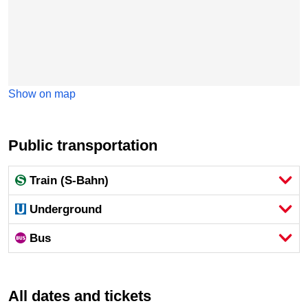
Show on map
Public transportation
Train (S-Bahn)
Underground
Bus
All dates and tickets