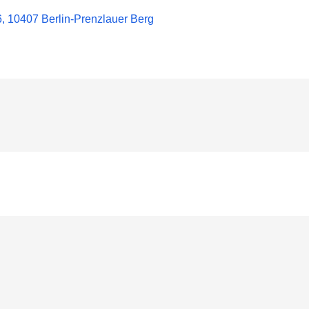
, 10407 Berlin-Prenzlauer Berg