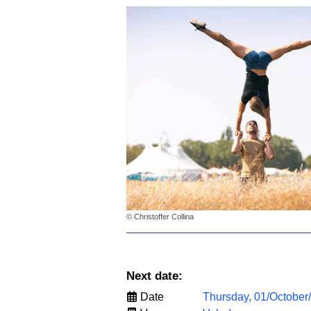
© Christoffer Collina
Next date:
Date
Thursday, 01/October