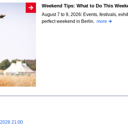
Weekend Tips: What to Do This Weeke
August 7 to 9, 2026: Events, festivals, exhi
perfect weekend in Berlin.
more
/2026 21:00