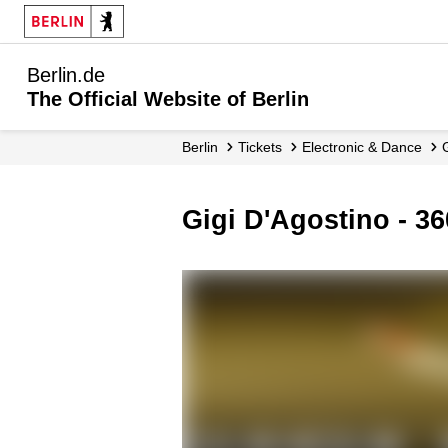
Berlin.de
The Official Website of Berlin
Berlin
Tickets
Electronic & Dance
Gigi D'Agostino - 3