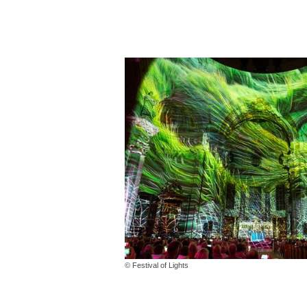
© Festival of Lights