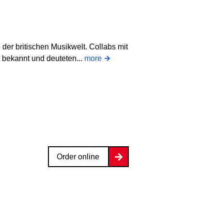
der britischen Musikwelt. Collabs mit
 bekannt und deuteten...
more
Order online