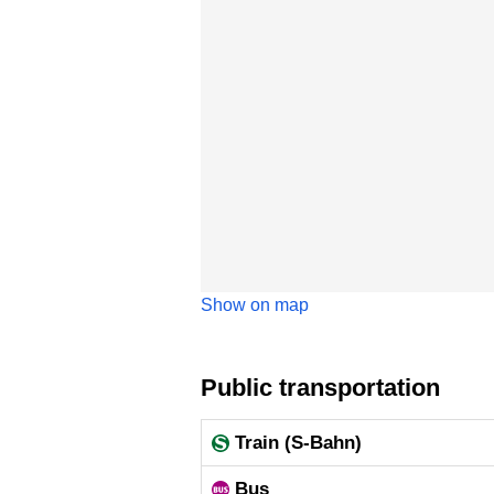
Show on map
Public transportation
Train (S-Bahn)
Bus