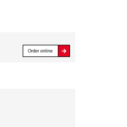
Order online