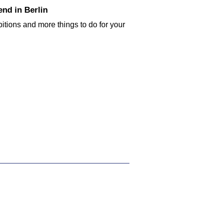
nd in Berlin
bitions and more things to do for your