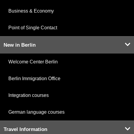
Business & Economy
Point of Single Contact
New in Berlin
Welcome Center Berlin
Berlin Immigration Office
Integration courses
German language courses
Travel Information