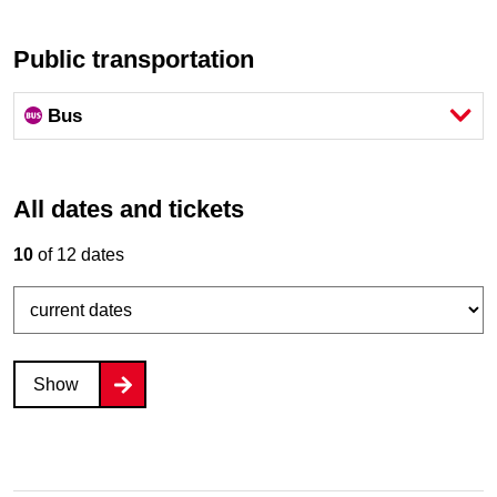
Public transportation
Bus
All dates and tickets
10
of 12 dates
Show