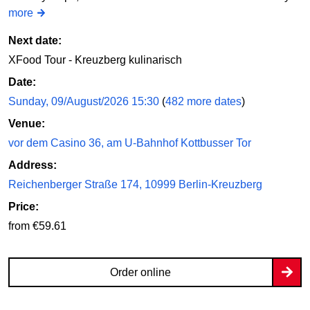
more
Next date:
XFood Tour - Kreuzberg kulinarisch
Date:
Sunday, 09/August/2026 15:30
(
482 more dates
)
Venue:
vor dem Casino 36, am U-Bahnhof Kottbusser Tor
Address:
Reichenberger Straße 174, 10999 Berlin-Kreuzberg
Price:
from €59.61
Order online