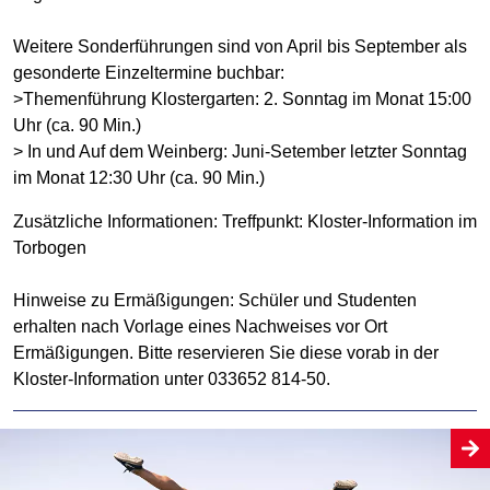
Weitere Sonderführungen sind von April bis September als
gesonderte Einzeltermine buchbar:
>Themenführung Klostergarten: 2. Sonntag im Monat 15:00
Uhr (ca. 90 Min.)
> In und Auf dem Weinberg: Juni-Setember letzter Sonntag
im Monat 12:30 Uhr (ca. 90 Min.)
Zusätzliche Informationen: Treffpunkt: Kloster-Information im
Torbogen
Hinweise zu Ermäßigungen: Schüler und Studenten
erhalten nach Vorlage eines Nachweises vor Ort
Ermäßigungen. Bitte reservieren Sie diese vorab in der
Kloster-Information unter 033652 814-50.