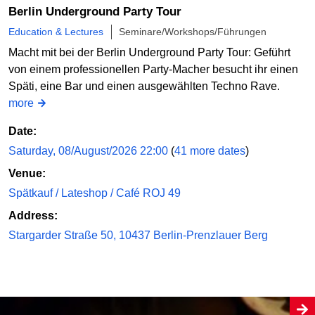
Berlin Underground Party Tour
Education & Lectures
Seminare/Workshops/Führungen
Macht mit bei der Berlin Underground Party Tour: Geführt
von einem professionellen Party-Macher besucht ihr einen
Späti, eine Bar und einen ausgewählten Techno Rave.
more
Date:
Saturday, 08/August/2026 22:00
(
41 more dates
)
Venue:
Spätkauf / Lateshop / Café ROJ 49
Address:
Stargarder Straße 50, 10437 Berlin-Prenzlauer Berg