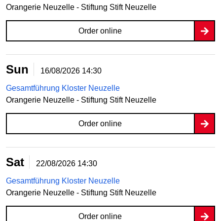
Orangerie Neuzelle - Stiftung Stift Neuzelle
Order online
Sun
16/08/2026
14:30
Gesamtführung Kloster Neuzelle
Orangerie Neuzelle - Stiftung Stift Neuzelle
Order online
Sat
22/08/2026
14:30
Gesamtführung Kloster Neuzelle
Orangerie Neuzelle - Stiftung Stift Neuzelle
Order online