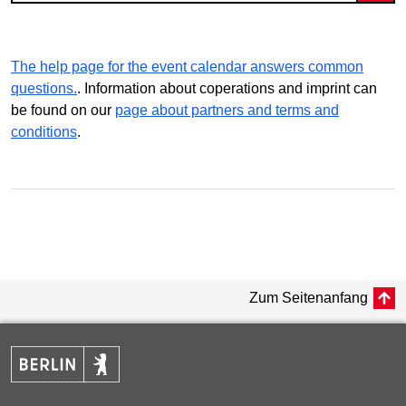
The help page for the event calendar answers common
questions.
. Information about coperations and imprint can
be found on our
page about partners and terms and
conditions
.
Zum Seitenanfang