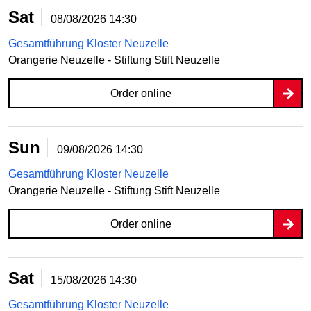
Sat
08/08/2026
14:30
Gesamtführung Kloster Neuzelle
Orangerie Neuzelle - Stiftung Stift Neuzelle
Order online
Sun
09/08/2026
14:30
Gesamtführung Kloster Neuzelle
Orangerie Neuzelle - Stiftung Stift Neuzelle
Order online
Sat
15/08/2026
14:30
Gesamtführung Kloster Neuzelle