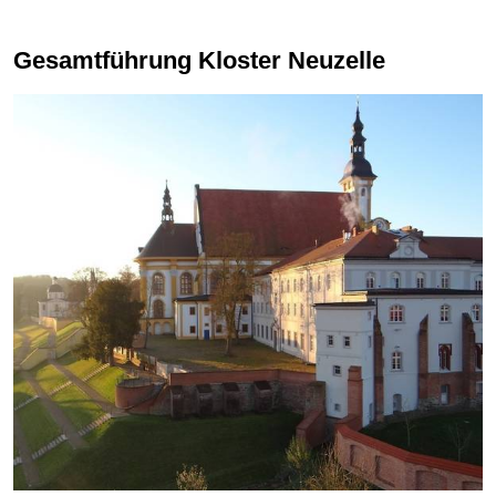
Gesamtführung Kloster Neuzelle