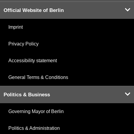
Official Website of Berlin
Imprint
Privacy Policy
Accessibility statement
General Terms & Conditions
Politics & Business
Governing Mayor of Berlin
Politics & Administration