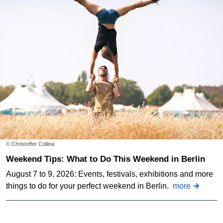
© Christoffer Collina
Weekend Tips: What to Do This Weekend in Berlin
August 7 to 9, 2026: Events, festivals, exhibitions and more
things to do for your perfect weekend in Berlin.
more