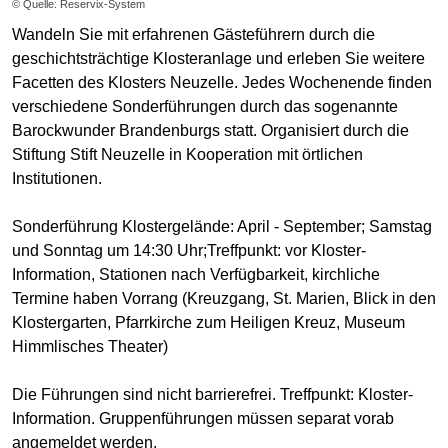
© Quelle: Reservix-System
Wandeln Sie mit erfahrenen Gästeführern durch die
geschichtsträchtige Klosteranlage und erleben Sie weitere
Facetten des Klosters Neuzelle. Jedes Wochenende finden
verschiedene Sonderführungen durch das sogenannte
Barockwunder Brandenburgs statt. Organisiert durch die
Stiftung Stift Neuzelle in Kooperation mit örtlichen
Institutionen.
Sonderführung Klostergelände: April - September; Samstag
und Sonntag um 14:30 Uhr;Treffpunkt: vor Kloster-
Information, Stationen nach Verfügbarkeit, kirchliche
Termine haben Vorrang (Kreuzgang, St. Marien, Blick in den
Klostergarten, Pfarrkirche zum Heiligen Kreuz, Museum
Himmlisches Theater)
Die Führungen sind nicht barrierefrei. Treffpunkt: Kloster-
Information. Gruppenführungen müssen separat vorab
angemeldet werden.