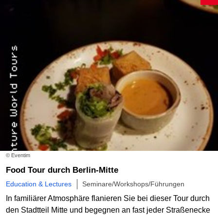
© Eventim
Food Tour durch Berlin-Mitte
Education & Lectures
Seminare/Workshops/Führungen
In familiärer Atmosphäre flanieren Sie bei dieser Tour durch
den Stadtteil Mitte und begegnen an fast jeder Straßenecke