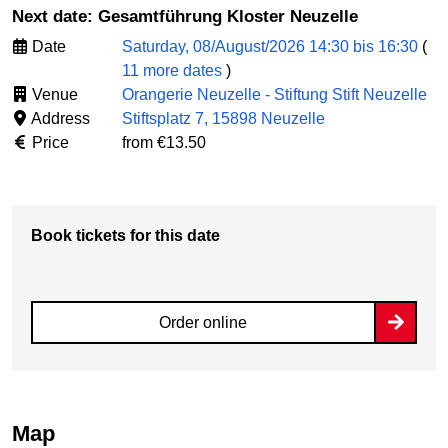
Next date: Gesamtführung Kloster Neuzelle
Date
Saturday, 08/August/2026 14:30 bis 16:30
(
11 more dates
)
Venue
Orangerie Neuzelle - Stiftung Stift Neuzelle
Address
Stiftsplatz 7, 15898 Neuzelle
Price
from €13.50
Book tickets for this date
Order online
Map