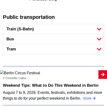
Public transportation
Train (S-Bahn)
Bus
Tram
© Christoffer Collina
Weekend Tips: What to Do This Weekend in Berlin
August 7 to 9, 2026: Events, festivals, exhibitions and more
things to do for your perfect weekend in Berlin.
more