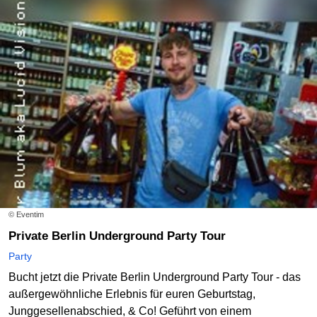
© Eventim
Private Berlin Underground Party Tour
Party
Bucht jetzt die Private Berlin Underground Party Tour - das
außergewöhnliche Erlebnis für euren Geburtstag,
Junggesellenabschied, & Co! Geführt von einem