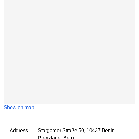
Show on map
Address
Stargarder Straße 50, 10437 Berlin-
Prenzlauer Berg