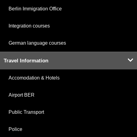
Berlin Immigration Office
Integration courses
German language courses
Travel Information
Accomodation & Hotels
Airport BER
Public Transport
Police