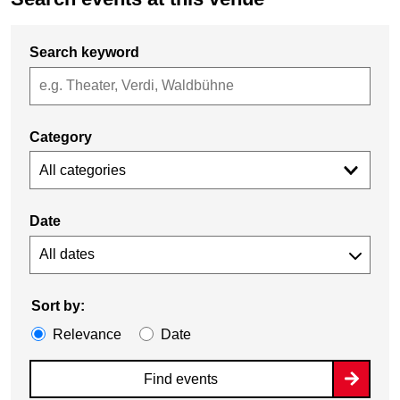
Search keyword
Category
All categories
Date
Sort by:
Relevance
Date
Find events