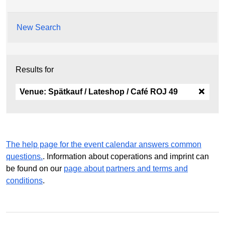
New Search
Results for
Venue:
Spätkauf / Lateshop / Café ROJ 49
The help page for the event calendar answers common
questions.
. Information about coperations and imprint can
be found on our
page about partners and terms and
conditions
.