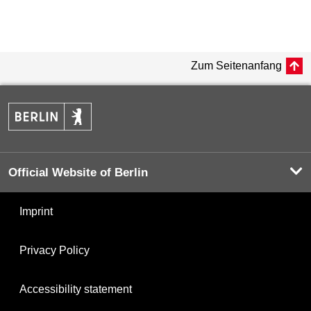
Zum Seitenanfang
Official Website of Berlin
Imprint
Privacy Policy
Accessibility statement