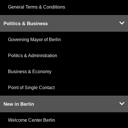
General Terms & Conditions
Politics & Business
Governing Mayor of Berlin
Politics & Administration
Business & Economy
Point of Single Contact
New in Berlin
Welcome Center Berlin