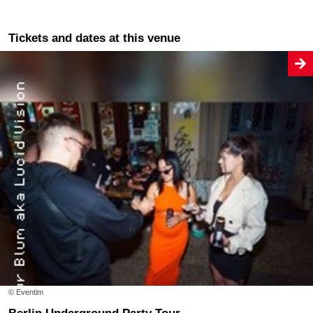
Tickets and dates at this venue
© Eventim