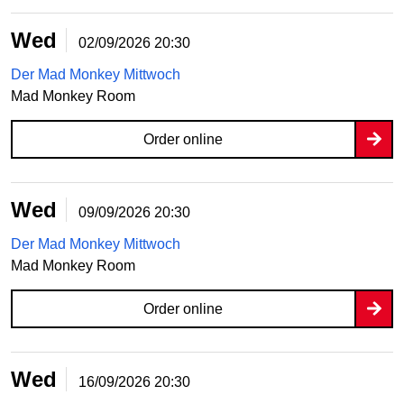
Wed
02/09/2026
20:30
Der Mad Monkey Mittwoch
Mad Monkey Room
Order online
Wed
09/09/2026
20:30
Der Mad Monkey Mittwoch
Mad Monkey Room
Order online
Wed
16/09/2026
20:30