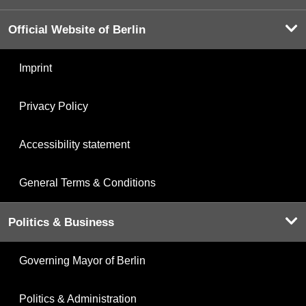
Official Website of Berlin
Imprint
Privacy Policy
Accessibility statement
General Terms & Conditions
Politics & Business
Governing Mayor of Berlin
Politics & Administration