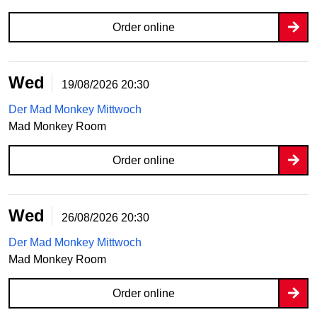
Order online
Wed
19/08/2026
20:30
Der Mad Monkey Mittwoch
Mad Monkey Room
Order online
Wed
26/08/2026
20:30
Der Mad Monkey Mittwoch
Mad Monkey Room
Order online