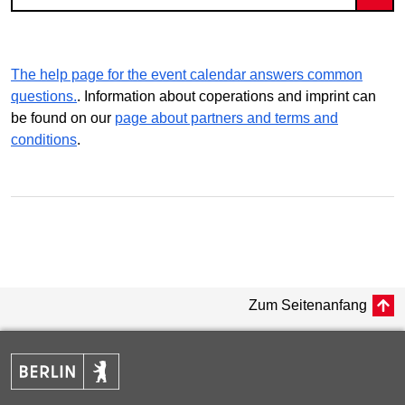
The help page for the event calendar answers common
questions.
. Information about coperations and imprint can
be found on our
page about partners and terms and
conditions
.
Zum Seitenanfang