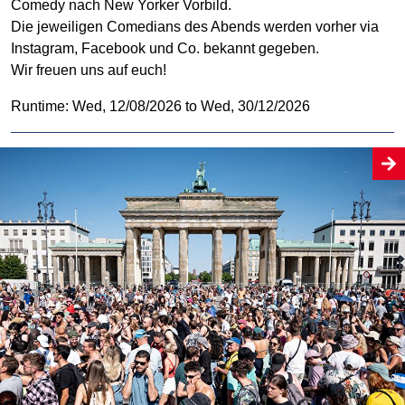
Comedy nach New Yorker Vorbild.
Die jeweiligen Comedians des Abends werden vorher via
Instagram, Facebook und Co. bekannt gegeben.
Wir freuen uns auf euch!
Runtime: Wed, 12/08/2026 to Wed, 30/12/2026