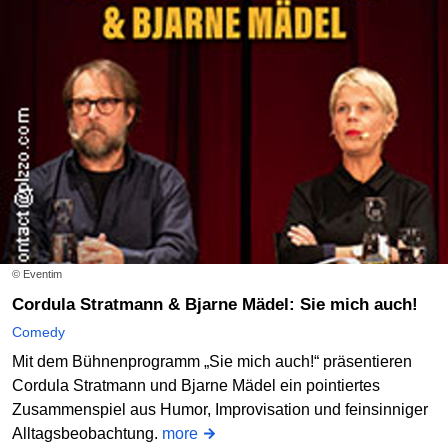
© Eventim
Cordula Stratmann & Bjarne Mädel: Sie mich auch!
Comedy
Mit dem Bühnenprogramm „Sie mich auch!“ präsentieren
Cordula Stratmann und Bjarne Mädel ein pointiertes
Zusammenspiel aus Humor, Improvisation und feinsinniger
Alltagsbeobachtung.
more