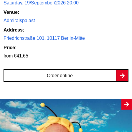
Saturday, 19/September/2026 20:00
Venue:
Admiralspalast
Address:
Friedrichstraße 101, 10117 Berlin-Mitte
Price:
from €41.65
Order online