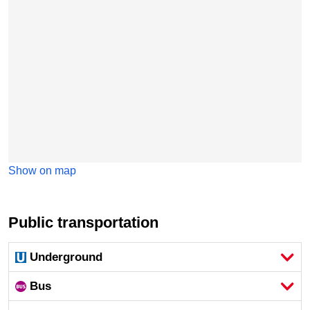
Show on map
Public transportation
Underground
Bus