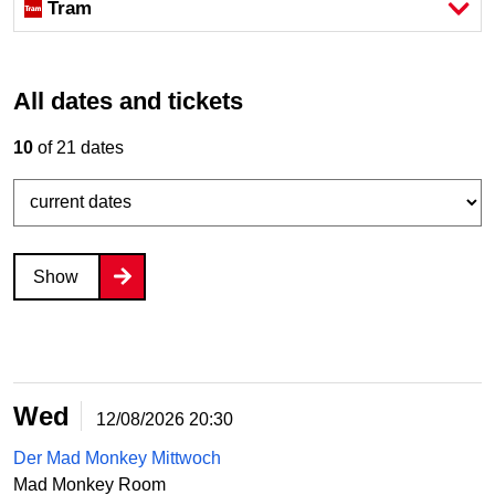
Tram
All dates and tickets
10
of 21 dates
Show
Wed
12/08/2026
20:30
Der Mad Monkey Mittwoch
Mad Monkey Room