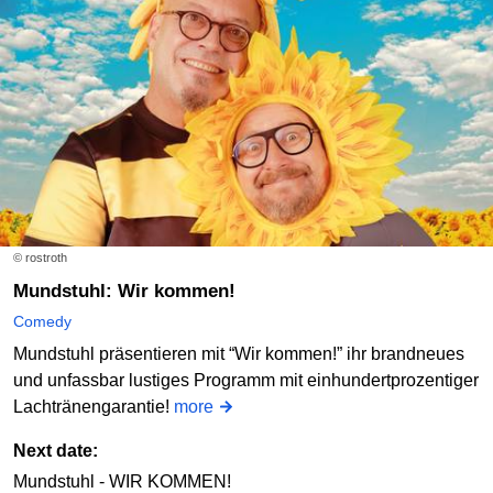
© rostroth
Mundstuhl: Wir kommen!
Comedy
Mundstuhl präsentieren mit “Wir kommen!” ihr brandneues
und unfassbar lustiges Programm mit einhundertprozentiger
Lachtränengarantie!
more
Next date:
Mundstuhl - WIR KOMMEN!