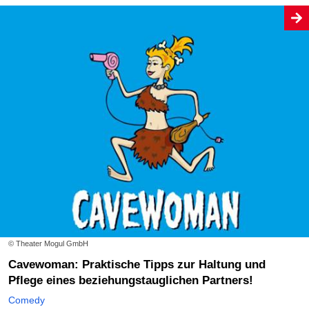
© Theater Mogul GmbH
Cavewoman: Praktische Tipps zur Haltung und
Pflege eines beziehungstauglichen Partners!
Comedy