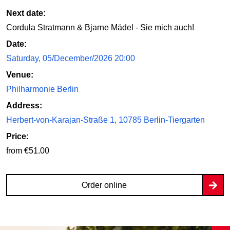
Next date:
Cordula Stratmann & Bjarne Mädel - Sie mich auch!
Date:
Saturday, 05/December/2026 20:00
Venue:
Philharmonie Berlin
Address:
Herbert-von-Karajan-Straße 1, 10785 Berlin-Tiergarten
Price:
from €51.00
Order online