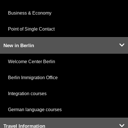
Business & Economy
Point of Single Contact
New in Berlin
Welcome Center Berlin
Berlin Immigration Office
Integration courses
German language courses
Travel Information