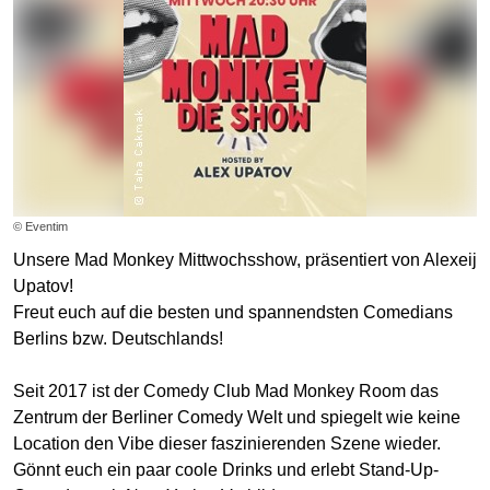
© Eventim
Unsere Mad Monkey Mittwochsshow, präsentiert von Alexeij
Upatov!
Freut euch auf die besten und spannendsten Comedians
Berlins bzw. Deutschlands!
Seit 2017 ist der Comedy Club Mad Monkey Room das
Zentrum der Berliner Comedy Welt und spiegelt wie keine
Location den Vibe dieser faszinierenden Szene wieder.
Gönnt euch ein paar coole Drinks und erlebt Stand-Up-