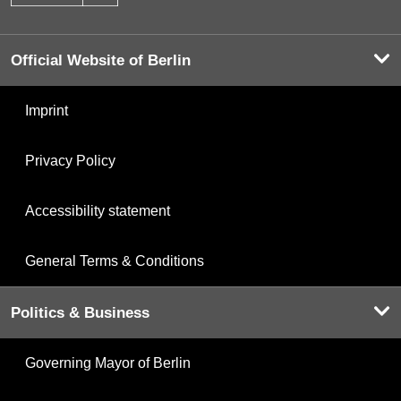
Official Website of Berlin
Imprint
Privacy Policy
Accessibility statement
General Terms & Conditions
Politics & Business
Governing Mayor of Berlin