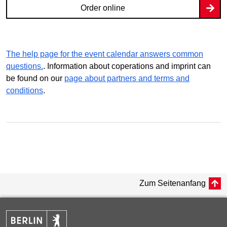
Order online
The help page for the event calendar answers common
questions.
. Information about coperations and imprint can
be found on our
page about partners and terms and
conditions
.
Zum Seitenanfang