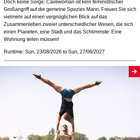
Doch keine Sorge: Cavewoman ist kein feministischer
Großangriff auf die gemeine Spezies Mann. Freuen Sie sich
vielmehr auf einen vergnüglichen Blick auf das
Zusammenleben zweier unterschiedlicher Wesen, die sich
einen Planeten, eine Stadt und das Schlimmste: Eine
Wohnung teilen müssen!
Runtime: Sun, 23/08/2026 to Sun, 27/06/2027