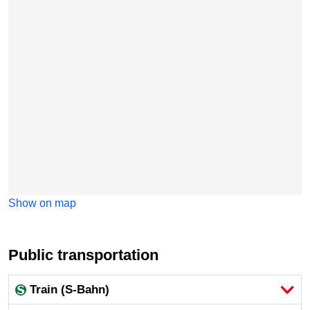
Show on map
Public transportation
Train (S-Bahn)