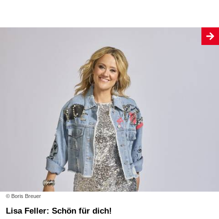
© Boris Breuer
Lisa Feller: Schön für dich!