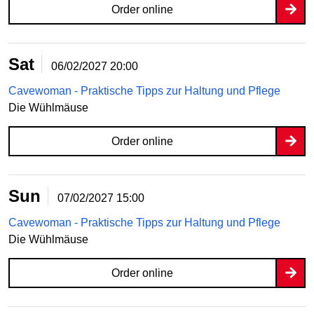
Order online
Sat
06/02/2027
20:00
Cavewoman - Praktische Tipps zur Haltung und Pflege
Die Wühlmäuse
Order online
Sun
07/02/2027
15:00
Cavewoman - Praktische Tipps zur Haltung und Pflege
Die Wühlmäuse
Order online