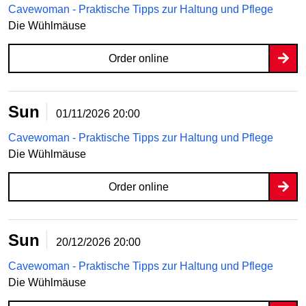
Cavewoman - Praktische Tipps zur Haltung und Pflege
Die Wühlmäuse
Order online
Sun
01/11/2026
20:00
Cavewoman - Praktische Tipps zur Haltung und Pflege
Die Wühlmäuse
Order online
Sun
20/12/2026
20:00
Cavewoman - Praktische Tipps zur Haltung und Pflege
Die Wühlmäuse