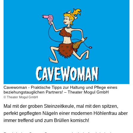
Cavewoman - Praktische Tipps zur Haltung und Pflege eines
beziehungstauglichen Partners! – Theater Mogul GmbH
© Theater Mogul GmbH
Mal mit der groben Steinzeitkeule, mal mit den spitzen,
perfekt gepflegten Nägeln einer modernen Höhlenfrau aber
immer treffend und zum Brüllen komisch!