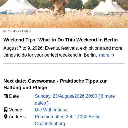
© Christoffer Collina
Weekend Tips: What to Do This Weekend in Berlin
August 7 to 9, 2026: Events, festivals, exhibitions and more
things to do for your perfect weekend in Berlin.
more
Next date: Cavewoman - Praktische Tipps zur
Haltung und Pflege
Date
Sunday, 23/August/2026 20:00
(
6 more
dates
)
Venue
Die Wühlmäuse
Address
Pommernallee 2-4, 14052 Berlin-
Charlottenburg