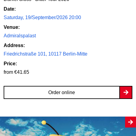
Date:
Saturday, 19/September/2026 20:00
Venue:
Admiralspalast
Address:
Friedrichstraße 101, 10117 Berlin-Mitte
Price:
from €41.65
Order online