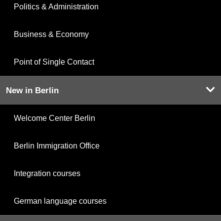
Politics & Administration
Business & Economy
Point of Single Contact
New in Berlin
Welcome Center Berlin
Berlin Immigration Office
Integration courses
German language courses