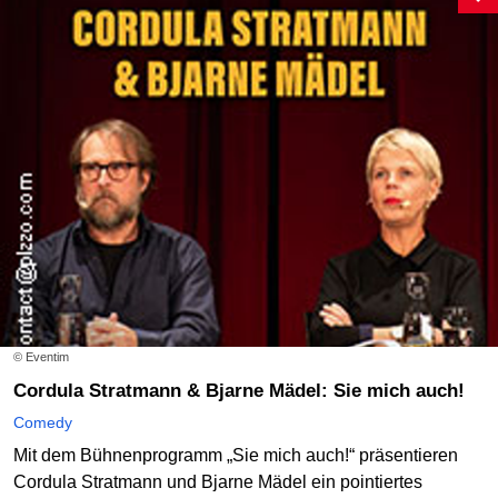
© Eventim
Cordula Stratmann & Bjarne Mädel: Sie mich auch!
Comedy
Mit dem Bühnenprogramm „Sie mich auch!“ präsentieren
Cordula Stratmann und Bjarne Mädel ein pointiertes