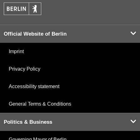
Official Website of Berlin
Imprint
Privacy Policy
Accessibility statement
General Terms & Conditions
Politics & Business
Governing Mayor of Berlin