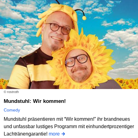
© rostroth
Mundstuhl: Wir kommen!
Comedy
Mundstuhl präsentieren mit “Wir kommen!” ihr brandneues
und unfassbar lustiges Programm mit einhundertprozentiger
Lachtränengarantie!
more