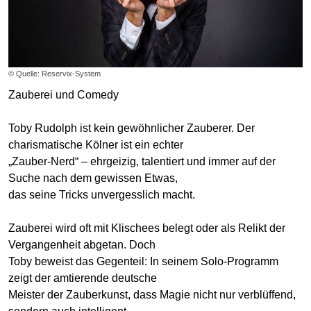
© Quelle: Reservix-System
Zauberei und Comedy
Toby Rudolph ist kein gewöhnlicher Zauberer. Der
charismatische Kölner ist ein echter
„Zauber-Nerd“ – ehrgeizig, talentiert und immer auf der
Suche nach dem gewissen Etwas,
das seine Tricks unvergesslich macht.
Zauberei wird oft mit Klischees belegt oder als Relikt der
Vergangenheit abgetan. Doch
Toby beweist das Gegenteil: In seinem Solo-Programm
zeigt der amtierende deutsche
Meister der Zauberkunst, dass Magie nicht nur verblüffend,