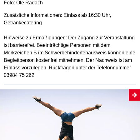
Foto: Ole Radach
Zusätzliche Informationen: Einlass ab 16:30 Uhr,
Getränkecatering
Hinweise zu Ermäßigungen: Der Zugang zur Veranstaltung
ist barrierefrei. Beeinträchtige Personen mit dem
Merkzeichen B im Schwerbehindertenausweis können eine
Begleitperson kostenfrei mitnehmen. Der Nachweis ist am
Einlass vorzulegen. Rückfragen unter der Telefonnummer
03984 75 262.