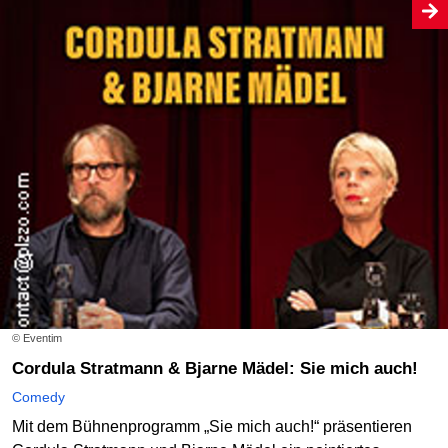
© Eventim
Cordula Stratmann & Bjarne Mädel: Sie mich auch!
Comedy
Mit dem Bühnenprogramm „Sie mich auch!“ präsentieren