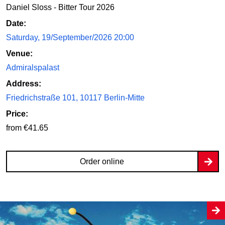
Daniel Sloss - Bitter Tour 2026
Date:
Saturday, 19/September/2026 20:00
Venue:
Admiralspalast
Address:
Friedrichstraße 101, 10117 Berlin-Mitte
Price:
from €41.65
Order online