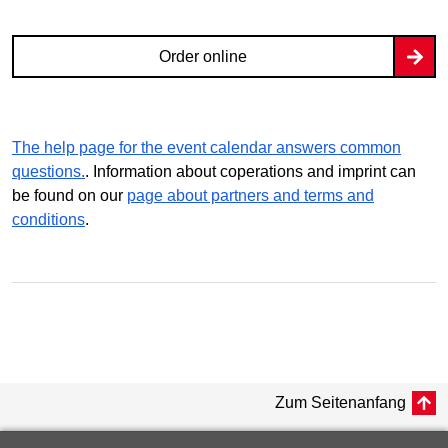
Order online
The help page for the event calendar answers common
questions.
. Information about coperations and imprint can
be found on our
page about partners and terms and
conditions
.
Zum Seitenanfang