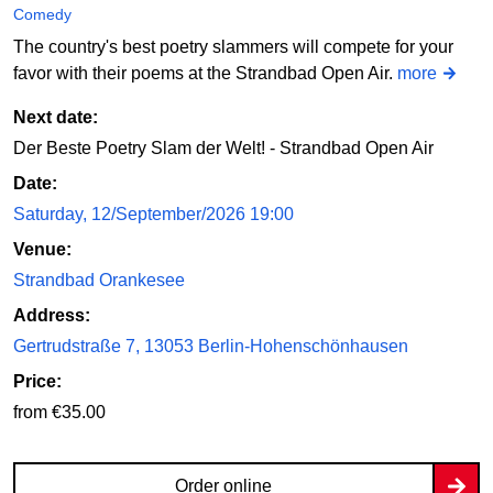
Comedy
The country's best poetry slammers will compete for your
favor with their poems at the Strandbad Open Air.
more
Next date:
Der Beste Poetry Slam der Welt! - Strandbad Open Air
Date:
Saturday, 12/September/2026 19:00
Venue:
Strandbad Orankesee
Address:
Gertrudstraße 7, 13053 Berlin-Hohenschönhausen
Price:
from €35.00
Order online