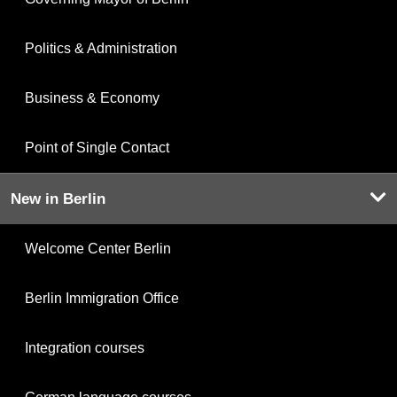
Politics & Administration
Business & Economy
Point of Single Contact
New in Berlin
Welcome Center Berlin
Berlin Immigration Office
Integration courses