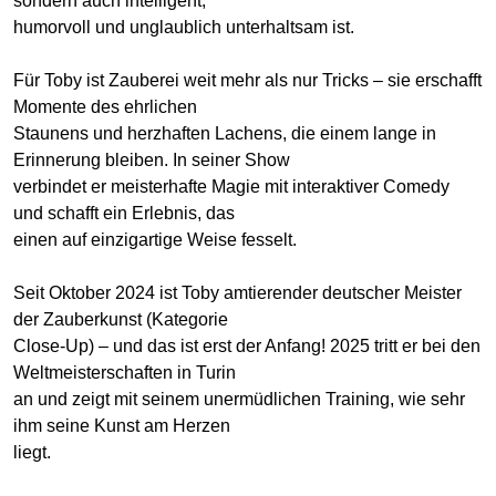
sondern auch intelligent,
humorvoll und unglaublich unterhaltsam ist.
Für Toby ist Zauberei weit mehr als nur Tricks – sie erschafft
Momente des ehrlichen
Staunens und herzhaften Lachens, die einem lange in
Erinnerung bleiben. In seiner Show
verbindet er meisterhafte Magie mit interaktiver Comedy
und schafft ein Erlebnis, das
einen auf einzigartige Weise fesselt.
Seit Oktober 2024 ist Toby amtierender deutscher Meister
der Zauberkunst (Kategorie
Close-Up) – und das ist erst der Anfang! 2025 tritt er bei den
Weltmeisterschaften in Turin
an und zeigt mit seinem unermüdlichen Training, wie sehr
ihm seine Kunst am Herzen
liegt.