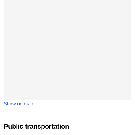
Show on map
Public transportation