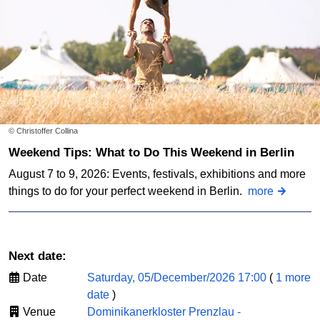
© Christoffer Collina
Weekend Tips: What to Do This Weekend in Berlin
August 7 to 9, 2026: Events, festivals, exhibitions and more
things to do for your perfect weekend in Berlin.
more
Next date:
Date
Saturday, 05/December/2026 17:00
(
1 more
date
)
Venue
Dominikanerkloster Prenzlau -