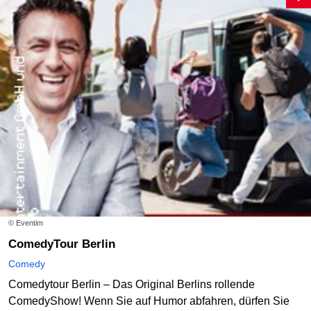
© Eventim
ComedyTour Berlin
Comedy
Comedytour Berlin – Das Original Berlins rollende
ComedyShow! Wenn Sie auf Humor abfahren, dürfen Sie