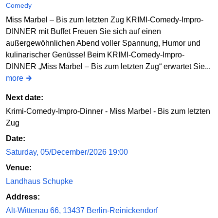
Comedy
Miss Marbel – Bis zum letzten Zug KRIMI-Comedy-Impro-
DINNER mit Buffet Freuen Sie sich auf einen
außergewöhnlichen Abend voller Spannung, Humor und
kulinarischer Genüsse! Beim KRIMI-Comedy-Impro-
DINNER „Miss Marbel – Bis zum letzten Zug“ erwartet Sie...
more
Next date:
Krimi-Comedy-Impro-Dinner - Miss Marbel - Bis zum letzten
Zug
Date:
Saturday, 05/December/2026 19:00
Venue:
Landhaus Schupke
Address:
Alt-Wittenau 66, 13437 Berlin-Reinickendorf