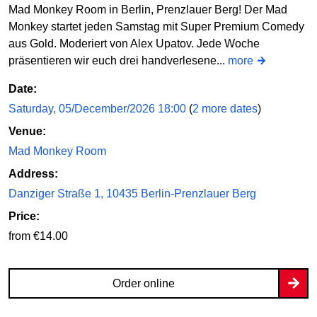
Mad Monkey Room in Berlin, Prenzlauer Berg! Der Mad
Monkey startet jeden Samstag mit Super Premium Comedy
aus Gold. Moderiert von Alex Upatov. Jede Woche
präsentieren wir euch drei handverlesene...
more
Date:
Saturday, 05/December/2026 18:00
(
2 more dates
)
Venue:
Mad Monkey Room
Address:
Danziger Straße 1, 10435 Berlin-Prenzlauer Berg
Price:
from €14.00
Order online