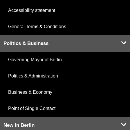
Accessibility statement
General Terms & Conditions
Politics & Business
Governing Mayor of Berlin
Politics & Administration
Business & Economy
Point of Single Contact
New in Berlin