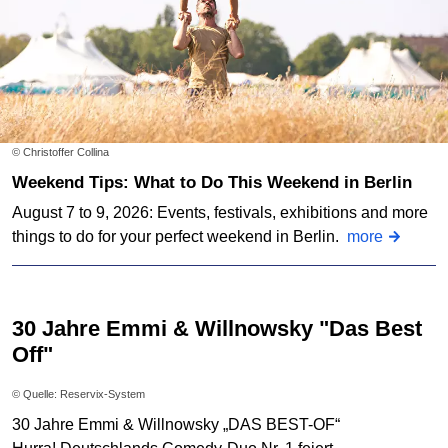
© Christoffer Collina
Weekend Tips: What to Do This Weekend in Berlin
August 7 to 9, 2026: Events, festivals, exhibitions and more
things to do for your perfect weekend in Berlin.
more
30 Jahre Emmi & Willnowsky "Das Best
Off"
© Quelle: Reservix-System
30 Jahre Emmi & Willnowsky „DAS BEST-OF“