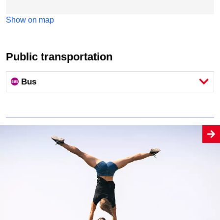
Show on map
Public transportation
Bus