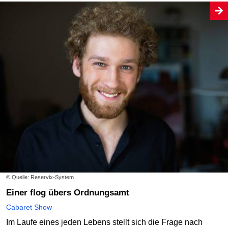
© Quelle: Reservix-System
Einer flog übers Ordnungsamt
Cabaret Show
Im Laufe eines jeden Lebens stellt sich die Frage nach