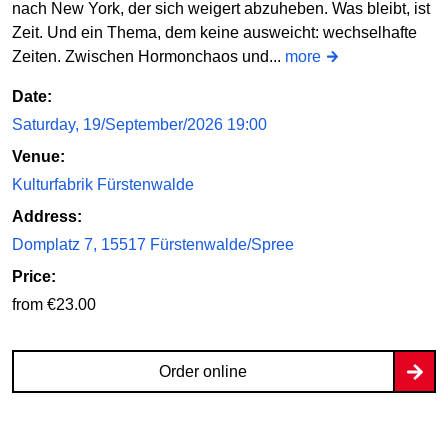
nach New York, der sich weigert abzuheben. Was bleibt, ist
Zeit. Und ein Thema, dem keine ausweicht: wechselhafte
Zeiten. Zwischen Hormonchaos und...
more
Date:
Saturday, 19/September/2026 19:00
Venue:
Kulturfabrik Fürstenwalde
Address:
Domplatz 7, 15517 Fürstenwalde/Spree
Price:
from €23.00
Order online