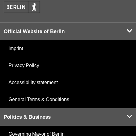
Official Website of Berlin
Imprint
Privacy Policy
Accessibility statement
General Terms & Conditions
Politics & Business
Governing Mayor of Berlin