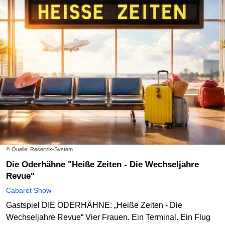
© Quelle: Reservix-System
Die Oderhähne "Heiße Zeiten - Die Wechseljahre
Revue"
Cabaret Show
Gastspiel DIE ODERHÄHNE: „Heiße Zeiten - Die
Wechseljahre Revue“ Vier Frauen. Ein Terminal. Ein Flug