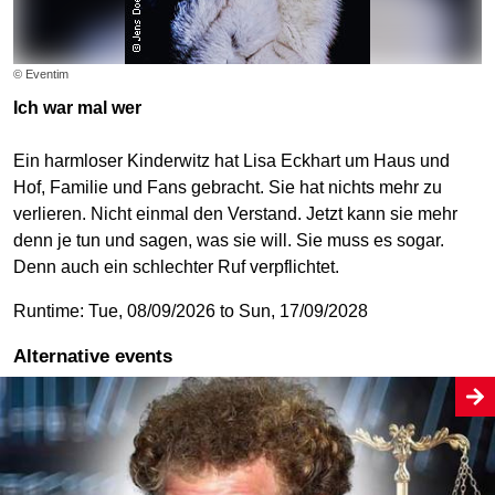
© Eventim
Ich war mal wer
Ein harmloser Kinderwitz hat Lisa Eckhart um Haus und
Hof, Familie und Fans gebracht. Sie hat nichts mehr zu
verlieren. Nicht einmal den Verstand. Jetzt kann sie mehr
denn je tun und sagen, was sie will. Sie muss es sogar.
Denn auch ein schlechter Ruf verpflichtet.
Runtime: Tue, 08/09/2026 to Sun, 17/09/2028
Alternative events