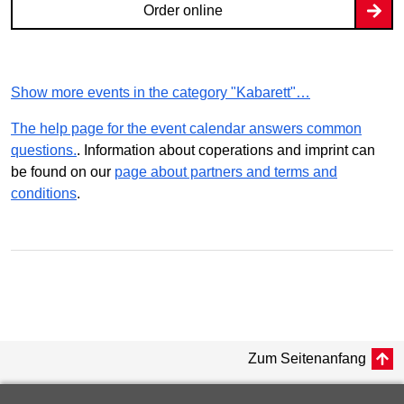
Order online
Show more events in the category "Kabarett"…
The help page for the event calendar answers common
questions.
. Information about coperations and imprint can
be found on our
page about partners and terms and
conditions
.
Zum Seitenanfang