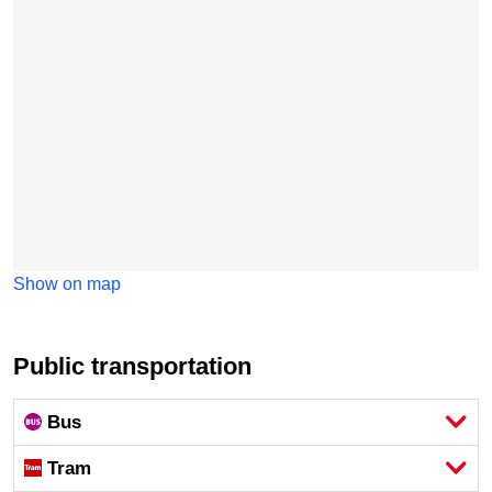
Show on map
Public transportation
Bus
Tram