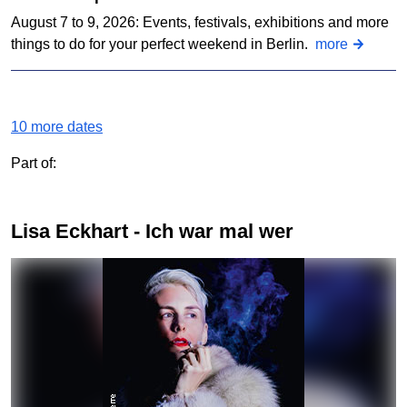
August 7 to 9, 2026: Events, festivals, exhibitions and more
things to do for your perfect weekend in Berlin.
more
10 more dates
Part of:
Lisa Eckhart - Ich war mal wer