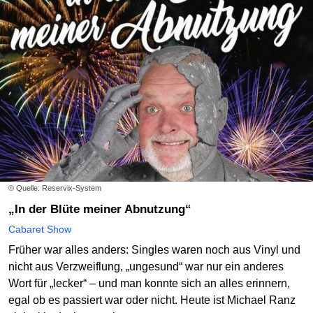
© Quelle: Reservix-System
„In der Blüte meiner Abnutzung“
Cabaret Show
Früher war alles anders: Singles waren noch aus Vinyl und
nicht aus Verzweiflung, „ungesund“ war nur ein anderes
Wort für „lecker“ – und man konnte sich an alles erinnern,
egal ob es passiert war oder nicht. Heute ist Michael Ranz