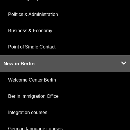
Politics & Administration
Business & Economy
Point of Single Contact
New in Berlin
Welcome Center Berlin
Berlin Immigration Office
Integration courses
German language courses