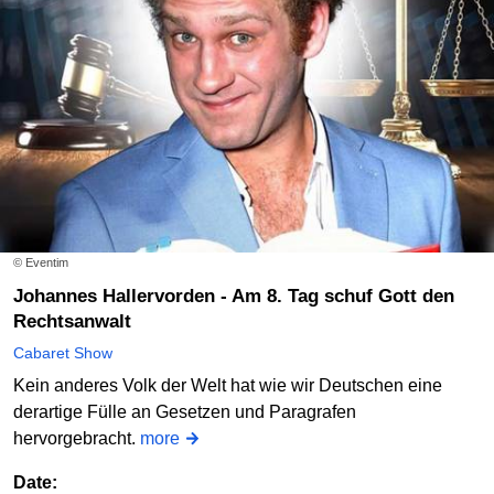
© Eventim
Johannes Hallervorden - Am 8. Tag schuf Gott den
Rechtsanwalt
Cabaret Show
Kein anderes Volk der Welt hat wie wir Deutschen eine
derartige Fülle an Gesetzen und Paragrafen
hervorgebracht.
more
Date: