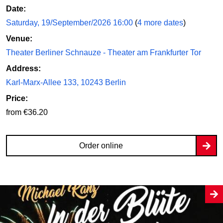
Date:
Saturday, 19/September/2026 16:00
(
4 more dates
)
Venue:
Theater Berliner Schnauze - Theater am Frankfurter Tor
Address:
Karl-Marx-Allee 133, 10243 Berlin
Price:
from €36.20
Order online