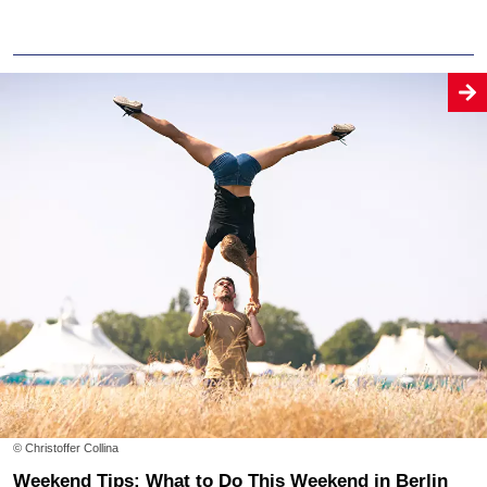
© Christoffer Collina
Weekend Tips: What to Do This Weekend in Berlin