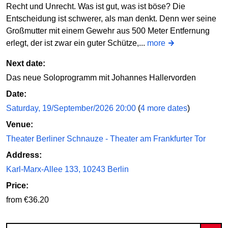
Recht und Unrecht. Was ist gut, was ist böse? Die
Entscheidung ist schwerer, als man denkt. Denn wer seine
Großmutter mit einem Gewehr aus 500 Meter Entfernung
erlegt, der ist zwar ein guter Schütze,...
more
Next date:
Das neue Soloprogramm mit Johannes Hallervorden
Date:
Saturday, 19/September/2026 20:00
(
4 more dates
)
Venue:
Theater Berliner Schnauze - Theater am Frankfurter Tor
Address:
Karl-Marx-Allee 133, 10243 Berlin
Price:
from €36.20