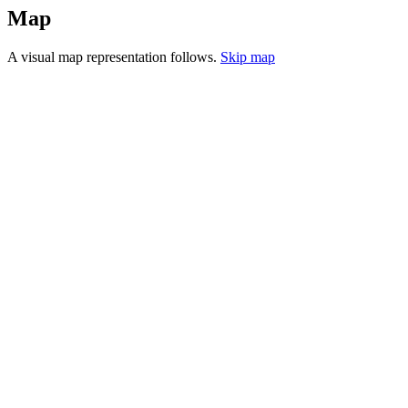
Map
A visual map representation follows.
Skip map