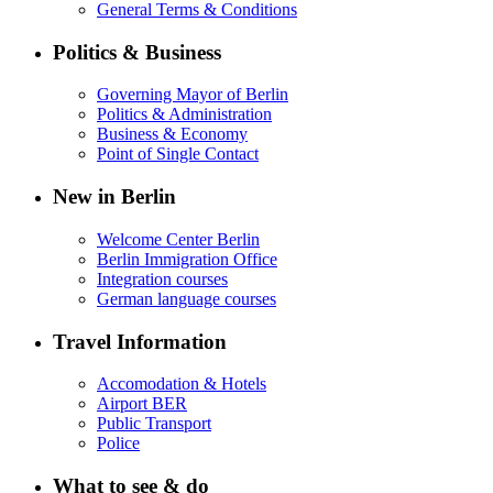
General Terms & Conditions
Politics & Business
Governing Mayor of Berlin
Politics & Administration
Business & Economy
Point of Single Contact
New in Berlin
Welcome Center Berlin
Berlin Immigration Office
Integration courses
German language courses
Travel Information
Accomodation & Hotels
Airport BER
Public Transport
Police
What to see & do