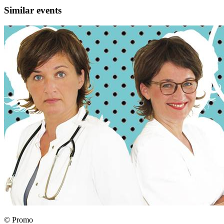
Similar events
© Promo