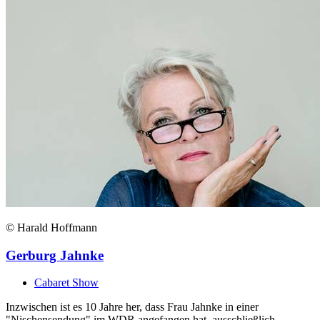
© Harald Hoffmann
Gerburg Jahnke
Cabaret Show
Inzwischen ist es 10 Jahre her, dass Frau Jahnke in einer
"Nischensendung" im WDR angefangen hat, ausschließlich