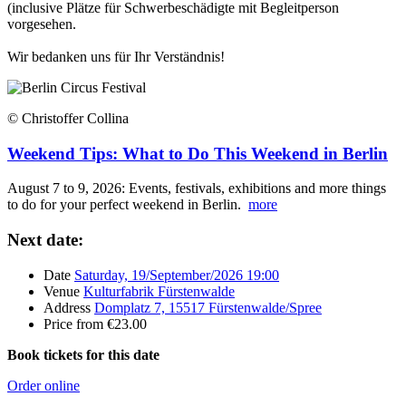
(inclusive Plätze für Schwerbeschädigte mit Begleitperson
vorgesehen.
Wir bedanken uns für Ihr Verständnis!
© Christoffer Collina
Weekend Tips: What to Do This Weekend in Berlin
August 7 to 9, 2026: Events, festivals, exhibitions and more things
to do for your perfect weekend in Berlin.
more
Next date:
Date
Saturday, 19/September/2026 19:00
Venue
Kulturfabrik Fürstenwalde
Address
Domplatz 7, 15517 Fürstenwalde/Spree
Price
from €23.00
Book tickets for this date
Order online