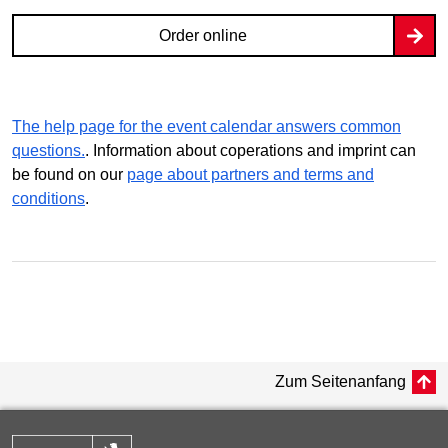
Order online
The help page for the event calendar answers common
questions.
. Information about coperations and imprint can
be found on our
page about partners and terms and
conditions
.
Zum Seitenanfang