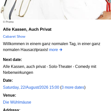
© Promo
Alle Kassen, Auch Privat
Cabaret Show
Willkommen in einem ganz normalen Tag, in einer ganz
normalen Hausarztpraxis!
more
Next date:
Alle Kassen, auch privat - Solo-Theater - Comedy mit
Nebenwirkungen
Date:
Saturday, 22/August/2026 15:00
(
3 more dates
)
Venue:
Die Wühlmäuse
Address: