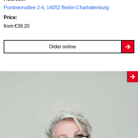
Pommernallee 2-4, 14052 Berlin-Charlottenburg
Price:
from €39.20
Order online