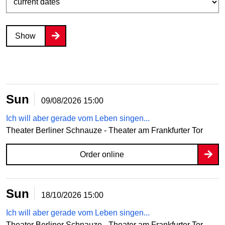
Show
Sun
09/08/2026
15:00
Ich will aber gerade vom Leben singen...
Theater Berliner Schnauze - Theater am Frankfurter Tor
Order online
Sun
18/10/2026
15:00
Ich will aber gerade vom Leben singen...
Theater Berliner Schnauze - Theater am Frankfurter Tor