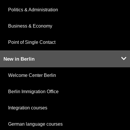
Politics & Administration
Business & Economy
Point of Single Contact
New in Berlin
Welcome Center Berlin
Berlin Immigration Office
Integration courses
German language courses