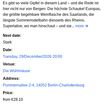
Es gibt so viele Gipfel in diesem Land – und die Rede ist
hier nicht nur von Bergen: Die höchste Schaukel Europas,
die größte begehbare Weinflasche des Saarlands, die
längste Sommerrodelbahn diesseits des Rheins.
Superlative, wo man hinschaut – und sie...
more
Next date:
Stark
Date:
Tuesday, 29/December/2026 20:00
Venue:
Die Wühlmäuse
Address:
Pommernallee 2-4, 14052 Berlin-Charlottenburg
Price:
from €28.10