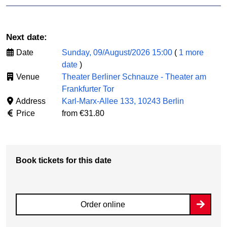
Next date:
Date
Sunday, 09/August/2026 15:00
(
1 more
date
)
Venue
Theater Berliner Schnauze - Theater am
Frankfurter Tor
Address
Karl-Marx-Allee 133, 10243 Berlin
Price
from €31.80
Book tickets for this date
Order online