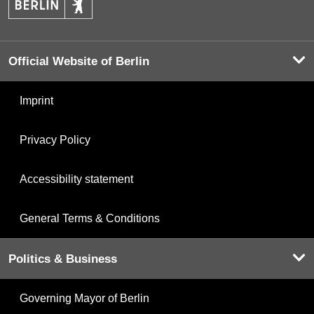
Official Website of Berlin
Imprint
Privacy Policy
Accessibility statement
General Terms & Conditions
Politics & Business
Governing Mayor of Berlin