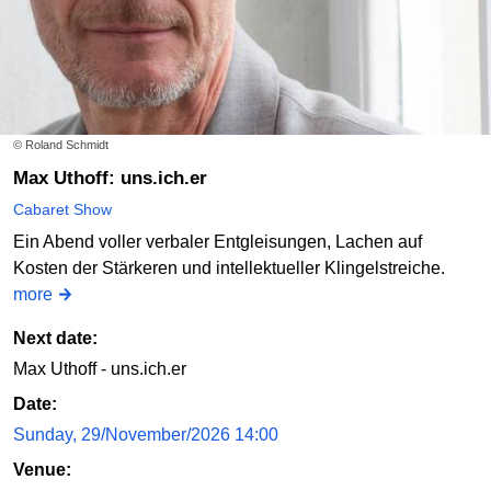
© Roland Schmidt
Max Uthoff: uns.ich.er
Cabaret Show
Ein Abend voller verbaler Entgleisungen, Lachen auf
Kosten der Stärkeren und intellektueller Klingelstreiche.
more
Next date:
Max Uthoff - uns.ich.er
Date:
Sunday, 29/November/2026 14:00
Venue: