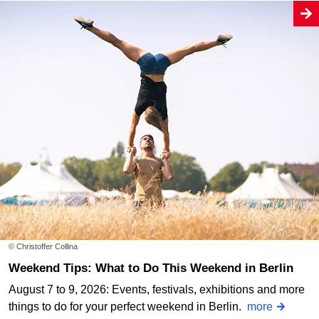
© Christoffer Collina
Weekend Tips: What to Do This Weekend in Berlin
August 7 to 9, 2026: Events, festivals, exhibitions and more
things to do for your perfect weekend in Berlin.
more