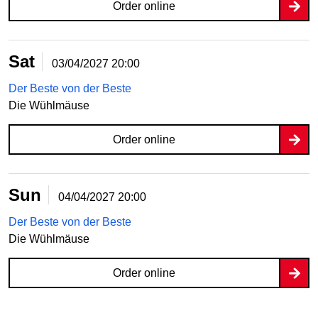
Order online
Sat
03/04/2027
20:00
Der Beste von der Beste
Die Wühlmäuse
Order online
Sun
04/04/2027
20:00
Der Beste von der Beste
Die Wühlmäuse
Order online