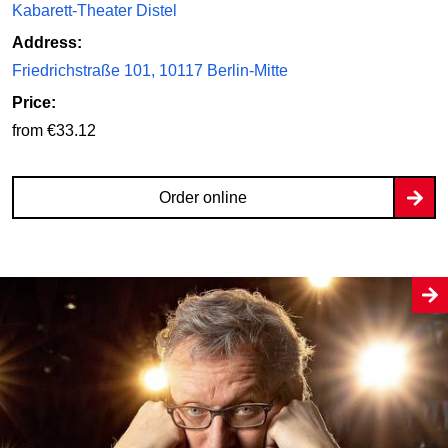
Kabarett-Theater Distel
Address:
Friedrichstraße 101, 10117 Berlin-Mitte
Price:
from €33.12
Order online