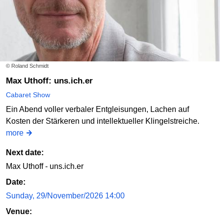
© Roland Schmidt
Max Uthoff: uns.ich.er
Cabaret Show
Ein Abend voller verbaler Entgleisungen, Lachen auf
Kosten der Stärkeren und intellektueller Klingelstreiche.
more
Next date:
Max Uthoff - uns.ich.er
Date:
Sunday, 29/November/2026 14:00
Venue: