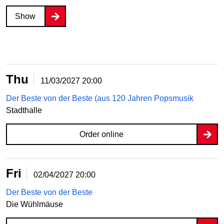
Show
Thu
11/03/2027
20:00
Der Beste von der Beste (aus 120 Jahren Popsmusik
Stadthalle
Order online
Fri
02/04/2027
20:00
Der Beste von der Beste
Die Wühlmäuse