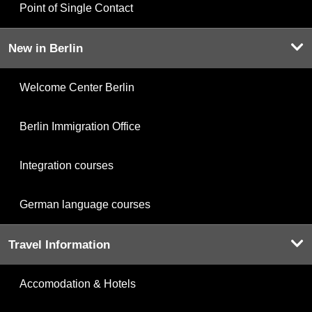
Point of Single Contact
New in Berlin
Welcome Center Berlin
Berlin Immigration Office
Integration courses
German language courses
Travel Information
Accomodation & Hotels