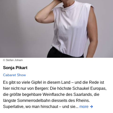
© Stefan Joham
Sonja Pikart
Cabaret Show
Es gibt so viele Gipfel in diesem Land – und die Rede ist
hier nicht nur von Bergen: Die höchste Schaukel Europas,
die größte begehbare Weinflasche des Saarlands, die
längste Sommerrodelbahn diesseits des Rheins.
Superlative, wo man hinschaut – und sie...
more