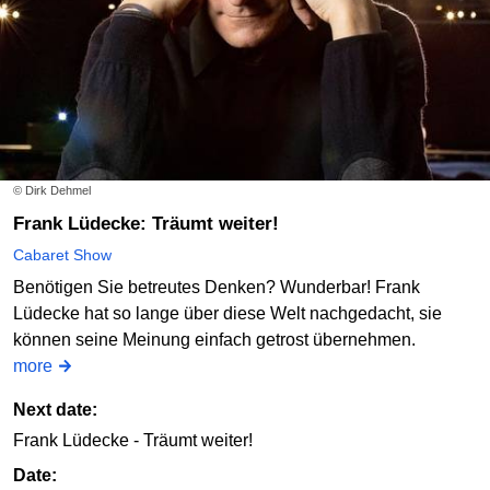
© Dirk Dehmel
Frank Lüdecke: Träumt weiter!
Cabaret Show
Benötigen Sie betreutes Denken? Wunderbar! Frank
Lüdecke hat so lange über diese Welt nachgedacht, sie
können seine Meinung einfach getrost übernehmen.
more
Next date:
Frank Lüdecke - Träumt weiter!
Date: