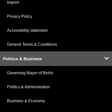
Imprint
Privacy Policy
Accessibility statement
General Terms & Conditions
Politics & Business
Governing Mayor of Berlin
Politics & Administration
Business & Economy