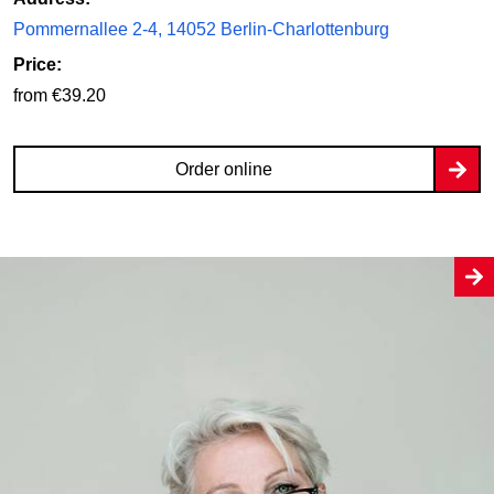
Pommernallee 2-4, 14052 Berlin-Charlottenburg
Price:
from €39.20
Order online