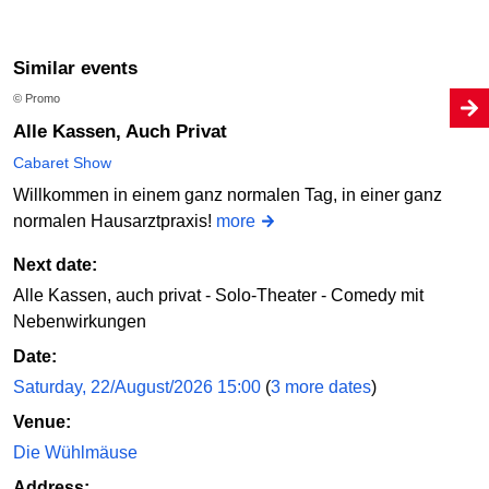
Similar events
© Promo
Alle Kassen, Auch Privat
Cabaret Show
Willkommen in einem ganz normalen Tag, in einer ganz
normalen Hausarztpraxis!
more
Next date:
Alle Kassen, auch privat - Solo-Theater - Comedy mit
Nebenwirkungen
Date:
Saturday, 22/August/2026 15:00
(
3 more dates
)
Venue:
Die Wühlmäuse
Address: