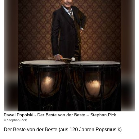
Pawel Popolski - Der Beste von der Beste – Stephan Pick
© Stephan Pick
Der Beste von der Beste (aus 120 Jahren Popsmusik)