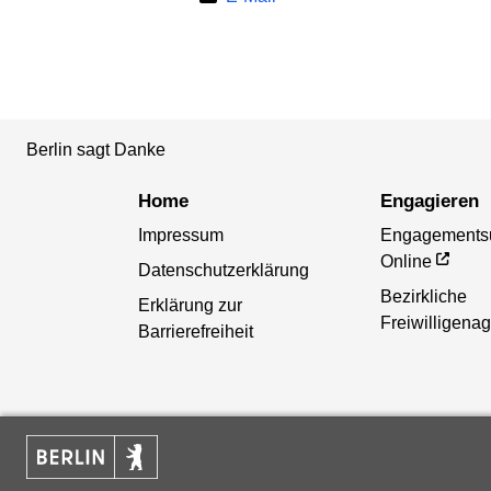
Berlin sagt Danke
Home
Engagieren
Impressum
Engagements
Online
Datenschutzerklärung
Bezirkliche
Erklärung zur
Freiwilligena
Barrierefreiheit