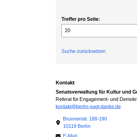
Treffer pro Seite:
Suche zurücksetzen
Kontakt
Senatsverwaltung für Kultur und 
Referat für Engagement- und Demokr
kontakt@berlin-sagt-danke.de
Brunnenstr. 188-190
10119 Berlin
E-Mail