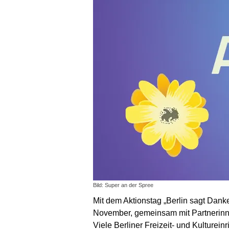
Bild: Super an der Spree
Mit dem Aktionstag „Berlin sagt Dan
November, gemeinsam mit Partnerinnen
Viele Berliner Freizeit- und Kulturein