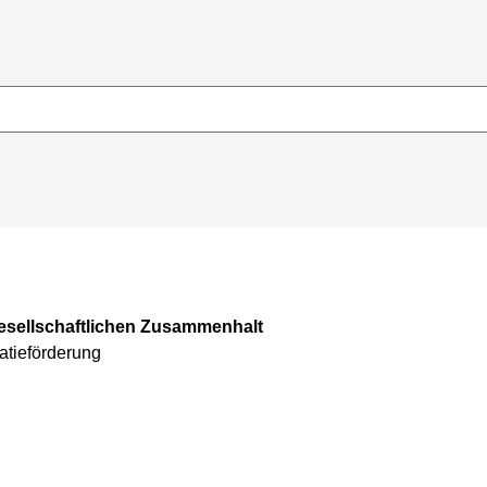
Gesellschaftlichen Zusammenhalt
atieförderung