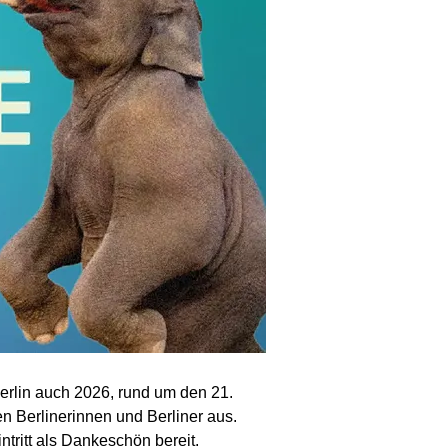
erlin auch 2026, rund um den 21.
n Berlinerinnen und Berliner aus.
ntritt als Dankeschön bereit.