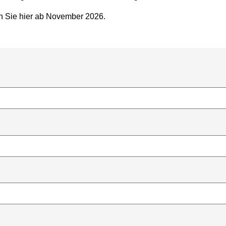
en Sie hier ab November 2026.