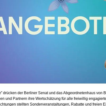
ke” drücken der Berliner Senat und das Abgeordnetenhaus von B
 und Partnern ihre Wertschätzung für alle freiwillig engagierte
richtungen stellten Sonderveranstaltungen, Rabatte und freien Ei