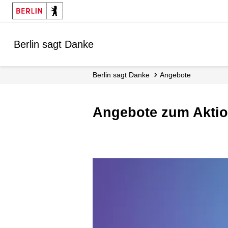
Berlin sagt Danke
Berlin sagt Danke
Angebote
Angebote zum Akti