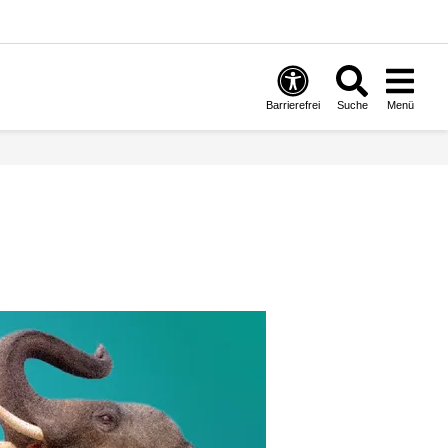
Barrierefrei
Suche
Menü