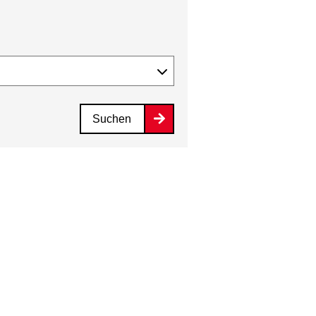
Suchen