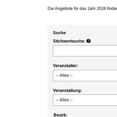
Die Angebote für das Jahr 2026 find
Suche
Stichwortsuche:
?
Veranstalter:
Veranstaltung:
Bezirk: