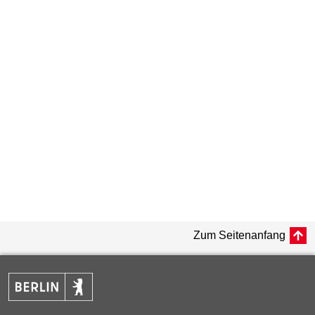
Zum Seitenanfang