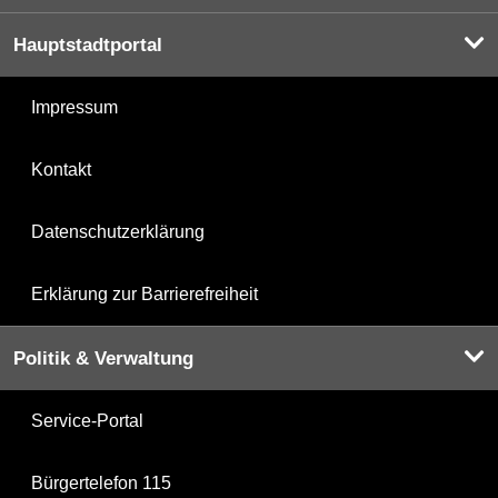
Hauptstadtportal
Impressum
Kontakt
Datenschutzerklärung
Erklärung zur Barrierefreiheit
Politik & Verwaltung
Service-Portal
Bürgertelefon 115