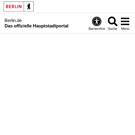
Berlin.de
Das offizielle Hauptstadtportal
Barrierefrei
Suche
Menü