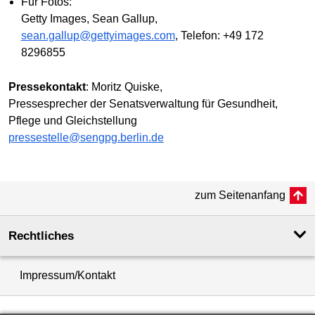
Für Fotos:
Getty Images, Sean Gallup,
sean.gallup@gettyimages.com
, Telefon: +49 172
8296855
Pressekontakt
: Moritz Quiske,
Pressesprecher der Senatsverwaltung für Gesundheit,
Pflege und Gleichstellung
pressestelle@sengpg.berlin.de
zum Seitenanfang
Rechtliches
Impressum/Kontakt