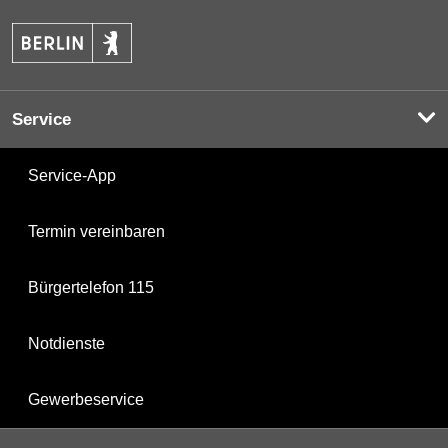
Service
Service-App
Termin vereinbaren
Bürgertelefon 115
Notdienste
Gewerbeservice