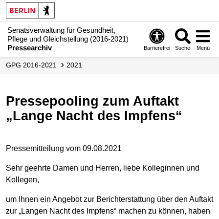
Senatsverwaltung für Gesundheit,
Pflege und Gleichstellung (2016-2021)
Pressearchiv
Barrierefrei
Suche
Menü
GPG 2016-2021
2021
Pressepooling zum Auftakt
„Lange Nacht des Impfens“
Pressemitteilung vom 09.08.2021
Sehr geehrte Damen und Herren, liebe Kolleginnen und
Kollegen,
um Ihnen ein Angebot zur Berichterstattung über den Auftakt
zur „Langen Nacht des Impfens“ machen zu können, haben