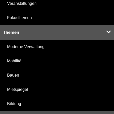
Veranstaltungen
Fokusthemen
Themen
Moderne Verwaltung
Mobilität
Bauen
Mietspiegel
Bildung