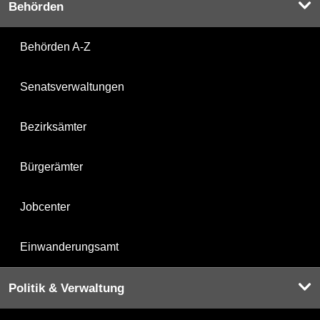
Behörden
Behörden A-Z
Senatsverwaltungen
Bezirksämter
Bürgerämter
Jobcenter
Einwanderungsamt
Politik & Verwaltung