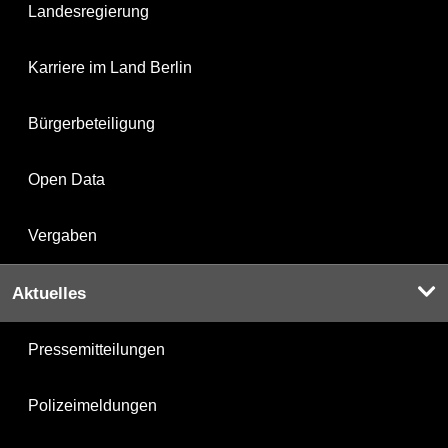
Landesregierung
Karriere im Land Berlin
Bürgerbeteiligung
Open Data
Vergaben
Aktuelles
Pressemitteilungen
Polizeimeldungen