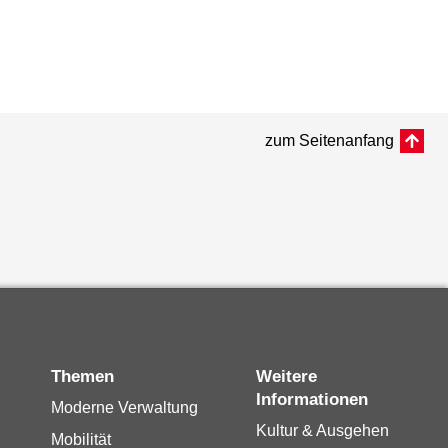
zum Seitenanfang
Themen
Weitere
Informationen
Moderne Verwaltung
Kultur & Ausgehen
Mobilität