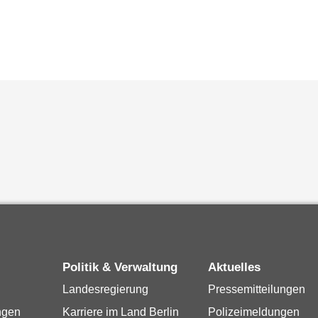
Politik & Verwaltung
Aktuelles
Landesregierung
Pressemitteilungen
ngen
Karriere im Land Berlin
Polizeimeldungen