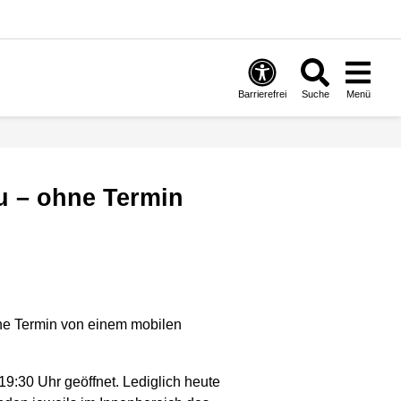
Barrierefrei
Suche
Menü
u – ohne Termin
hne Termin von einem mobilen
19:30 Uhr geöffnet. Lediglich heute