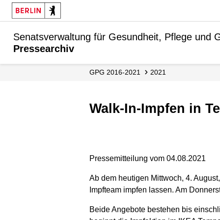
Senatsverwaltung für Gesundheit, Pflege und G
Pressearchiv
GPG 2016-2021
2021
Walk-In-Impfen in
Pressemitteilung vom 04.08.2021
Ab dem heutigen Mittwoch, 4. August
Impfteam impfen lassen. Am Donnersta
Beide Angebote bestehen bis einschlie