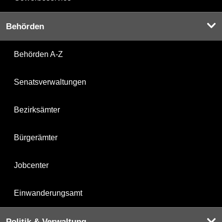
Behörden
Behörden A-Z
Senatsverwaltungen
Bezirksämter
Bürgerämter
Jobcenter
Einwanderungsamt
Politik & Verwaltung