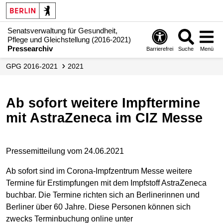
Senatsverwaltung für Gesundheit,
Pflege und Gleichstellung (2016-2021)
Pressearchiv
Barrierefrei
Suche
Menü
GPG 2016-2021
2021
Ab sofort weitere Impftermine
mit AstraZeneca im CIZ Messe
Pressemitteilung vom 24.06.2021
Ab sofort sind im Corona-Impfzentrum Messe weitere
Termine für Erstimpfungen mit dem Impfstoff AstraZeneca
buchbar. Die Termine richten sich an Berlinerinnen und
Berliner über 60 Jahre. Diese Personen können sich
zwecks Terminbuchung online unter