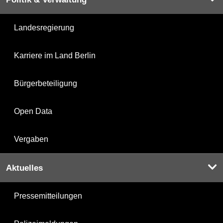
Landesregierung
Karriere im Land Berlin
Bürgerbeteiligung
Open Data
Vergaben
Aktuelles
Pressemitteilungen