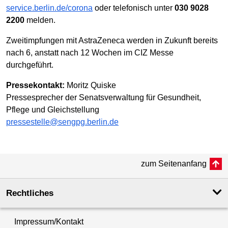
service.berlin.de/corona
oder telefonisch unter
030 9028
2200
melden.
Zweitimpfungen mit AstraZeneca werden in Zukunft bereits
nach 6, anstatt nach 12 Wochen im CIZ Messe
durchgeführt.
Pressekontakt:
Moritz Quiske
Pressesprecher der Senatsverwaltung für Gesundheit,
Pflege und Gleichstellung
pressestelle@sengpg.berlin.de
zum Seitenanfang
Rechtliches
Impressum/Kontakt