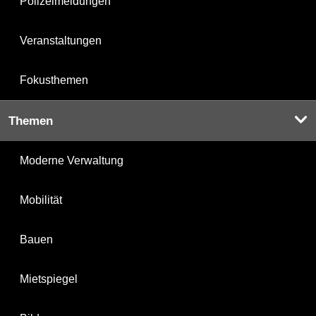
Polizeimeldungen
Veranstaltungen
Fokusthemen
Themen
Moderne Verwaltung
Mobilität
Bauen
Mietspiegel