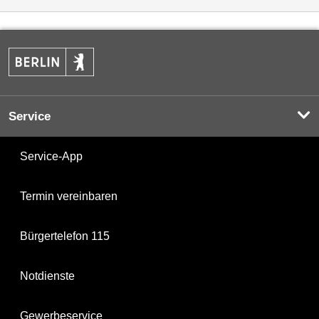
Service
Service-App
Termin vereinbaren
Bürgertelefon 115
Notdienste
Gewerbeservice