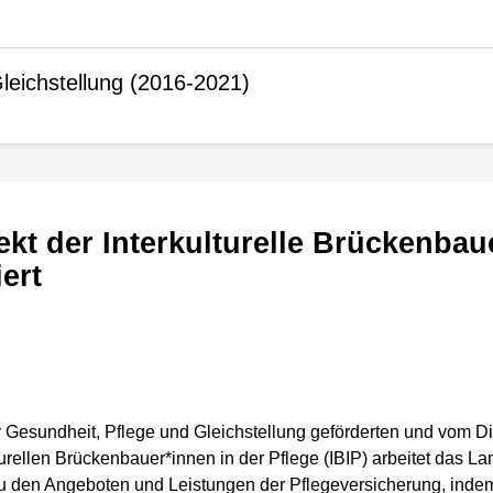
leichstellung (2016-2021)
ert
 Gesundheit, Pflege und Gleichstellung geförderten und vom D
turellen Brückenbauer*innen in der Pflege (IBIP) arbeitet das L
 den Angeboten und Leistungen der Pflegeversicherung, indem 