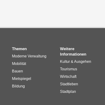
Themen
Weitere
Informationen
Moderne Verwaltung
Kultur & Ausgehen
Mobilität
Tourismus
Bauen
Wirtschaft
Mietspiegel
Stadtleben
Bildung
Stadtplan