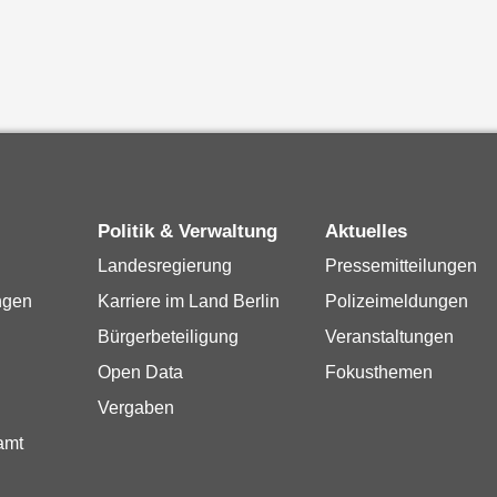
Politik & Verwaltung
Aktuelles
Landesregierung
Pressemitteilungen
ngen
Karriere im Land Berlin
Polizeimeldungen
Bürgerbeteiligung
Veranstaltungen
Open Data
Fokusthemen
Vergaben
amt