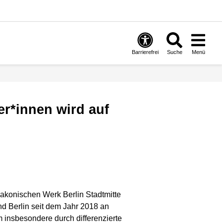
Barrierefrei
Suche
Menü
iakonischen Werk Berlin Stadtmitte
and Berlin seit dem Jahr 2018 an
insbesondere durch differenzierte