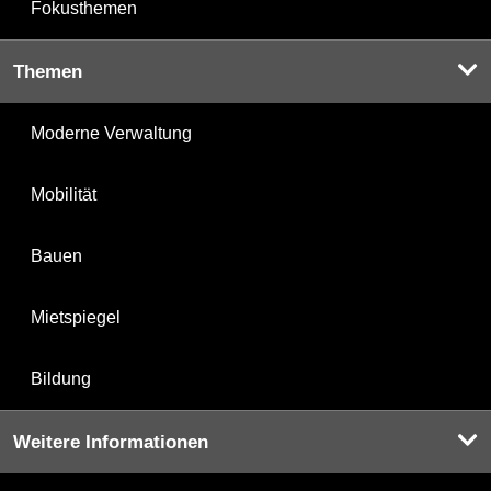
Fokusthemen
Themen
Moderne Verwaltung
Mobilität
Bauen
Mietspiegel
Bildung
Weitere Informationen