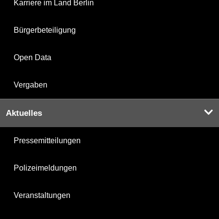
Karriere im Land Berlin
Bürgerbeteiligung
Open Data
Vergaben
Aktuelles
Pressemitteilungen
Polizeimeldungen
Veranstaltungen