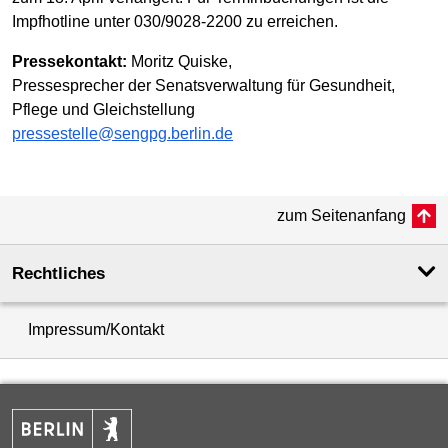
Impfhotline unter 030/9028-2200 zu erreichen.
Pressekontakt:
Moritz Quiske,
Pressesprecher der Senatsverwaltung für Gesundheit,
Pflege und Gleichstellung
pressestelle@sengpg.berlin.de
zum Seitenanfang
Rechtliches
Impressum/Kontakt