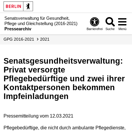
Senatsverwaltung für Gesundheit,
Pflege und Gleichstellung (2016-2021)
Pressearchiv
Barrierefrei
Suche
Menü
GPG 2016-2021
2021
Senatsgesundheitsverwaltung:
Privat versorgte
Pflegebedürftige und zwei ihrer
Kontaktpersonen bekommen
Impfeinladungen
Pressemitteilung vom 12.03.2021
Pflegebedürftige, die nicht durch ambulante Pflegedienste,