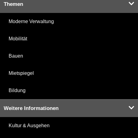
Themen
Moderne Verwaltung
Mobilität
Bauen
Mietspiegel
Bildung
Weitere Informationen
Kultur & Ausgehen