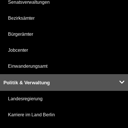
Senatsverwaltungen
Bezirksämter
Bürgerämter
Jobcenter
Einwanderungsamt
Politik & Verwaltung
Landesregierung
Karriere im Land Berlin