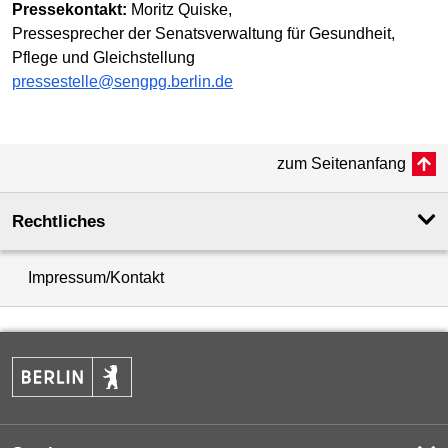
Pressekontakt:
Moritz Quiske,
Pressesprecher der Senatsverwaltung für Gesundheit,
Pflege und Gleichstellung
pressestelle@sengpg.berlin.de
zum Seitenanfang
Rechtliches
Impressum/Kontakt