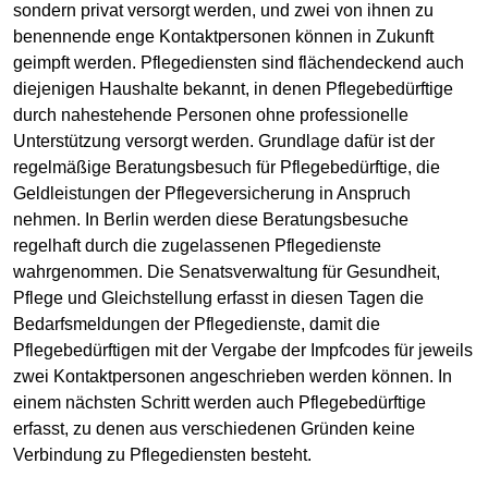
sondern privat versorgt werden, und zwei von ihnen zu
benennende enge Kontaktpersonen können in Zukunft
geimpft werden. Pflegediensten sind flächendeckend auch
diejenigen Haushalte bekannt, in denen Pflegebedürftige
durch nahestehende Personen ohne professionelle
Unterstützung versorgt werden. Grundlage dafür ist der
regelmäßige Beratungsbesuch für Pflegebedürftige, die
Geldleistungen der Pflegeversicherung in Anspruch
nehmen. In Berlin werden diese Beratungsbesuche
regelhaft durch die zugelassenen Pflegedienste
wahrgenommen. Die Senatsverwaltung für Gesundheit,
Pflege und Gleichstellung erfasst in diesen Tagen die
Bedarfsmeldungen der Pflegedienste, damit die
Pflegebedürftigen mit der Vergabe der Impfcodes für jeweils
zwei Kontaktpersonen angeschrieben werden können. In
einem nächsten Schritt werden auch Pflegebedürftige
erfasst, zu denen aus verschiedenen Gründen keine
Verbindung zu Pflegediensten besteht.