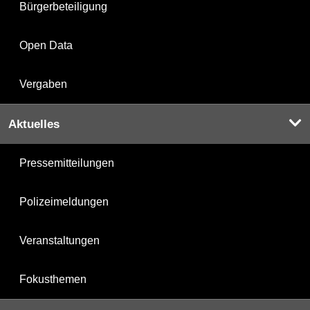
Bürgerbeteiligung
Open Data
Vergaben
Aktuelles
Pressemitteilungen
Polizeimeldungen
Veranstaltungen
Fokusthemen