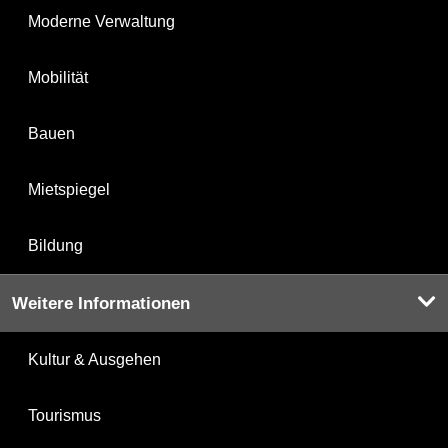
Moderne Verwaltung
Mobilität
Bauen
Mietspiegel
Bildung
Weitere Informationen
Kultur & Ausgehen
Tourismus