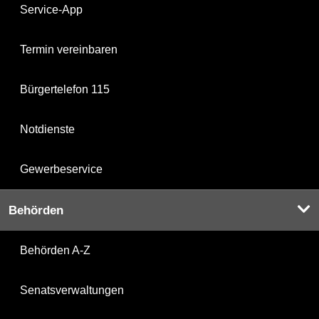
Service-App
Termin vereinbaren
Bürgertelefon 115
Notdienste
Gewerbeservice
Behörden
Behörden A-Z
Senatsverwaltungen