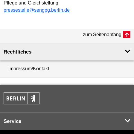
Pflege und Gleichstellung
pressestelle@sengpg.berlin.de
zum Seitenanfang
Rechtliches
Impressum/Kontakt
Service