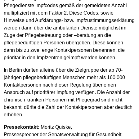
Pflegedienste Impfcodes gemäß der gemeldeten Anzahl
multipliziert mit dem Faktor 2. Diese Codes, sowie
Hinweise und Aufklärungs- bzw. Impfzustimmungserklärung
werden dann über die ambulanten Dienste möglichst im
Zuge der Pflegebetreuung oder –beratung an die
pflegebedürftigen Personen übergeben. Diese können
dann bis zu zwei enge Kontaktpersonen benennen, die
prioritär in den Impfzentren geimpft werden können.
In Berlin dürften alleine über die Zielgruppe der ab 70-
jährigen pflegebedürftigen Menschen mehr als 160.000
Kontaktpersonen nach dieser Regelung über einen
Anspruch auf prioritärer Impfung verfügen. Die Anzahl der
chronisch kranken Personen mit Pflegegrad sind nicht
bekannt, dürfte die Zahl der Kontaktpersonen aber deutlich
erhöhen.
Pressekontakt:
Moritz Quiske,
Pressesprecher der Senatsverwaltung für Gesundheit,