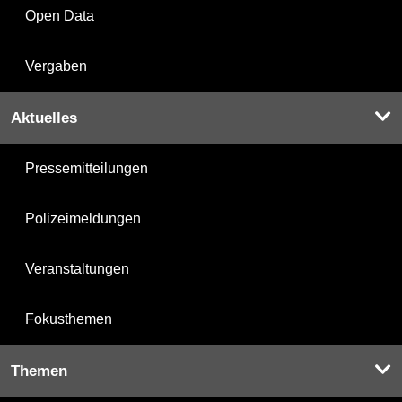
Open Data
Vergaben
Aktuelles
Pressemitteilungen
Polizeimeldungen
Veranstaltungen
Fokusthemen
Themen