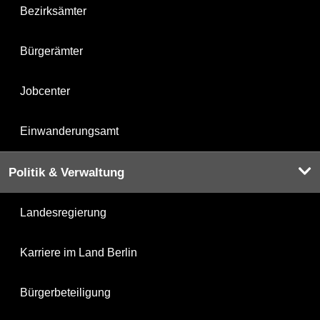
Bezirksämter
Bürgerämter
Jobcenter
Einwanderungsamt
Politik & Verwaltung
Landesregierung
Karriere im Land Berlin
Bürgerbeteiligung