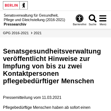
Senatsverwaltung für Gesundheit,
Pflege und Gleichstellung (2016-2021)
Pressearchiv
Barrierefrei
Suche
Menü
GPG 2016-2021
2021
Senatsgesundheitsverwaltung
veröffentlicht Hinweise zur
Impfung von bis zu zwei
Kontaktpersonen
pflegebedürftiger Menschen
Pressemitteilung vom 11.03.2021
Pflegebedürftige Menschen haben ab sofort einen