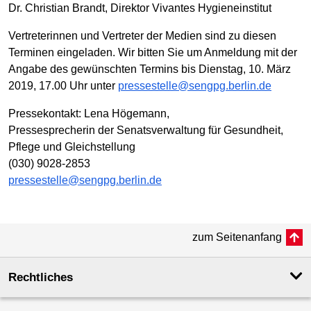
Dr. Christian Brandt, Direktor Vivantes Hygieneinstitut
Vertreterinnen und Vertreter der Medien sind zu diesen
Terminen eingeladen. Wir bitten Sie um Anmeldung mit der
Angabe des gewünschten Termins bis Dienstag, 10. März
2019, 17.00 Uhr unter
pressestelle@sengpg.berlin.de
Pressekontakt: Lena Högemann,
Pressesprecherin der Senatsverwaltung für Gesundheit,
Pflege und Gleichstellung
(030) 9028-2853
pressestelle@sengpg.berlin.de
zum Seitenanfang
Rechtliches