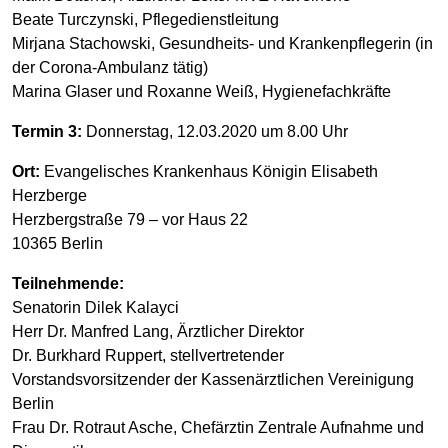
Beate Turczynski, Pflegedienstleitung
Mirjana Stachowski, Gesundheits- und Krankenpflegerin (in
der Corona-Ambulanz tätig)
Marina Glaser und Roxanne Weiß, Hygienefachkräfte
Termin 3:
Donnerstag, 12.03.2020 um 8.00 Uhr
Ort:
Evangelisches Krankenhaus Königin Elisabeth
Herzberge
Herzbergstraße 79 – vor Haus 22
10365 Berlin
Teilnehmende:
Senatorin Dilek Kalayci
Herr Dr. Manfred Lang, Ärztlicher Direktor
Dr. Burkhard Ruppert, stellvertretender
Vorstandsvorsitzender der Kassenärztlichen Vereinigung
Berlin
Frau Dr. Rotraut Asche, Chefärztin Zentrale Aufnahme und