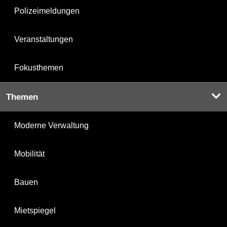
Polizeimeldungen
Veranstaltungen
Fokusthemen
Themen
Moderne Verwaltung
Mobilität
Bauen
Mietspiegel