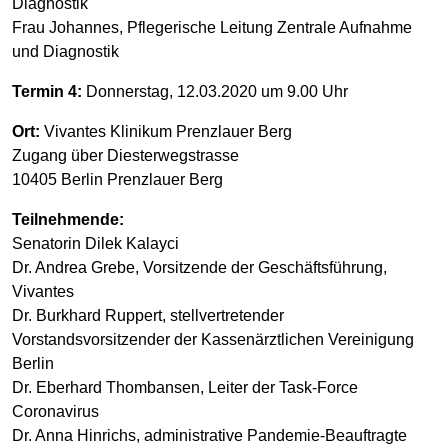
Diagnostik
Frau Johannes, Pflegerische Leitung Zentrale Aufnahme
und Diagnostik
Termin 4:
Donnerstag, 12.03.2020 um 9.00 Uhr
Ort:
Vivantes Klinikum Prenzlauer Berg
Zugang über Diesterwegstrasse
10405 Berlin Prenzlauer Berg
Teilnehmende:
Senatorin Dilek Kalayci
Dr. Andrea Grebe, Vorsitzende der Geschäftsführung,
Vivantes
Dr. Burkhard Ruppert, stellvertretender
Vorstandsvorsitzender der Kassenärztlichen Vereinigung
Berlin
Dr. Eberhard Thombansen, Leiter der Task-Force
Coronavirus
Dr. Anna Hinrichs, administrative Pandemie-Beauftragte