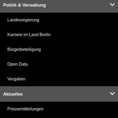
Politik & Verwaltung
Landesregierung
Karriere im Land Berlin
Bürgerbeteiligung
Open Data
Vergaben
Aktuelles
Pressemitteilungen