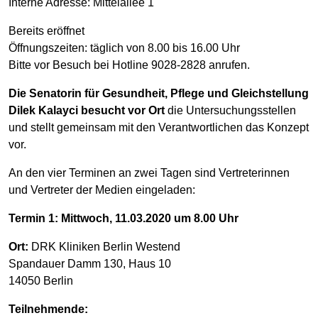
Interne Adresse: Mittelallee 1
Bereits eröffnet
Öffnungszeiten: täglich von 8.00 bis 16.00 Uhr
Bitte vor Besuch bei Hotline 9028-2828 anrufen.
Die Senatorin für Gesundheit, Pflege und Gleichstellung
Dilek Kalayci besucht vor Ort
die Untersuchungsstellen
und stellt gemeinsam mit den Verantwortlichen das Konzept
vor.
An den vier Terminen an zwei Tagen sind Vertreterinnen
und Vertreter der Medien eingeladen:
Termin 1: Mittwoch, 11.03.2020 um 8.00 Uhr
Ort:
DRK Kliniken Berlin Westend
Spandauer Damm 130, Haus 10
14050 Berlin
Teilnehmende: