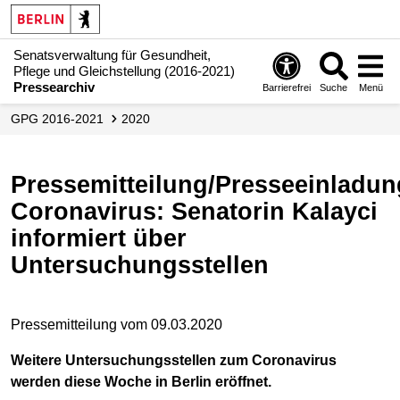
Senatsverwaltung für Gesundheit,
Pflege und Gleichstellung (2016-2021)
Pressearchiv
Barrierefrei
Suche
Menü
GPG 2016-2021
2020
Pressemitteilung/Presseeinladung:
Coronavirus: Senatorin Kalayci
informiert über
Untersuchungsstellen
Pressemitteilung vom 09.03.2020
Weitere Untersuchungsstellen zum Coronavirus
werden diese Woche in Berlin eröffnet.