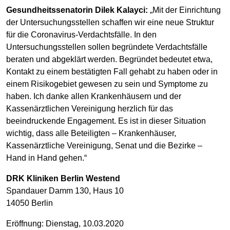
Gesundheitssenatorin Dilek Kalayci:
„Mit der Einrichtung
der Untersuchungsstellen schaffen wir eine neue Struktur
für die Coronavirus-Verdachtsfälle. In den
Untersuchungsstellen sollen begründete Verdachtsfälle
beraten und abgeklärt werden. Begründet bedeutet etwa,
Kontakt zu einem bestätigten Fall gehabt zu haben oder in
einem Risikogebiet gewesen zu sein und Symptome zu
haben. Ich danke allen Krankenhäusern und der
Kassenärztlichen Vereinigung herzlich für das
beeindruckende Engagement. Es ist in dieser Situation
wichtig, dass alle Beteiligten – Krankenhäuser,
Kassenärztliche Vereinigung, Senat und die Bezirke –
Hand in Hand gehen.“
DRK Kliniken Berlin Westend
Spandauer Damm 130, Haus 10
14050 Berlin
Eröffnung: Dienstag, 10.03.2020