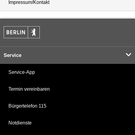
Impressum/Kontakt
Service
Service-App
Termin vereinbaren
Bürgertelefon 115
Notdienste