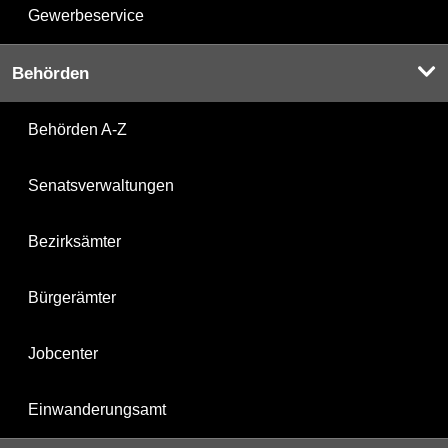
Gewerbeservice
Behörden
Behörden A-Z
Senatsverwaltungen
Bezirksämter
Bürgerämter
Jobcenter
Einwanderungsamt