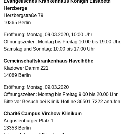
Evangelisches Krankenhaus Königin Elisabeth
Herzberge
Herzbergstraße 79
10365 Berlin
Eröffnung: Montag, 09.03.2020, 10:00 Uhr
Öffnungszeiten: Montag bis Freitag 10.00 bis 19.00 Uhr;
Samstag und Sonntag: 10.00 bis 17.00 Uhr
Gemeinschaftskrankenhaus Havelhöhe
Kladower Damm 221
14089 Berlin
Eröffnung: Montag, 09.03.2020
Öffnungszeiten: Montag bis Freitag 9.00 bis 20.00 Uhr
Bitte vor Besuch bei Klinik-Hotline 36501-7222 anrufen
Charité Campus Virchow-Klinikum
Augustenburger Platz 1
13353 Berlin