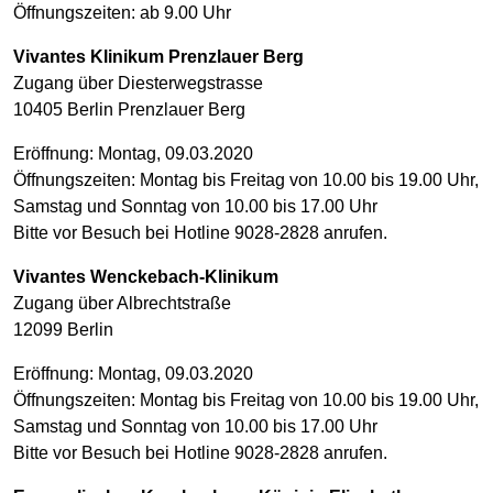
Öffnungszeiten: ab 9.00 Uhr
Vivantes Klinikum Prenzlauer Berg
Zugang über Diesterwegstrasse
10405 Berlin Prenzlauer Berg
Eröffnung: Montag, 09.03.2020
Öffnungszeiten: Montag bis Freitag von 10.00 bis 19.00 Uhr,
Samstag und Sonntag von 10.00 bis 17.00 Uhr
Bitte vor Besuch bei Hotline 9028-2828 anrufen.
Vivantes Wenckebach-Klinikum
Zugang über Albrechtstraße
12099 Berlin
Eröffnung: Montag, 09.03.2020
Öffnungszeiten: Montag bis Freitag von 10.00 bis 19.00 Uhr,
Samstag und Sonntag von 10.00 bis 17.00 Uhr
Bitte vor Besuch bei Hotline 9028-2828 anrufen.