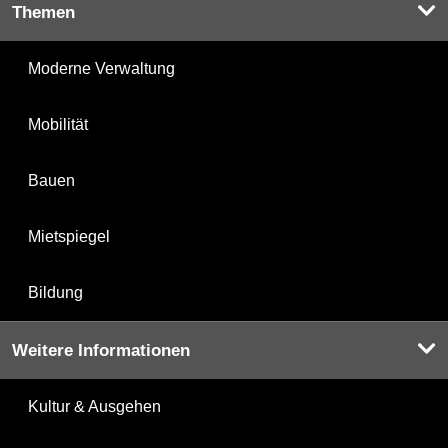
Themen
Moderne Verwaltung
Mobilität
Bauen
Mietspiegel
Bildung
Weitere Informationen
Kultur & Ausgehen