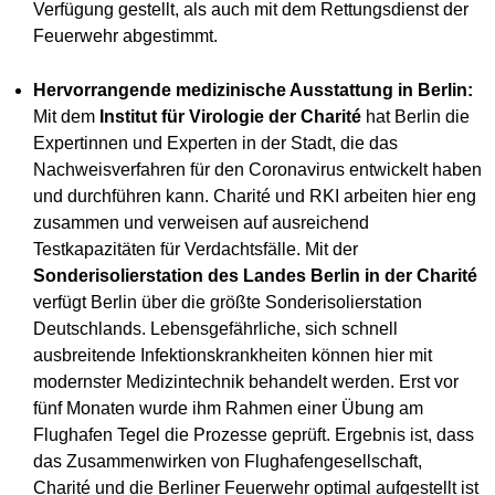
Verfügung gestellt, als auch mit dem Rettungsdienst der
Feuerwehr abgestimmt.
Hervorrangende medizinische Ausstattung in Berlin:
Mit dem
Institut für Virologie der Charité
hat Berlin die
Expertinnen und Experten in der Stadt, die das
Nachweisverfahren für den Coronavirus entwickelt haben
und durchführen kann. Charité und RKI arbeiten hier eng
zusammen und verweisen auf ausreichend
Testkapazitäten für Verdachtsfälle. Mit der
Sonderisolierstation des Landes Berlin in der Charité
verfügt Berlin über die größte Sonderisolierstation
Deutschlands. Lebensgefährliche, sich schnell
ausbreitende Infektionskrankheiten können hier mit
modernster Medizintechnik behandelt werden. Erst vor
fünf Monaten wurde ihm Rahmen einer Übung am
Flughafen Tegel die Prozesse geprüft. Ergebnis ist, dass
das Zusammenwirken von Flughafengesellschaft,
Charité und die Berliner Feuerwehr optimal aufgestellt ist