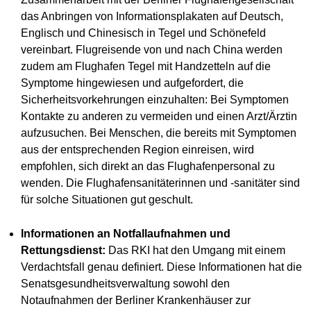
das Anbringen von Informationsplakaten auf Deutsch,
Englisch und Chinesisch in Tegel und Schönefeld
vereinbart. Flugreisende von und nach China werden
zudem am Flughafen Tegel mit Handzetteln auf die
Symptome hingewiesen und aufgefordert, die
Sicherheitsvorkehrungen einzuhalten: Bei Symptomen
Kontakte zu anderen zu vermeiden und einen Arzt/Ärztin
aufzusuchen. Bei Menschen, die bereits mit Symptomen
aus der entsprechenden Region einreisen, wird
empfohlen, sich direkt an das Flughafenpersonal zu
wenden. Die Flughafensanitäterinnen und -sanitäter sind
für solche Situationen gut geschult.
Informationen an Notfallaufnahmen und
Rettungsdienst:
Das RKI hat den Umgang mit einem
Verdachtsfall genau definiert. Diese Informationen hat die
Senatsgesundheitsverwaltung sowohl den
Notaufnahmen der Berliner Krankenhäuser zur