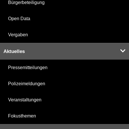
Bürgerbeteiligung
Open Data
Vergaben
Aktuelles
Pressemitteilungen
Polizeimeldungen
Veranstaltungen
Fokusthemen