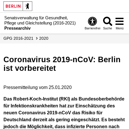
Senatsverwaltung für Gesundheit,
Pflege und Gleichstellung (2016-2021)
Pressearchiv
Barrierefrei
Suche
Menü
GPG 2016-2021
2020
Coronavirus 2019-nCoV: Berlin
ist vorbereitet
Pressemitteilung vom 25.01.2020
Das Robert-Koch-Institut (RKI) als Bundesoberbehörde
für Infektionskrankheiten hat zur Einschätzung des
neuen Coronavirus 2019-nCoV das Risiko für
Deutschland derzeit als gering eingeschätzt. Es besteht
jedoch die Möglichkeit, dass infizierte Personen nach