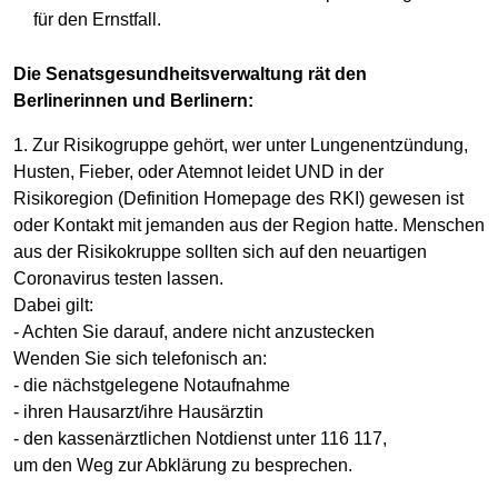
für den Ernstfall.
Die Senatsgesundheitsverwaltung rät den
Berlinerinnen und Berlinern:
1. Zur Risikogruppe gehört, wer unter Lungenentzündung,
Husten, Fieber, oder Atemnot leidet UND in der
Risikoregion (Definition Homepage des RKI) gewesen ist
oder Kontakt mit jemanden aus der Region hatte. Menschen
aus der Risikokruppe sollten sich auf den neuartigen
Coronavirus testen lassen.
Dabei gilt:
- Achten Sie darauf, andere nicht anzustecken
Wenden Sie sich telefonisch an:
- die nächstgelegene Notaufnahme
- ihren Hausarzt/ihre Hausärztin
- den kassenärztlichen Notdienst unter 116 117,
um den Weg zur Abklärung zu besprechen.