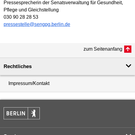
Pressesprecherin der Senatsverwaltung für Gesundheit,
Pflege und Gleichstellung
030 90 28 28 53
pressestelle@sengpg.berlin.de
zum Seitenanfang
Rechtliches
Impressum/Kontakt