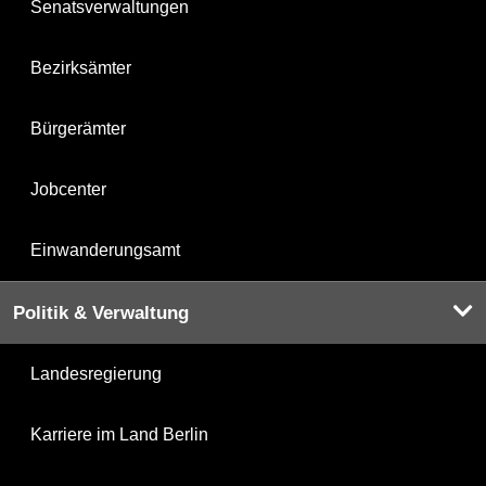
Senatsverwaltungen
Bezirksämter
Bürgerämter
Jobcenter
Einwanderungsamt
Politik & Verwaltung
Landesregierung
Karriere im Land Berlin