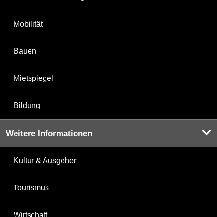
Mobilität
Bauen
Mietspiegel
Bildung
Weitere Informationen
Kultur & Ausgehen
Tourismus
Wirtschaft