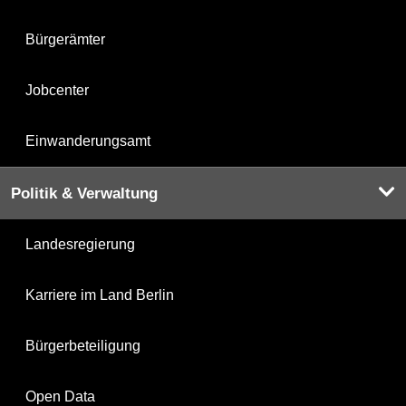
Bürgerämter
Jobcenter
Einwanderungsamt
Politik & Verwaltung
Landesregierung
Karriere im Land Berlin
Bürgerbeteiligung
Open Data