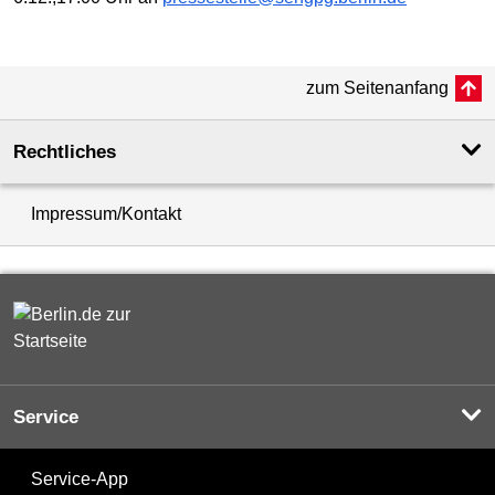
zum Seitenanfang
Rechtliches
Impressum/Kontakt
Service
Service-App