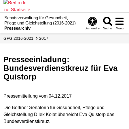
Senatsverwaltung für Gesundheit,
Pflege und Gleichstellung (2016-2021)
Pressearchiv
Barrierefrei
Suche
Menü
GPG 2016-2021
2017
Presseeinladung:
Bundesverdienstkreuz für Eva
Quistorp
Pressemitteilung vom 04.12.2017
Die Berliner Senatorin für Gesundheit, Pflege und
Gleichstellung Dilek Kolat überreicht Eva Quistorp das
Bundesverdienstkreuz.