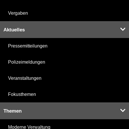
Vergaben
Aktuelles
Pressemitteilungen
Polizeimeldungen
Veranstaltungen
Fokusthemen
Themen
Moderne Verwaltung