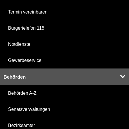
Termin vereinbaren
Bürgertelefon 115
Notdienste
Gewerbeservice
Behörden
Behörden A-Z
Senatsverwaltungen
Bezirksämter