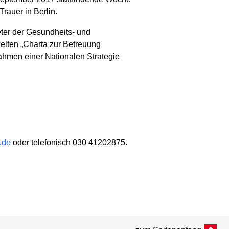
rauer in Berlin.
ter der Gesundheits- und
elten „Charta zur Betreuung
hmen einer Nationalen Strategie
.de
oder telefonisch 030 41202875.