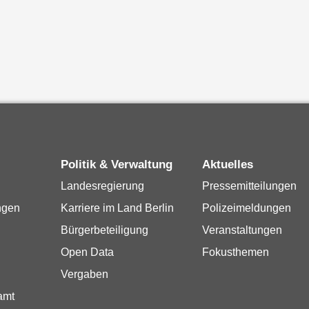
Politik & Verwaltung
Aktuelles
Landesregierung
Pressemitteilungen
ngen
Karriere im Land Berlin
Polizeimeldungen
Bürgerbeteiligung
Veranstaltungen
Open Data
Fokusthemen
Vergaben
amt