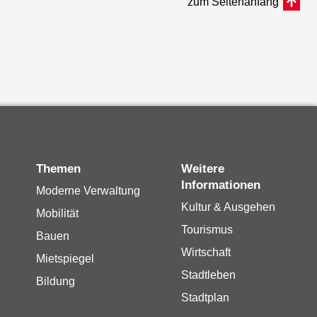
zum Seitenanfang
Themen
Weitere
Informationen
Moderne Verwaltung
Kultur & Ausgehen
Mobilität
Tourismus
Bauen
Wirtschaft
Mietspiegel
Stadtleben
Bildung
Stadtplan