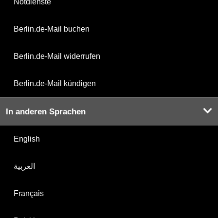
Notdienste
Berlin.de-Mail buchen
Berlin.de-Mail widerrufen
Berlin.de-Mail kündigen
In anderen Sprachen
English
العربية
Français