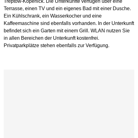
Treptow-Köpenick. Die Unterkünfte verfügen über eine
Terrasse, einen TV und ein eigenes Bad mit einer Dusche.
Ein Kühlschrank, ein Wasserkocher und eine
Kaffeemaschine sind ebenfalls vorhanden. In der Unterkunft
befindet sich ein Garten mit einem Grill. WLAN nutzen Sie
in allen Bereichen der Unterkunft kostenfrei.
Privatparkplätze stehen ebenfalls zur Verfügung.
Karte überspringen