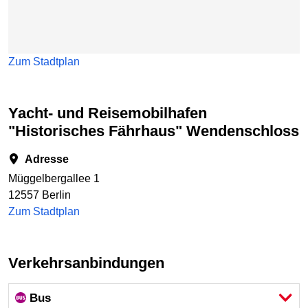
Zum Stadtplan
Yacht- und Reisemobilhafen
"Historisches Fährhaus" Wendenschloss
Adresse
Müggelbergallee 1
12557 Berlin
Zum Stadtplan
Verkehrsanbindungen
Bus