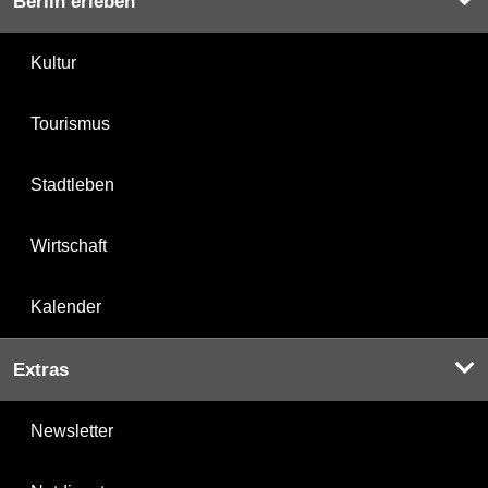
Berlin erleben
Kultur
Tourismus
Stadtleben
Wirtschaft
Kalender
Extras
Newsletter