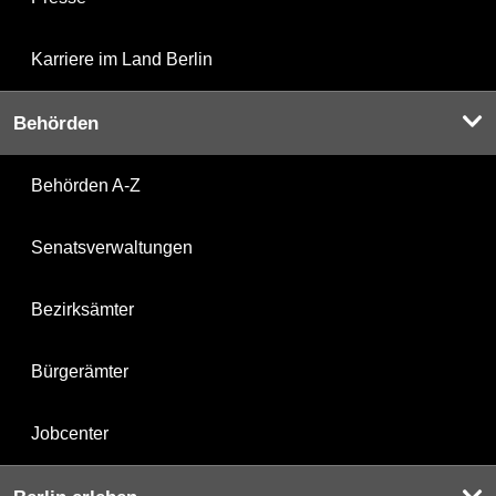
Karriere im Land Berlin
Behörden
Behörden A-Z
Senatsverwaltungen
Bezirksämter
Bürgerämter
Jobcenter