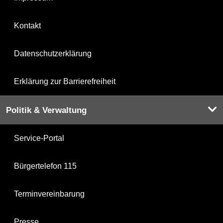
Kontakt
Datenschutzerklärung
Erklärung zur Barrierefreiheit
Politik & Verwaltung
Service-Portal
Bürgertelefon 115
Terminvereinbarung
Presse