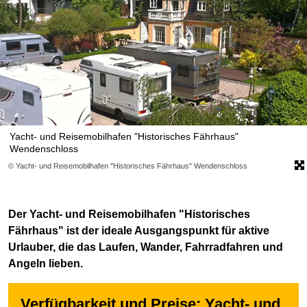
Yacht- und Reisemobilhafen "Historisches Fährhaus"
Wendenschloss
© Yacht- und Reisemobilhafen "Historisches Fährhaus" Wendenschloss
Der Yacht- und Reisemobilhafen "Historisches
Fährhaus" ist der ideale Ausgangspunkt für aktive
Urlauber, die das Laufen, Wander, Fahrradfahren und
Angeln lieben.
Verfügbarkeit und Preise: Yacht- und