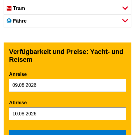
Tram
Fähre
Verfügbarkeit und Preise: Yacht- und
Reisem
Anreise
Abreise