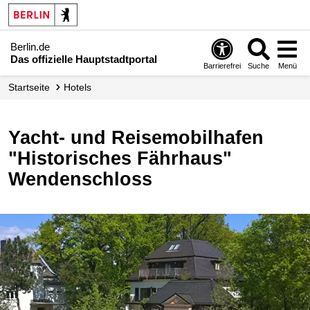
Berlin.de
Das offizielle Hauptstadtportal
Barrierefrei
Suche
Menü
Startseite
Hotels
Yacht- und Reisemobilhafen
"Historisches Fährhaus"
Wendenschloss