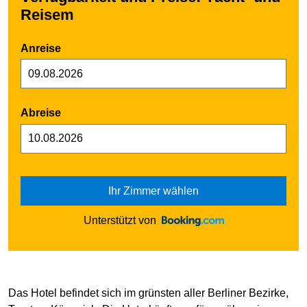
Reisem
Anreise
Abreise
Ihr Zimmer wählen
Unterstützt von
Das Hotel befindet sich im grünsten aller Berliner Bezirke,