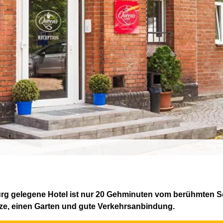
urg gelegene Hotel ist nur 20 Gehminuten vom berühmten S
tze, einen Garten und gute Verkehrsanbindung.