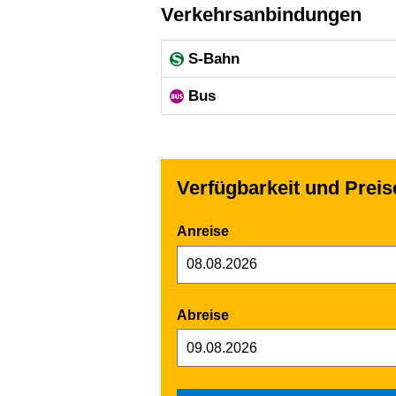
Verkehrsanbindungen
S-Bahn
Bus
Verfügbarkeit und Prei
Anreise
Abreise