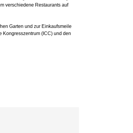
em verschiedene Restaurants auf
hen Garten und zur Einkaufsmeile
le Kongresszentrum (ICC) und den