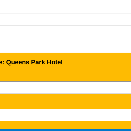
se: Queens Park Hotel