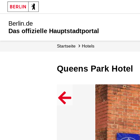
Berlin.de
Das offizielle Hauptstadtportal
Startseite
Hotels
Queens Park Hotel