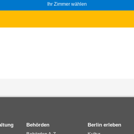
Ihr Zimmer wählen
altung
Behörden
Berlin erleben