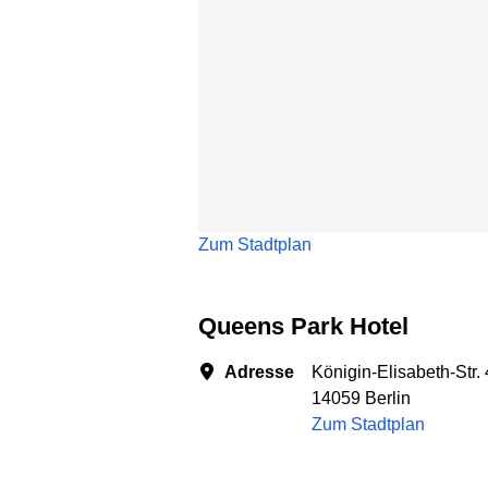
Zum Stadtplan
Queens Park Hotel
Adresse
Königin-Elisabeth-Str.
14059 Berlin
Zum Stadtplan