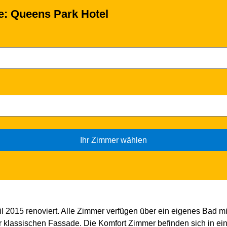
se: Queens Park Hotel
Ihr Zimmer wählen
 2015 renoviert. Alle Zimmer verfügen über ein eigenes Bad mi
er klassischen Fassade. Die Komfort Zimmer befinden sich in