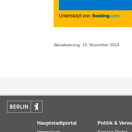
Unterstützt von
Aktualisierung: 19. November 2024
Hauptstadtportal
Politik & Verw