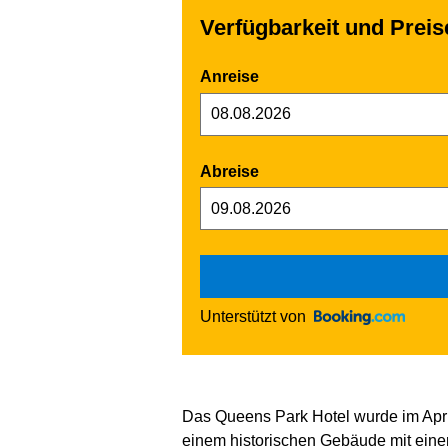
Verfügbarkeit und Prei
Anreise
Abreise
Unterstützt von
Das Queens Park Hotel wurde im April
einem historischen Gebäude mit ein