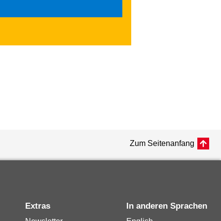
Zum Seitenanfang
Extras
In anderen Sprachen