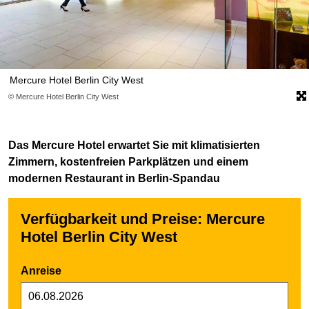
Mercure Hotel Berlin City West
© Mercure Hotel Berlin City West
Das Mercure Hotel erwartet Sie mit klimatisierten
Zimmern, kostenfreien Parkplätzen und einem
modernen Restaurant in Berlin-Spandau
Verfügbarkeit und Preise: Mercure
Hotel Berlin City West
Anreise