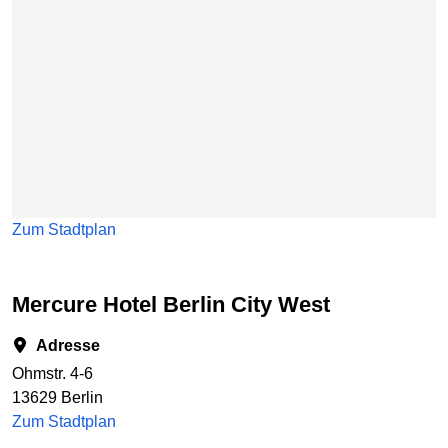
Zum Stadtplan
Mercure Hotel Berlin City West
Adresse
Ohmstr. 4-6
13629 Berlin
Zum Stadtplan