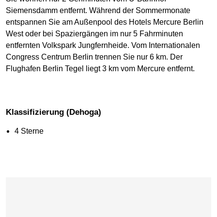
Siemensdamm entfernt. Während der Sommermonate
entspannen Sie am Außenpool des Hotels Mercure Berlin
West oder bei Spaziergängen im nur 5 Fahrminuten
entfernten Volkspark Jungfernheide. Vom Internationalen
Congress Centrum Berlin trennen Sie nur 6 km. Der
Flughafen Berlin Tegel liegt 3 km vom Mercure entfernt.
Klassifizierung (Dehoga)
4 Sterne
Karte überspringen