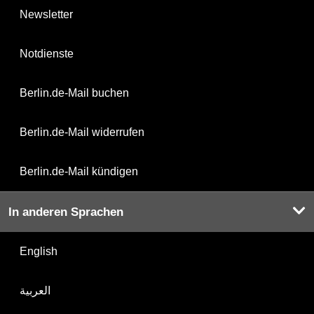
Newsletter
Notdienste
Berlin.de-Mail buchen
Berlin.de-Mail widerrufen
Berlin.de-Mail kündigen
In anderen Sprachen
English
العربية