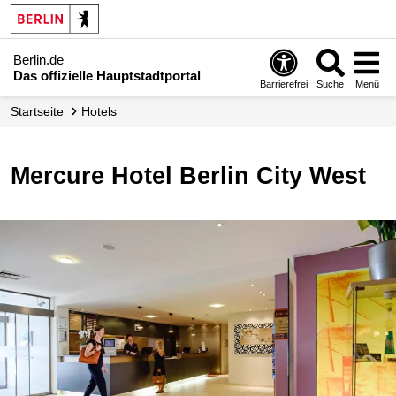
Berlin.de
Das offizielle Hauptstadtportal
Barrierefrei
Suche
Menü
Startseite
Hotels
Mercure Hotel Berlin City West