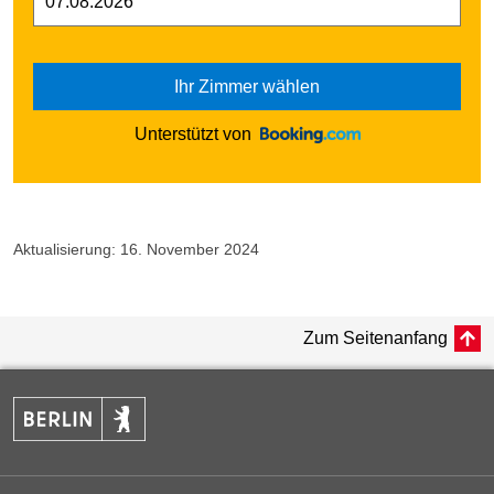
Ihr Zimmer wählen
Unterstützt von
Aktualisierung: 16. November 2024
Zum Seitenanfang