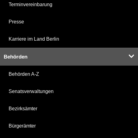
Terminvereinbarung
Presse
Karriere im Land Berlin
Behörden
Behörden A-Z
Senatsverwaltungen
Bezirksämter
Bürgerämter