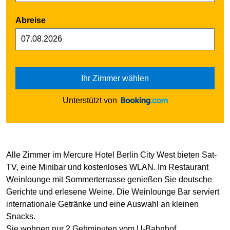
Abreise
Ihr Zimmer wählen
Unterstützt von
Alle Zimmer im Mercure Hotel Berlin City West bieten Sat-
TV, eine Minibar und kostenloses WLAN. Im Restaurant
Weinlounge mit Sommerterrasse genießen Sie deutsche
Gerichte und erlesene Weine. Die Weinlounge Bar serviert
internationale Getränke und eine Auswahl an kleinen
Snacks.
Sie wohnen nur 2 Gehminuten vom U-Bahnhof