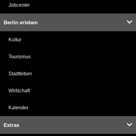
Jobcenter
Berlin erleben
Kultur
Tourismus
Stadtleben
Wirtschaft
Kalender
Extras