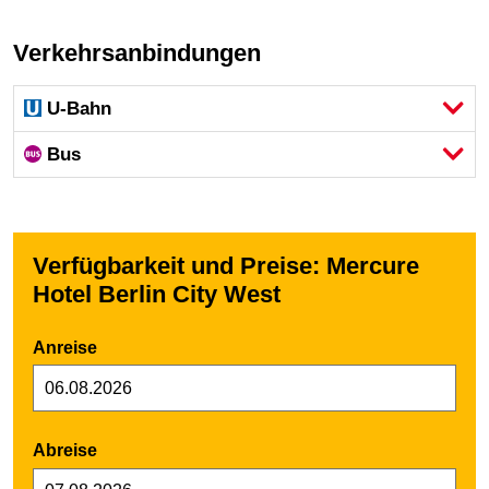
Verkehrsanbindungen
U-Bahn
Bus
Verfügbarkeit und Preise: Mercure
Hotel Berlin City West
Anreise
Abreise