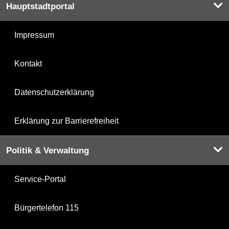
Hauptstadtportal
Impressum
Kontakt
Datenschutzerklärung
Erklärung zur Barrierefreiheit
Politik & Verwaltung
Service-Portal
Bürgertelefon 115