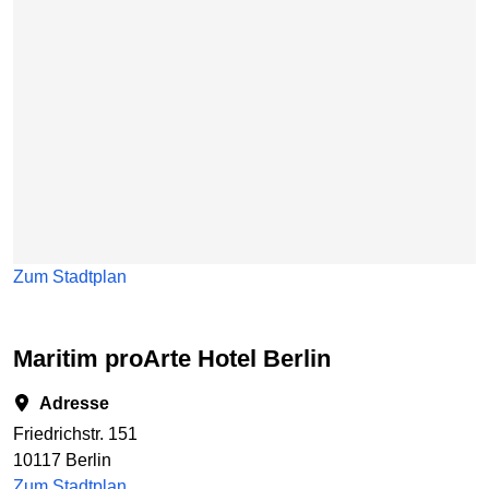
Zum Stadtplan
Maritim proArte Hotel Berlin
Adresse
Friedrichstr. 151
10117 Berlin
Zum Stadtplan