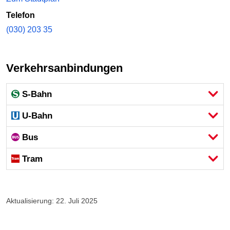
Telefon
(030) 203 35
Verkehrsanbindungen
S-Bahn
U-Bahn
Bus
Tram
Aktualisierung: 22. Juli 2025