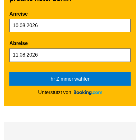
Anreise
Abreise
Ihr Zimmer wählen
Unterstützt von
Karte überspringen