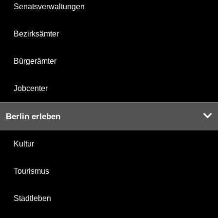
Senatsverwaltungen
Bezirksämter
Bürgerämter
Jobcenter
Berlin erleben
Kultur
Tourismus
Stadtleben