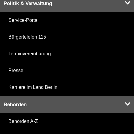
Politik & Verwaltung
Service-Portal
Bürgertelefon 115
Terminvereinbarung
Presse
Karriere im Land Berlin
Behörden
Behörden A-Z