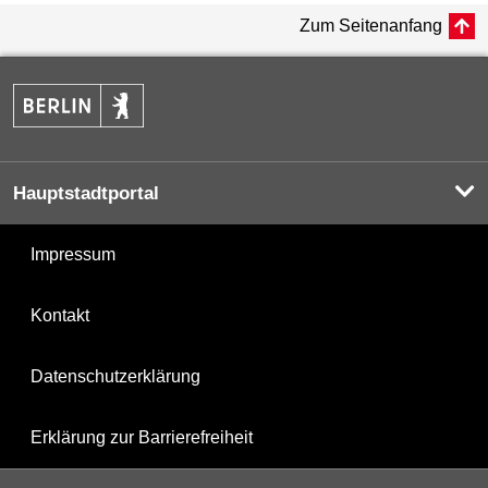
Zum Seitenanfang
Hauptstadtportal
Impressum
Kontakt
Datenschutzerklärung
Erklärung zur Barrierefreiheit