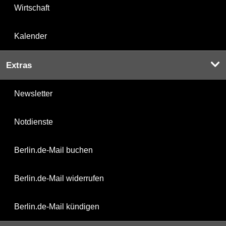
Wirtschaft
Kalender
Extras
Newsletter
Notdienste
Berlin.de-Mail buchen
Berlin.de-Mail widerrufen
Berlin.de-Mail kündigen