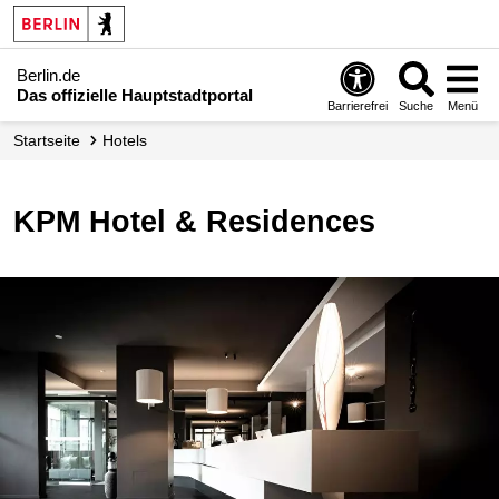
Berlin.de
Das offizielle Hauptstadtportal
Barrierefrei
Suche
Menü
Startseite
Hotels
KPM Hotel & Residences