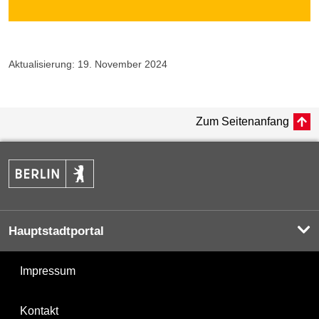
Aktualisierung: 19. November 2024
Zum Seitenanfang
Hauptstadtportal
Impressum
Kontakt