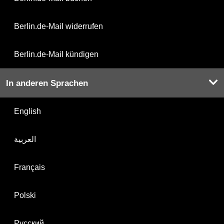
Berlin.de-Mail widerrufen
Berlin.de-Mail kündigen
In anderen Sprachen
English
العربية
Français
Polski
Русский