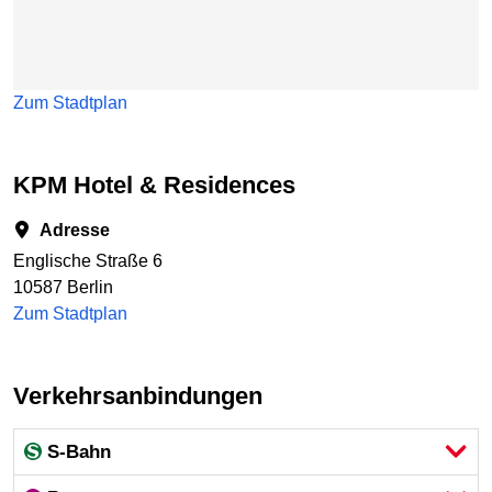
Zum Stadtplan
KPM Hotel & Residences
Adresse
Englische Straße 6
10587 Berlin
Zum Stadtplan
Verkehrsanbindungen
S-Bahn