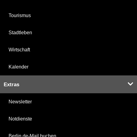
Tourismus
Stadtleben
Wirtschaft
Kalender
Extras
Newsletter
Notdienste
Berlin.de-Mail buchen