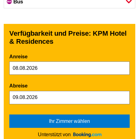
Bus
Verfügbarkeit und Preise: KPM Hotel
& Residences
Anreise
Abreise
Ihr Zimmer wählen
Unterstützt von