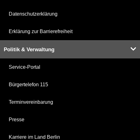
Datenschutzerklärung
Erklärung zur Barrierefreiheit
Politik & Verwaltung
Service-Portal
Bürgertelefon 115
Terminvereinbarung
Presse
Karriere im Land Berlin