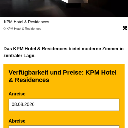
KPM Hotel & Residences
© KPM Hotel & Residences
Das KPM Hotel & Residences bietet moderne Zimmer in
zentraler Lage.
Verfügbarkeit und Preise: KPM Hotel
& Residences
Anreise
Abreise