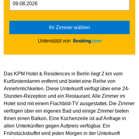
Ihr Zimmer wählen
Unterstützt von
Das KPM Hotel & Residences in Berlin liegt 2 km vom
Kurfürstendamm entfernt und bietet eine Reihe von
Annehmlichkeiten. Diese Unterkunft verfügt über eine 24-
Stunden-Rezeption und ein Restaurant. Alle Zimmer im
Hotel sind mit einem Flachbild-TV ausgestattet. Die Zimmer
verfügen über ein eigenes Bad und einige Zimmer bieten
Ihnen einen Balkon. Eine Küchenzeile ist auf Anfrage in
allen Unterkünften gegen Aufpreis verfügbar. Ein
Frühstücksbuffet wird jeden Morgen in der Unterkunft