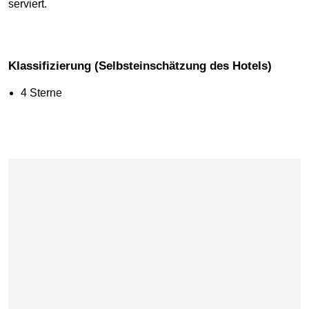
serviert.
Klassifizierung (Selbsteinschätzung des Hotels)
4 Sterne
Karte überspringen