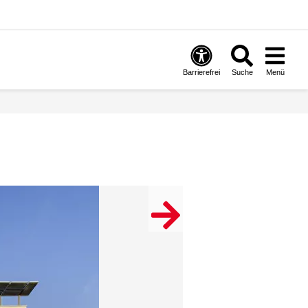
Barrierefrei
Suche
Menü