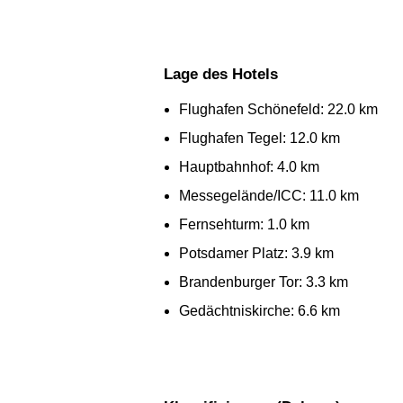
Lage des Hotels
Flughafen Schönefeld: 22.0 km
Flughafen Tegel: 12.0 km
Hauptbahnhof: 4.0 km
Messegelände/ICC: 11.0 km
Fernsehturm: 1.0 km
Potsdamer Platz: 3.9 km
Brandenburger Tor: 3.3 km
Gedächtniskirche: 6.6 km