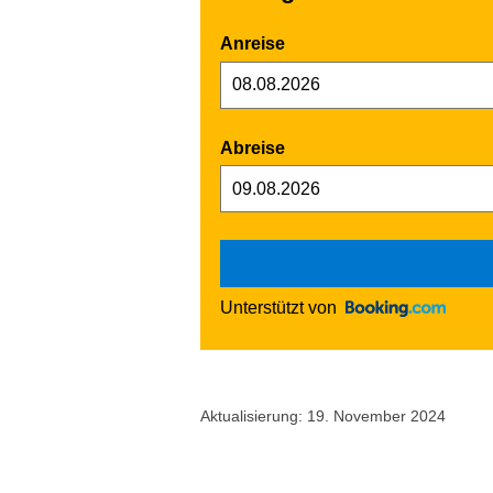
Anreise
Abreise
Unterstützt von
Aktualisierung: 19. November 2024