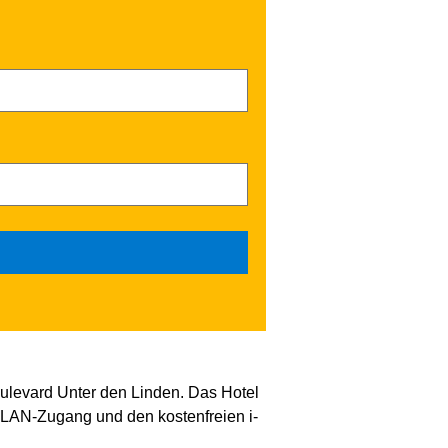
ulevard Unter den Linden. Das Hotel
 WLAN-Zugang und den kostenfreien i-