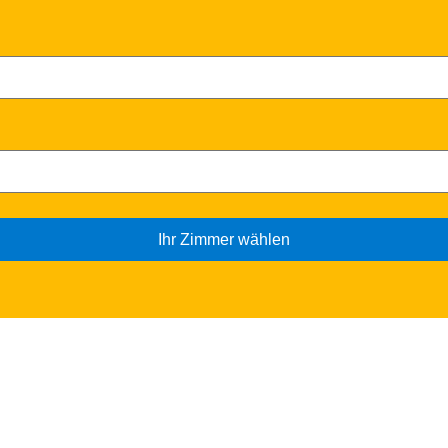
Ihr Zimmer wählen