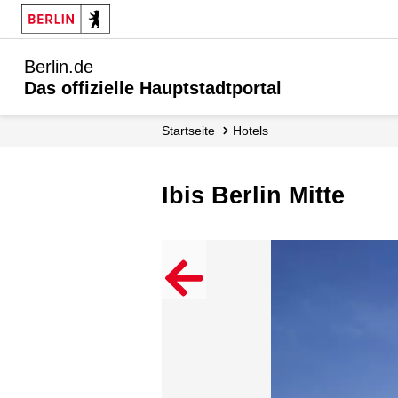
Berlin.de
Das offizielle Hauptstadtportal
Startseite
Hotels
ibis Berlin Mitte