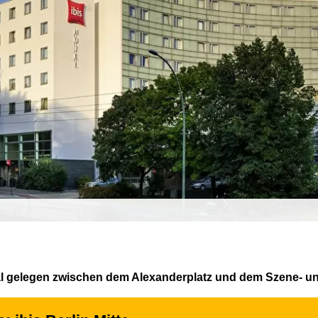
tral gelegen zwischen dem Alexanderplatz und dem Szene- und