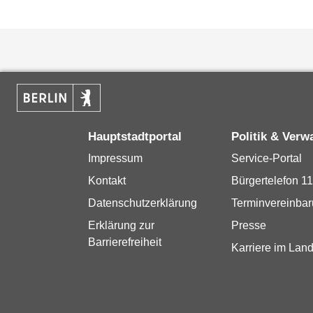
Hauptstadtportal
Politik & Verw
Impressum
Service-Portal
Kontakt
Bürgertelefon 1
Datenschutzerklärung
Terminvereinba
Erklärung zur
Presse
Barrierefreiheit
Karriere im Land