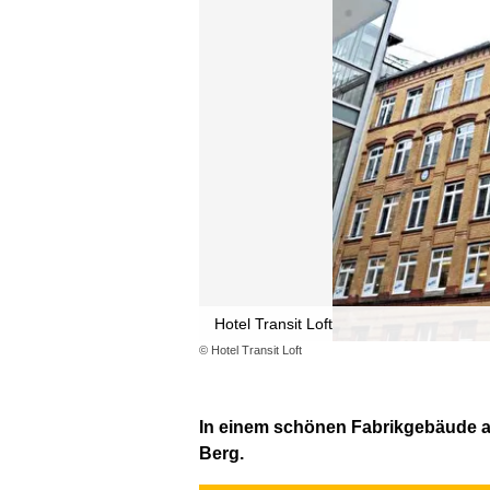
Hotel Transit Loft
© Hotel Transit Loft
In einem schönen Fabrikgebäude au
Berg.