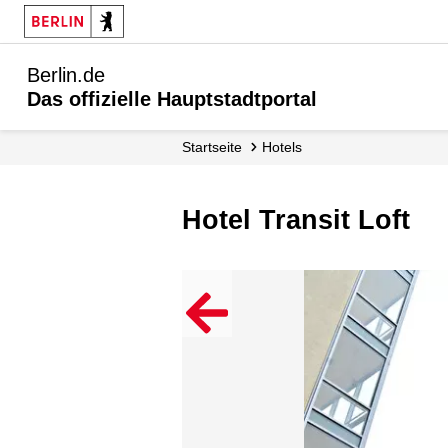
Berlin.de
Das offizielle Hauptstadtportal
Startseite
Hotels
Hotel Transit Loft