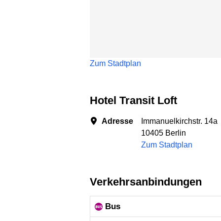
Zum Stadtplan
Hotel Transit Loft
Adresse
Immanuelkirchstr. 14a
10405 Berlin
Zum Stadtplan
Verkehrsanbindungen
Bus