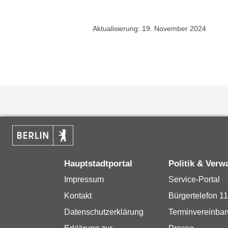
Aktualisierung: 19. November 2024
Hauptstadtportal
Politik & Verw
Impressum
Service-Portal
Kontakt
Bürgertelefon 1
Datenschutzerklärung
Terminvereinba