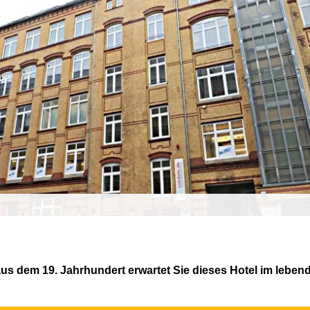
s dem 19. Jahrhundert erwartet Sie dieses Hotel im lebend