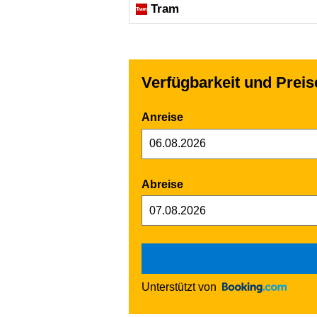
Tram
Verfügbarkeit und Preis
Anreise
Abreise
Unterstützt von