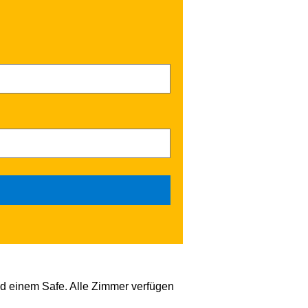
und einem Safe. Alle Zimmer verfügen