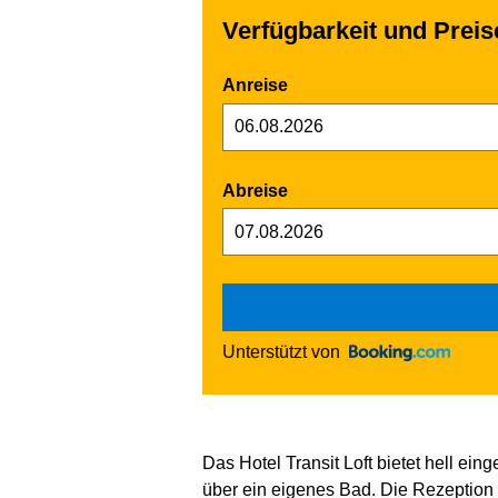
Verfügbarkeit und Preis
Anreise
Abreise
Unterstützt von
Das Hotel Transit Loft bietet hell ei
über ein eigenes Bad. Die Rezeption d