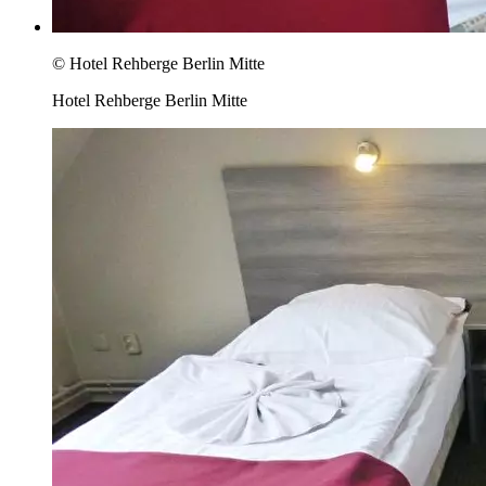
© Hotel Rehberge Berlin Mitte
Hotel Rehberge Berlin Mitte