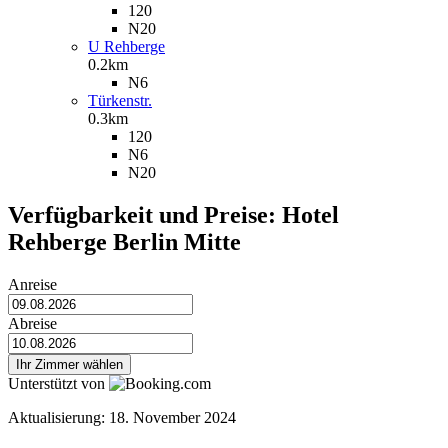
120
N20
U Rehberge
0.2km
N6
Türkenstr.
0.3km
120
N6
N20
Verfügbarkeit und Preise: Hotel
Rehberge Berlin Mitte
Anreise
Abreise
Ihr Zimmer wählen
Unterstützt von
Aktualisierung: 18. November 2024