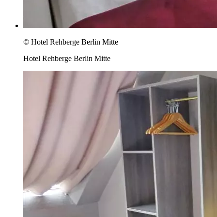
© Hotel Rehberge Berlin Mitte
Hotel Rehberge Berlin Mitte