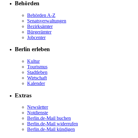
Behörden
Behörden A-Z
Senatsverwaltungen
Bezirksämter
Bürgerämter
Jobcenter
Berlin erleben
Kultur
Tourismus
Stadtleben
Wirtschaft
Kalender
Extras
Newsletter
Notdienste
Berlin.de-Mail buchen
Berlin.de-Mail widerrufen
Berlin.de-Mail kündigen