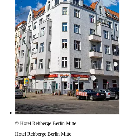
© Hotel Rehberge Berlin Mitte
Hotel Rehberge Berlin Mitte