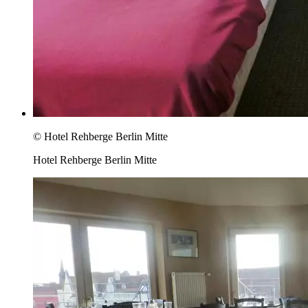
© Hotel Rehberge Berlin Mitte
Hotel Rehberge Berlin Mitte