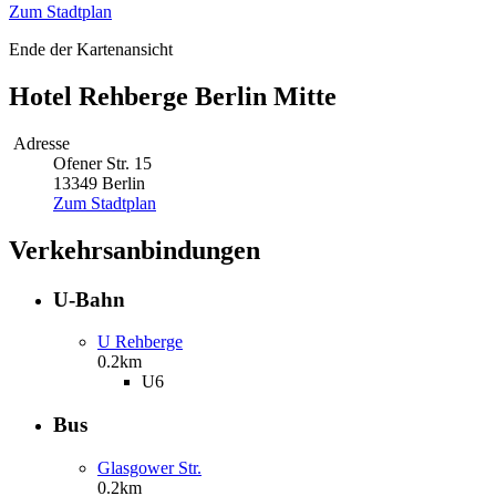
Zum Stadtplan
Ende der Kartenansicht
Hotel Rehberge Berlin Mitte
Adresse
Ofener Str. 15
13349 Berlin
Zum Stadtplan
Verkehrsanbindungen
U-Bahn
U Rehberge
0.2km
U6
Bus
Glasgower Str.
0.2km