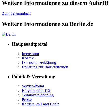
Weitere Informationen zu diesem Auftritt
Zum Seitenanfang
Weitere Informationen zu Berlin.de
Hauptstadtportal
Impressum
Kontakt
Datenschutzerklärung
Erklärung zur Barrierefreiheit
Politik & Verwaltung
Service-Portal
Bürgertelefon 115
Terminvereinbarung
Presse
Karriere im Land Berlin