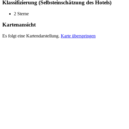
Klassifizierung (Selbsteinschätzung des Hotels)
2 Sterne
Kartenansicht
Es folgt eine Kartendarstellung.
Karte überspringen