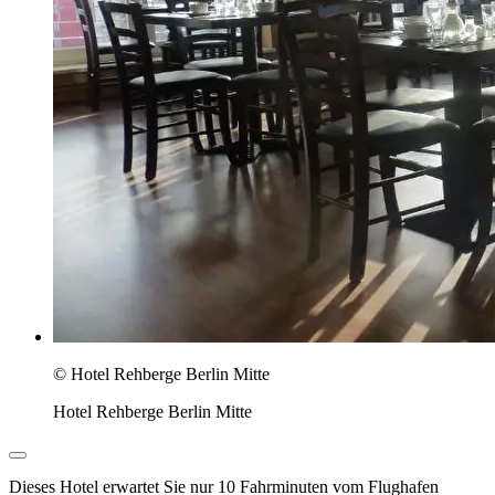
© Hotel Rehberge Berlin Mitte
Hotel Rehberge Berlin Mitte
Dieses Hotel erwartet Sie nur 10 Fahrminuten vom Flughafen