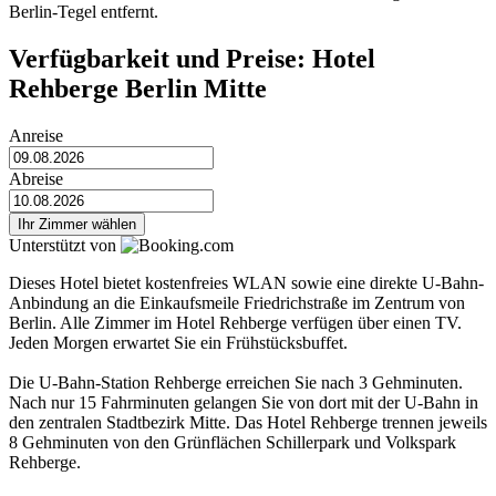
Berlin-Tegel entfernt.
Verfügbarkeit und Preise: Hotel
Rehberge Berlin Mitte
Anreise
Abreise
Ihr Zimmer wählen
Unterstützt von
Dieses Hotel bietet kostenfreies WLAN sowie eine direkte U-Bahn-
Anbindung an die Einkaufsmeile Friedrichstraße im Zentrum von
Berlin. Alle Zimmer im Hotel Rehberge verfügen über einen TV.
Jeden Morgen erwartet Sie ein Frühstücksbuffet.
Die U-Bahn-Station Rehberge erreichen Sie nach 3 Gehminuten.
Nach nur 15 Fahrminuten gelangen Sie von dort mit der U-Bahn in
den zentralen Stadtbezirk Mitte. Das Hotel Rehberge trennen jeweils
8 Gehminuten von den Grünflächen Schillerpark und Volkspark
Rehberge.