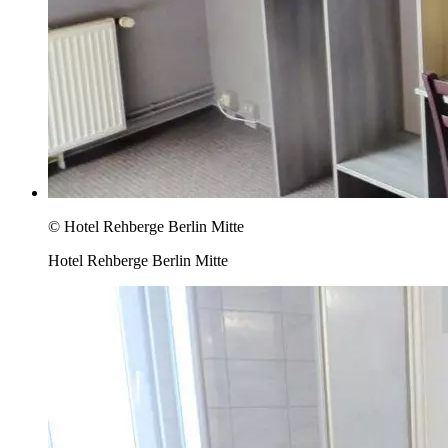
© Hotel Rehberge Berlin Mitte
Hotel Rehberge Berlin Mitte