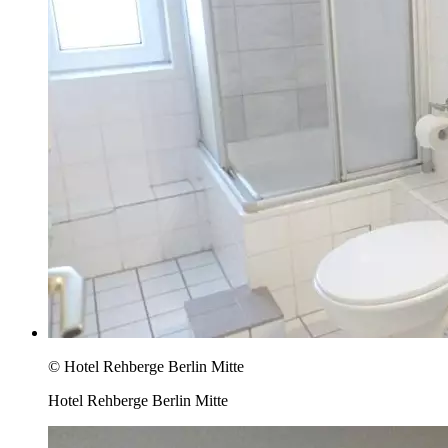
© Hotel Rehberge Berlin Mitte
Hotel Rehberge Berlin Mitte