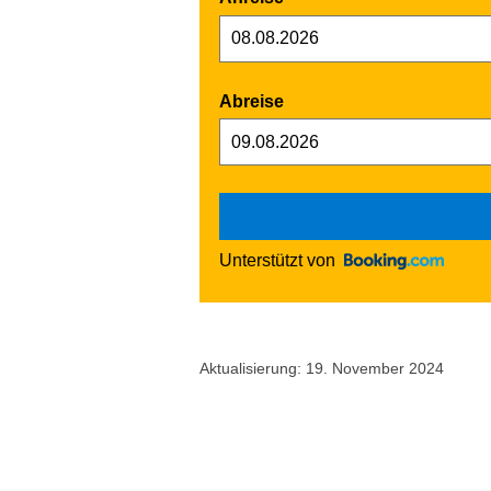
Abreise
Unterstützt von
Aktualisierung: 19. November 2024