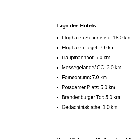
Lage des Hotels
Flughafen Schönefeld: 18.0 km
Flughafen Tegel: 7.0 km
Hauptbahnhof: 5.0 km
Messegelände/ICC: 3.0 km
Fernsehturm: 7.0 km
Potsdamer Platz: 5.0 km
Brandenburger Tor: 5.0 km
Gedächtniskirche: 1.0 km