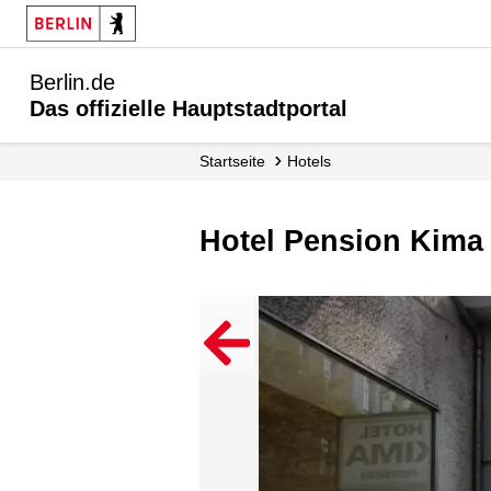
Berlin.de
Das offizielle Hauptstadtportal
Startseite
Hotels
Hotel Pension Kima