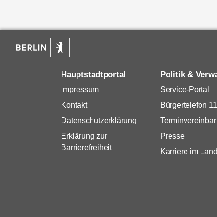
Hauptstadtportal
Politik & Verw
Impressum
Service-Portal
Kontakt
Bürgertelefon 1
Datenschutzerklärung
Terminvereinba
Erklärung zur
Presse
Barrierefreiheit
Karriere im Land