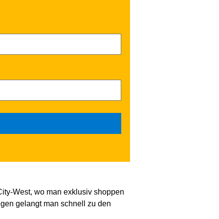
 City-West, wo man exklusiv shoppen
gen gelangt man schnell zu den