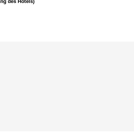
ung des Hotels)