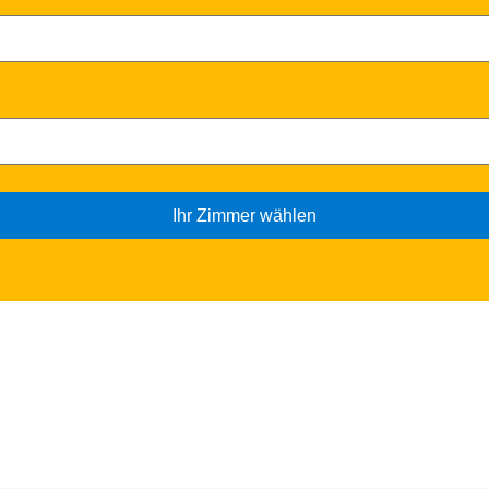
Ihr Zimmer wählen