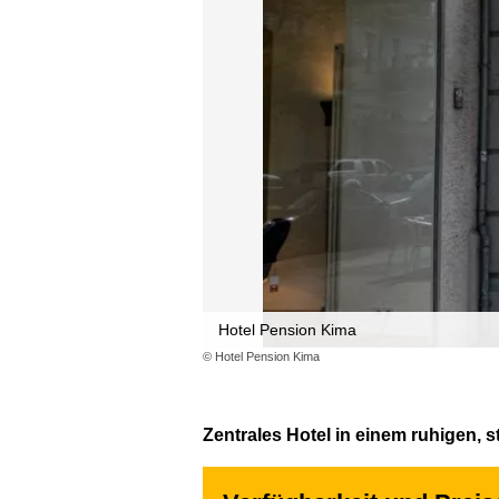
Hotel Pension Kima
© Hotel Pension Kima
Zentrales Hotel in einem ruhigen, st