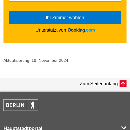
Ihr Zimmer wählen
Unterstützt von
Aktualisierung: 19. November 2024
Zum Seitenanfang
Hauptstadtportal