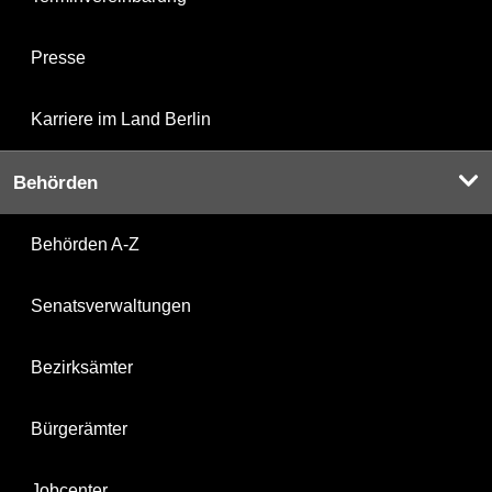
Presse
Karriere im Land Berlin
Behörden
Behörden A-Z
Senatsverwaltungen
Bezirksämter
Bürgerämter
Jobcenter