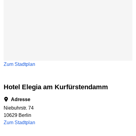
Zum Stadtplan
Hotel Elegia am Kurfürstendamm
Adresse
Niebuhrstr. 74
10629 Berlin
Zum Stadtplan