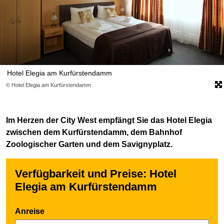
Hotel Elegia am Kurfürstendamm
© Hotel Elegia am Kurfürstendamm
Im Herzen der City West empfängt Sie das Hotel Elegia
zwischen dem Kurfürstendamm, dem Bahnhof
Zoologischer Garten und dem Savignyplatz.
Verfügbarkeit und Preise: Hotel
Elegia am Kurfürstendamm
Anreise