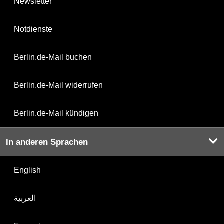
Newsletter
Notdienste
Berlin.de-Mail buchen
Berlin.de-Mail widerrufen
Berlin.de-Mail kündigen
In anderen Sprachen
English
العربية