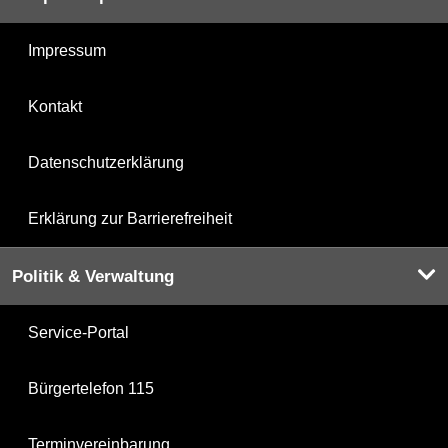
Impressum
Kontakt
Datenschutzerklärung
Erklärung zur Barrierefreiheit
Politik & Verwaltung
Service-Portal
Bürgertelefon 115
Terminvereinbarung