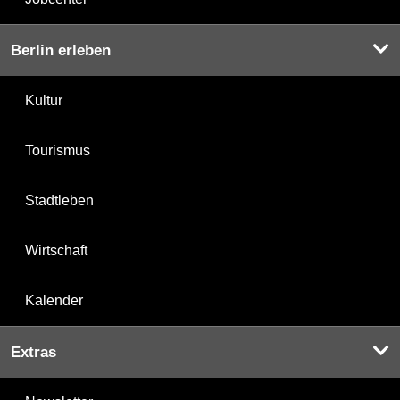
Berlin erleben
Kultur
Tourismus
Stadtleben
Wirtschaft
Kalender
Extras