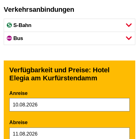
Verkehrsanbindungen
S-Bahn
Bus
Verfügbarkeit und Preise: Hotel
Elegia am Kurfürstendamm
Anreise
Abreise