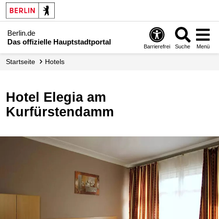
Berlin.de
Das offizielle Hauptstadtportal
Barrierefrei
Suche
Menü
Startseite
Hotels
Hotel Elegia am
Kurfürstendamm