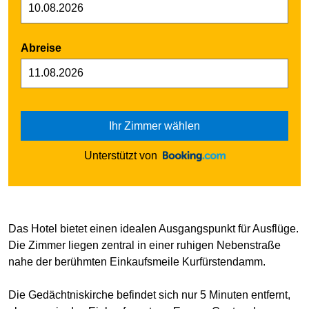
Abreise
Ihr Zimmer wählen
Unterstützt von
Das Hotel bietet einen idealen Ausgangspunkt für Ausflüge.
Die Zimmer liegen zentral in einer ruhigen Nebenstraße
nahe der berühmten Einkaufsmeile Kurfürstendamm.
Die Gedächtniskirche befindet sich nur 5 Minuten entfernt,