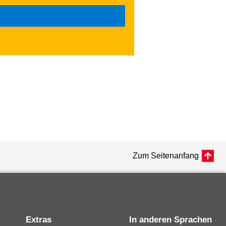
Zum Seitenanfang
Extras
In anderen Sprachen