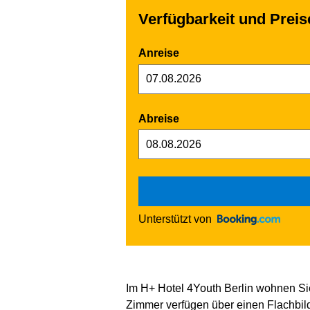
Verfügbarkeit und Prei
Anreise
Abreise
Unterstützt von
Im H+ Hotel 4Youth Berlin wohnen Si
Zimmer verfügen über einen Flachbil