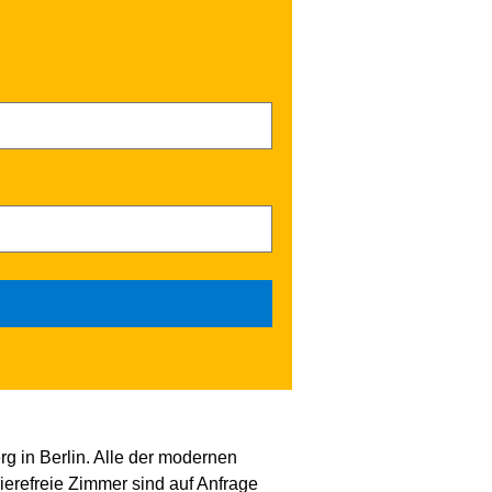
g in Berlin. Alle der modernen
erefreie Zimmer sind auf Anfrage