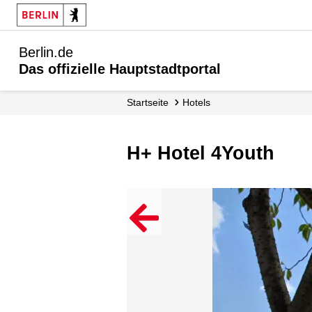
Berlin.de
Das offizielle Hauptstadtportal
Startseite
Hotels
H+ Hotel 4Youth