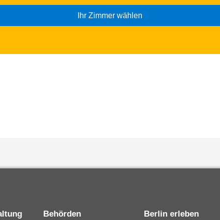
Ihr Zimmer wählen
altung
Behörden
Berlin erleben