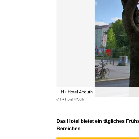
H+ Hotel 4Youth
© H+ Hotel 4Youth
Das Hotel bietet ein tägliches Fr
Bereichen.