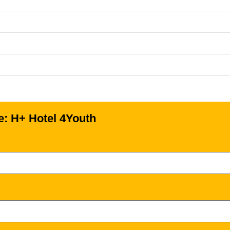
se: H+ Hotel 4Youth