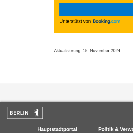
Unterstützt von
Aktualisierung: 15. November 2024
Hauptstadtportal
Politik & Verw