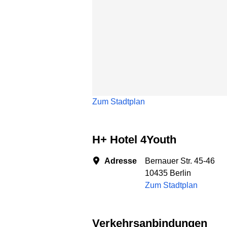
Zum Stadtplan
H+ Hotel 4Youth
Adresse
Bernauer Str. 45-46
10435 Berlin
Zum Stadtplan
Verkehrsanbindungen