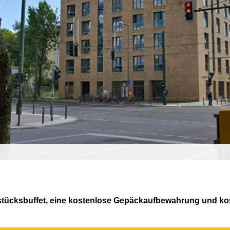
ühstücksbuffet, eine kostenlose Gepäckaufbewahrung und ko