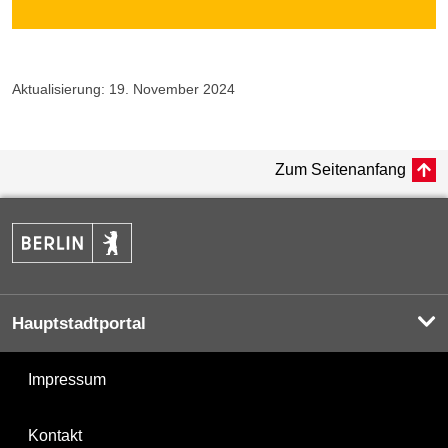
Aktualisierung: 19. November 2024
Zum Seitenanfang
Hauptstadtportal
Impressum
Kontakt