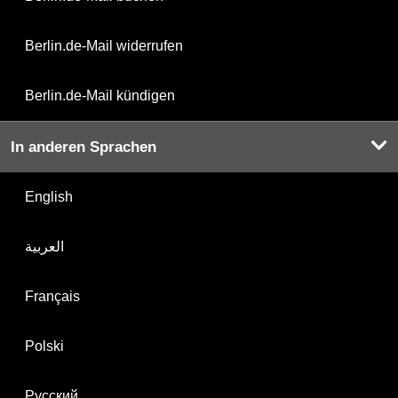
Berlin.de-Mail widerrufen
Berlin.de-Mail kündigen
In anderen Sprachen
English
العربية
Français
Polski
Русский