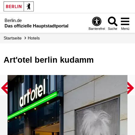
Berlin.de
Das offizielle Hauptstadtportal
Barrierefrei
Suche
Menü
Startseite
Hotels
art'otel berlin kudamm