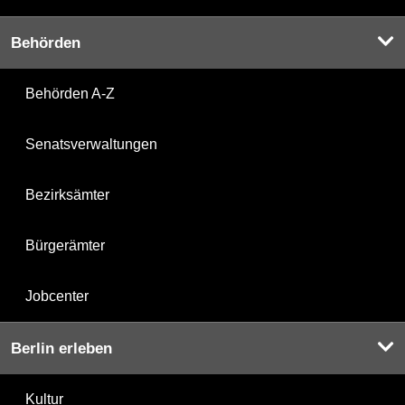
Behörden
Behörden A-Z
Senatsverwaltungen
Bezirksämter
Bürgerämter
Jobcenter
Berlin erleben
Kultur