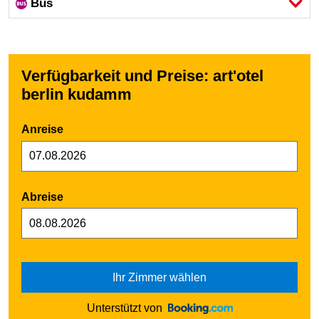
Bus
Verfügbarkeit und Preise: art'otel
berlin kudamm
Anreise
Abreise
Ihr Zimmer wählen
Unterstützt von