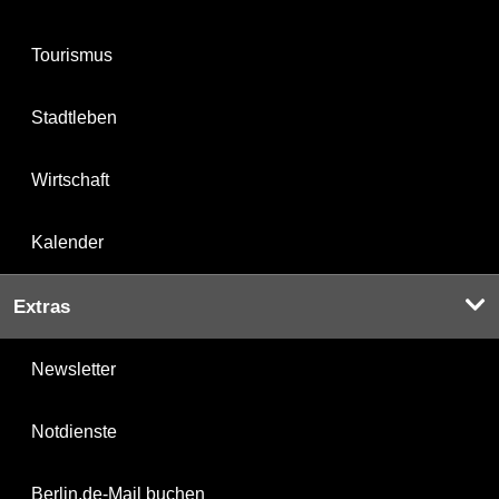
Tourismus
Stadtleben
Wirtschaft
Kalender
Extras
Newsletter
Notdienste
Berlin.de-Mail buchen