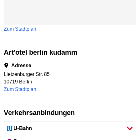
Zum Stadtplan
art'otel berlin kudamm
Adresse
Lietzenburger Str. 85
10719 Berlin
Zum Stadtplan
Verkehrsanbindungen
U-Bahn