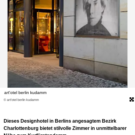
art'otel berlin kudamm
© art'otel berlin kudamm
Dieses Designhotel in Berlins angesagtem Bezirk
Charlottenburg bietet stilvolle Zimmer in unmittelbarer