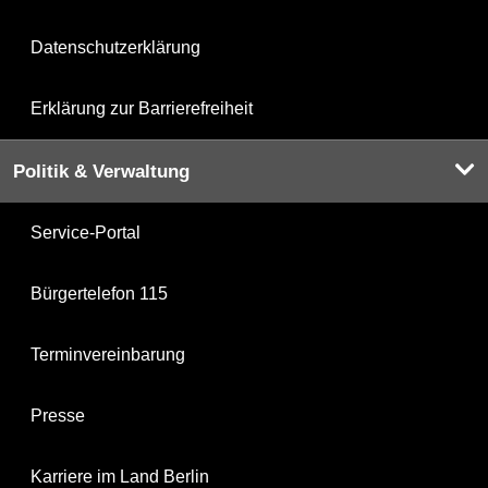
Datenschutzerklärung
Erklärung zur Barrierefreiheit
Politik & Verwaltung
Service-Portal
Bürgertelefon 115
Terminvereinbarung
Presse
Karriere im Land Berlin