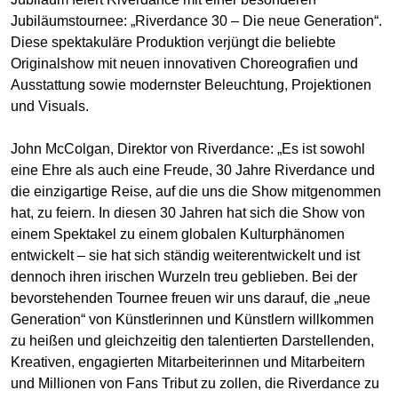
Jubiläumstournee: „Riverdance 30 – Die neue Generation“.
Diese spektakuläre Produktion verjüngt die beliebte
Originalshow mit neuen innovativen Choreografien und
Ausstattung sowie modernster Beleuchtung, Projektionen
und Visuals.
John McColgan, Direktor von Riverdance: „Es ist sowohl
eine Ehre als auch eine Freude, 30 Jahre Riverdance und
die einzigartige Reise, auf die uns die Show mitgenommen
hat, zu feiern. In diesen 30 Jahren hat sich die Show von
einem Spektakel zu einem globalen Kulturphänomen
entwickelt – sie hat sich ständig weiterentwickelt und ist
dennoch ihren irischen Wurzeln treu geblieben. Bei der
bevorstehenden Tournee freuen wir uns darauf, die „neue
Generation“ von Künstlerinnen und Künstlern willkommen
zu heißen und gleichzeitig den talentierten Darstellenden,
Kreativen, engagierten Mitarbeiterinnen und Mitarbeitern
und Millionen von Fans Tribut zu zollen, die Riverdance zu