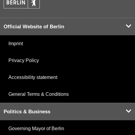
Official Website of Berlin
Imprint
Privacy Policy
Accessibility statement
General Terms & Conditions
Politics & Business
Governing Mayor of Berlin