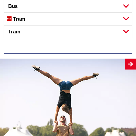
Bus
Tram
Train