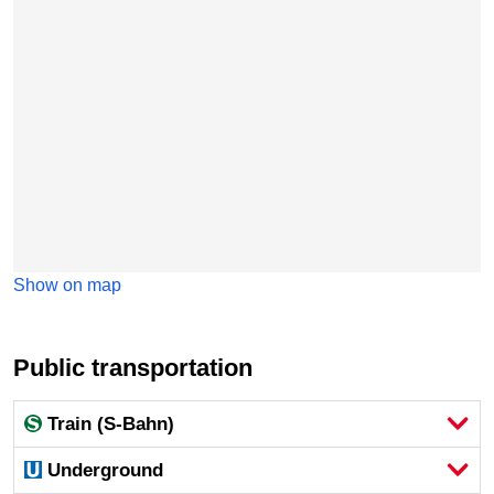
Show on map
Public transportation
Train (S-Bahn)
Underground