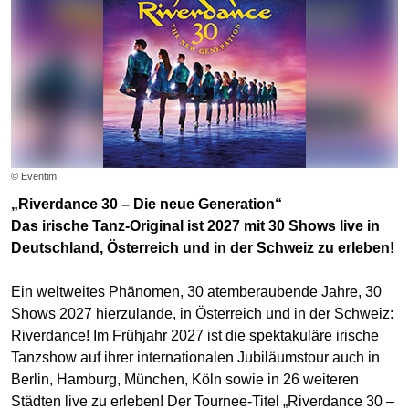
© Eventim
„Riverdance 30 – Die neue Generation“
Das irische Tanz-Original ist 2027 mit 30 Shows live in
Deutschland, Österreich und in der Schweiz zu erleben!
Ein weltweites Phänomen, 30 atemberaubende Jahre, 30
Shows 2027 hierzulande, in Österreich und in der Schweiz:
Riverdance! Im Frühjahr 2027 ist die spektakuläre irische
Tanzshow auf ihrer internationalen Jubiläumstour auch in
Berlin, Hamburg, München, Köln sowie in 26 weiteren
Städten live zu erleben! Der Tournee-Titel „Riverdance 30 –