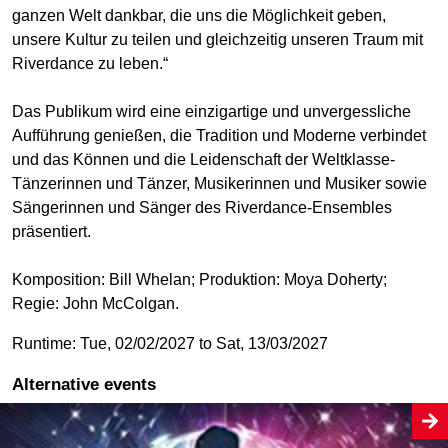
ganzen Welt dankbar, die uns die Möglichkeit geben,
unsere Kultur zu teilen und gleichzeitig unseren Traum mit
Riverdance zu leben.“
Das Publikum wird eine einzigartige und unvergessliche
Aufführung genießen, die Tradition und Moderne verbindet
und das Können und die Leidenschaft der Weltklasse-
Tänzerinnen und Tänzer, Musikerinnen und Musiker sowie
Sängerinnen und Sänger des Riverdance-Ensembles
präsentiert.
Komposition: Bill Whelan; Produktion: Moya Doherty;
Regie: John McColgan.
Runtime: Tue, 02/02/2027 to Sat, 13/03/2027
Alternative events