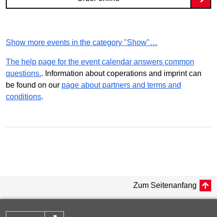
Show more events in the category "Show"…
The help page for the event calendar answers common
questions.
. Information about coperations and imprint can
be found on our
page about partners and terms and
conditions
.
Zum Seitenanfang