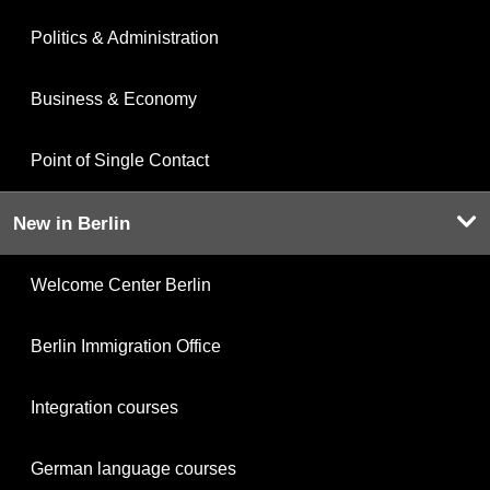
Politics & Administration
Business & Economy
Point of Single Contact
New in Berlin
Welcome Center Berlin
Berlin Immigration Office
Integration courses
German language courses