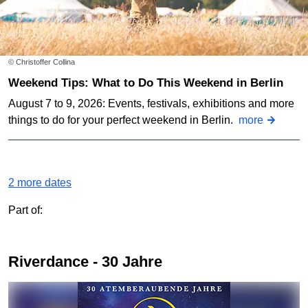
© Christoffer Collina
Weekend Tips: What to Do This Weekend in Berlin
August 7 to 9, 2026: Events, festivals, exhibitions and more
things to do for your perfect weekend in Berlin.
more
2 more dates
Part of:
Riverdance - 30 Jahre