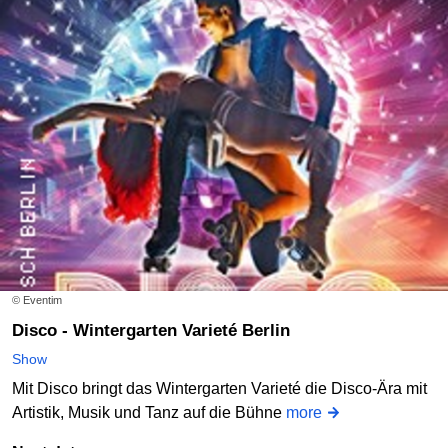
© Eventim
Disco - Wintergarten Varieté Berlin
Show
Mit Disco bringt das Wintergarten Varieté die Disco-Ära mit
Artistik, Musik und Tanz auf die Bühne
more