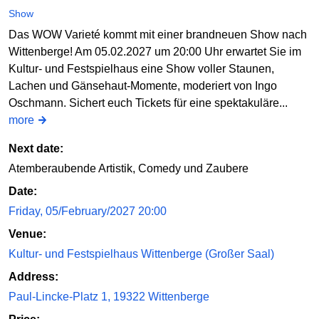
Show
Das WOW Varieté kommt mit einer brandneuen Show nach
Wittenberge! Am 05.02.2027 um 20:00 Uhr erwartet Sie im
Kultur- und Festspielhaus eine Show voller Staunen,
Lachen und Gänsehaut-Momente, moderiert von Ingo
Oschmann. Sichert euch Tickets für eine spektakuläre...
more
Next date:
Atemberaubende Artistik, Comedy und Zaubere
Date:
Friday, 05/February/2027 20:00
Venue:
Kultur- und Festspielhaus Wittenberge (Großer Saal)
Address:
Paul-Lincke-Platz 1, 19322 Wittenberge