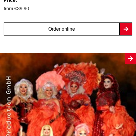
Price:
from €39.90
Order online