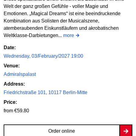
Welt der ganz großen Gefühle - voller Magie und
Emotionen. „Magical Dreams“ ist eine beeindruckende
Kombination aus Solisten der Musicalszene,
atemberaubenden Eiskunstläufern und akrobatischen
Weltklasse-Darbietungen...
more
Date:
Wednesday, 03/February/2027 19:00
Venue:
Admiralspalast
Address:
Friedrichstraße 101, 10117 Berlin-Mitte
Price:
from €59.80
Order online