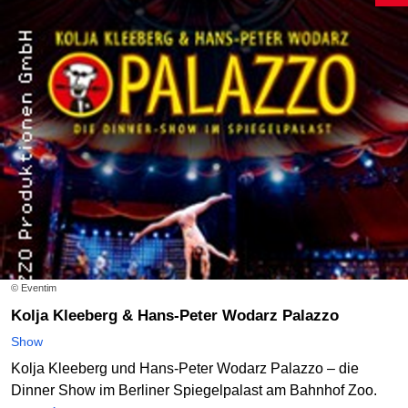
© Eventim
Kolja Kleeberg & Hans-Peter Wodarz Palazzo
Show
Kolja Kleeberg und Hans-Peter Wodarz Palazzo – die
Dinner Show im Berliner Spiegelpalast am Bahnhof Zoo.