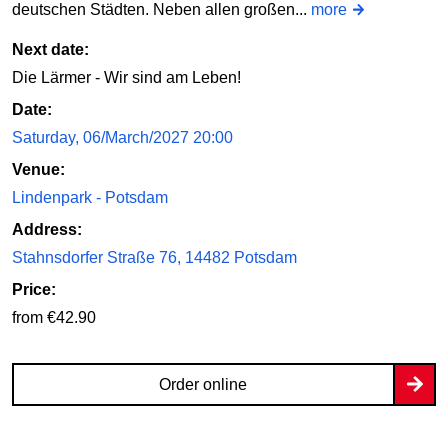
deutschen Städten. Neben allen großen...
more
Next date:
Die Lärmer - Wir sind am Leben!
Date:
Saturday, 06/March/2027 20:00
Venue:
Lindenpark - Potsdam
Address:
Stahnsdorfer Straße 76, 14482 Potsdam
Price:
from €42.90
Order online