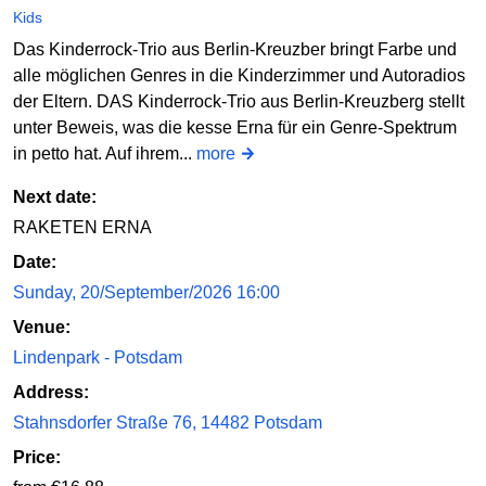
Kids
Das Kinderrock-Trio aus Berlin-Kreuzber bringt Farbe und
alle möglichen Genres in die Kinderzimmer und Autoradios
der Eltern. DAS Kinderrock-Trio aus Berlin-Kreuzberg stellt
unter Beweis, was die kesse Erna für ein Genre-Spektrum
in petto hat. Auf ihrem...
more
Next date:
RAKETEN ERNA
Date:
Sunday, 20/September/2026 16:00
Venue:
Lindenpark - Potsdam
Address:
Stahnsdorfer Straße 76, 14482 Potsdam
Price: