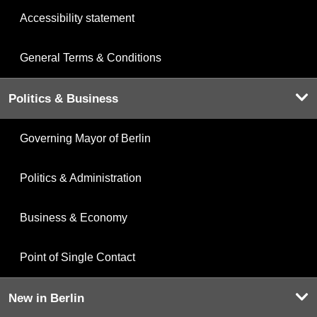
Accessibility statement
General Terms & Conditions
Politics & Business
Governing Mayor of Berlin
Politics & Administration
Business & Economy
Point of Single Contact
New in Berlin