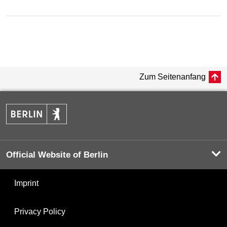
Zum Seitenanfang
Official Website of Berlin
Imprint
Privacy Policy