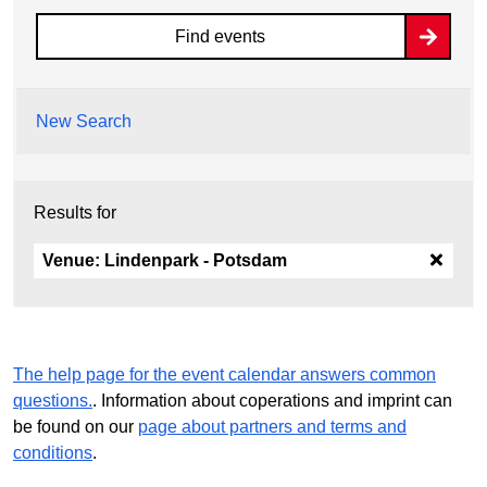
Find events
New Search
Results for
Venue:
Lindenpark - Potsdam
The help page for the event calendar answers common
questions.
. Information about coperations and imprint can
be found on our
page about partners and terms and
conditions
.