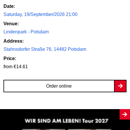
Date:
Saturday, 19/September/2026 21:00
Venue:
Lindenpark - Potsdam
Address:
Stahnsdorfer Straße 76, 14482 Potsdam
Price:
from €14.61
Order online