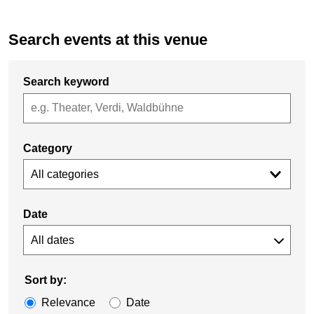
Search events at this venue
Search keyword
Category
All categories
Date
Sort by:
Relevance
Date