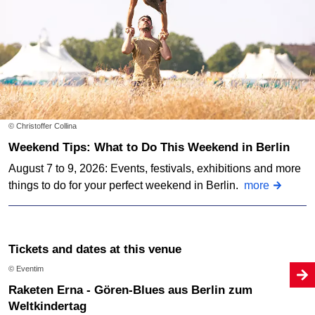
© Christoffer Collina
Weekend Tips: What to Do This Weekend in Berlin
August 7 to 9, 2026: Events, festivals, exhibitions and more
things to do for your perfect weekend in Berlin.
more
Tickets and dates at this venue
© Eventim
Raketen Erna - Gören-Blues aus Berlin zum
Weltkindertag