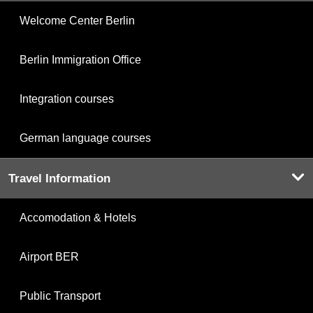
Welcome Center Berlin
Berlin Immigration Office
Integration courses
German language courses
Travel Information
Accomodation & Hotels
Airport BER
Public Transport