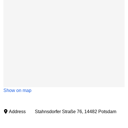
Show on map
Address
Stahnsdorfer Straße 76, 14482 Potsdam