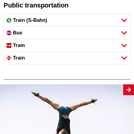
Public transportation
Train (S-Bahn)
Bus
Tram
Train