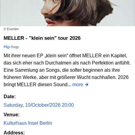
© Eventim
MELLER - "klein sein" tour 2026
Hip-hop
Mit ihrer neuen EP „klein sein“ öffnet MELLER ein Kapitel,
das sich eher nach Durchatmen als nach Perfektion anfühlt.
Eine Sammlung an Songs, die softer beginnen als ihre
früheren Werke, aber mit größerer Wucht nachhallen. 2026
bringt MELLER diesen Sound...
more
Date:
Saturday, 10/October/2026 20:00
Venue:
Kulturhaus Insel Berlin
Address: