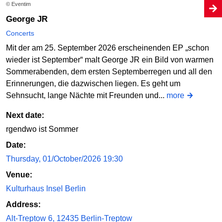
© Eventim
George JR
Concerts
Mit der am 25. September 2026 erscheinenden EP „schon
wieder ist September“ malt George JR ein Bild von warmen
Sommerabenden, dem ersten Septemberregen und all den
Erinnerungen, die dazwischen liegen. Es geht um
Sehnsucht, lange Nächte mit Freunden und...
more
Next date:
rgendwo ist Sommer
Date:
Thursday, 01/October/2026 19:30
Venue:
Kulturhaus Insel Berlin
Address:
Alt-Treptow 6, 12435 Berlin-Treptow