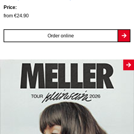
Price:
from €24.90
Order online