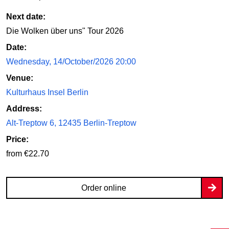
Next date:
Die Wolken über uns" Tour 2026
Date:
Wednesday, 14/October/2026 20:00
Venue:
Kulturhaus Insel Berlin
Address:
Alt-Treptow 6, 12435 Berlin-Treptow
Price:
from €22.70
Order online