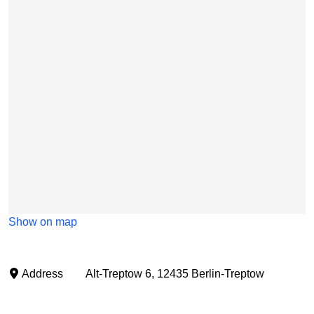
Show on map
Address
Alt-Treptow 6, 12435 Berlin-Treptow