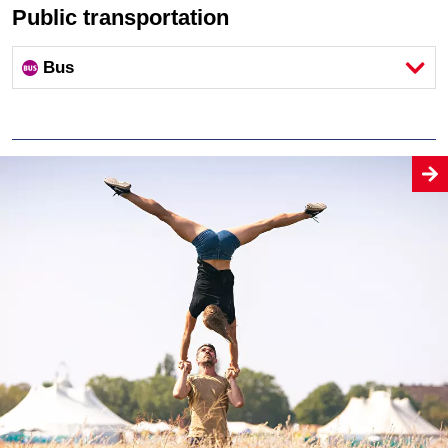
Public transportation
Bus