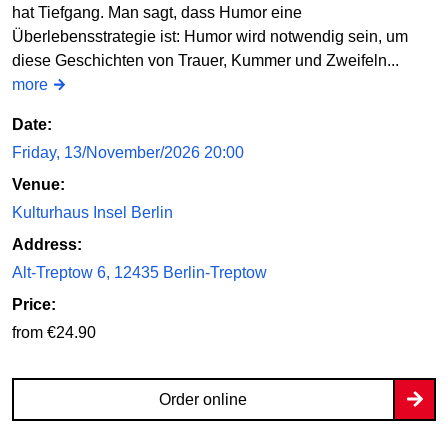
hat Tiefgang. Man sagt, dass Humor eine
Überlebensstrategie ist: Humor wird notwendig sein, um
diese Geschichten von Trauer, Kummer und Zweifeln...
more
Date:
Friday, 13/November/2026 20:00
Venue:
Kulturhaus Insel Berlin
Address:
Alt-Treptow 6, 12435 Berlin-Treptow
Price:
from €24.90
Order online