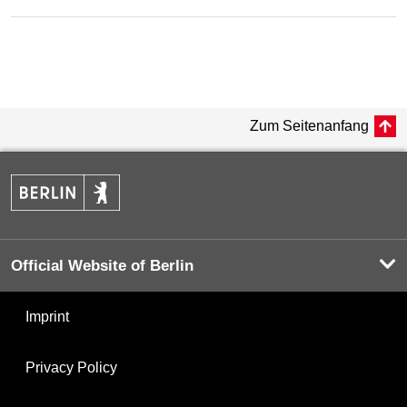
Zum Seitenanfang
Official Website of Berlin
Imprint
Privacy Policy