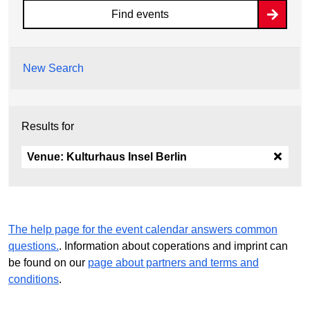
Find events
New Search
Results for
Venue:
Kulturhaus Insel Berlin
The help page for the event calendar answers common
questions.
. Information about coperations and imprint can
be found on our
page about partners and terms and
conditions
.