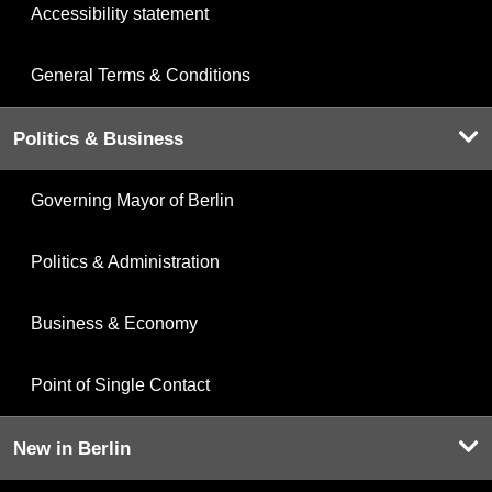
Accessibility statement
General Terms & Conditions
Politics & Business
Governing Mayor of Berlin
Politics & Administration
Business & Economy
Point of Single Contact
New in Berlin