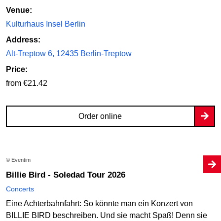
Venue:
Kulturhaus Insel Berlin
Address:
Alt-Treptow 6, 12435 Berlin-Treptow
Price:
from €21.42
Order online
© Eventim
Billie Bird - Soledad Tour 2026
Concerts
Eine Achterbahnfahrt: So könnte man ein Konzert von
BILLIE BIRD beschreiben. Und sie macht Spaß! Denn sie