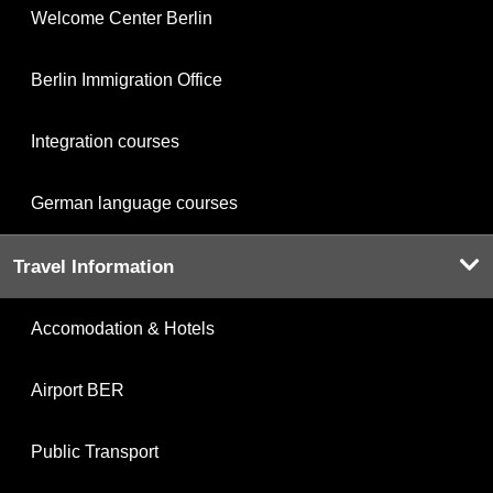
Welcome Center Berlin
Berlin Immigration Office
Integration courses
German language courses
Travel Information
Accomodation & Hotels
Airport BER
Public Transport