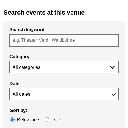
Search events at this venue
Search keyword
Category
All categories
Date
Sort by:
Relevance
Date