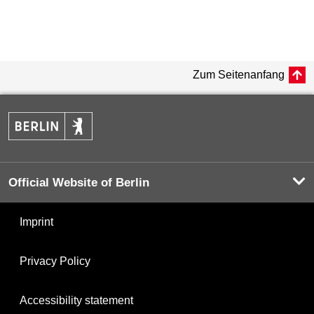
Zum Seitenanfang
Official Website of Berlin
Imprint
Privacy Policy
Accessibility statement