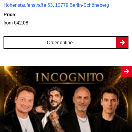
Hohenstaufenstraße 53, 10779 Berlin-Schöneberg
Price:
from €42.08
Order online