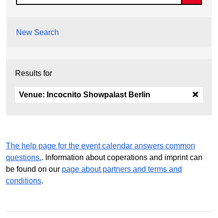
New Search
Results for
Venue:
Incocnito Showpalast Berlin
The help page for the event calendar answers common
questions.
. Information about coperations and imprint can
be found on our
page about partners and terms and
conditions
.