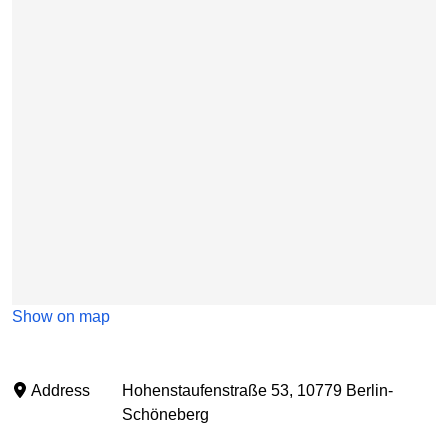
Show on map
Address
Hohenstaufenstraße 53, 10779 Berlin-
Schöneberg