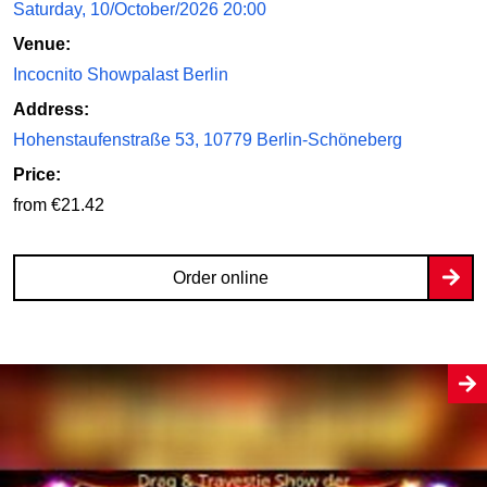
Saturday, 10/October/2026 20:00
Venue:
Incocnito Showpalast Berlin
Address:
Hohenstaufenstraße 53, 10779 Berlin-Schöneberg
Price:
from €21.42
Order online