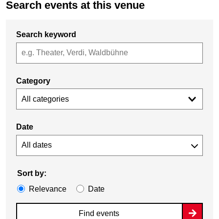
Search events at this venue
Search keyword
Category
All categories
Date
Sort by:
Relevance
Date
Find events