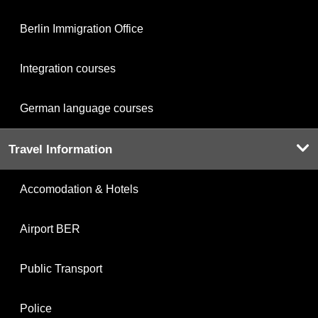
Berlin Immigration Office
Integration courses
German language courses
Travel Information
Accomodation & Hotels
Airport BER
Public Transport
Police