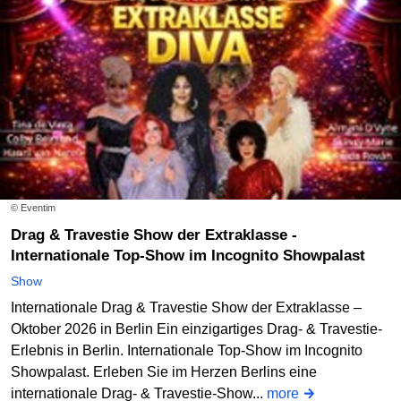
© Eventim
Drag & Travestie Show der Extraklasse -
Internationale Top-Show im Incognito Showpalast
Show
Internationale Drag & Travestie Show der Extraklasse –
Oktober 2026 in Berlin Ein einzigartiges Drag- & Travestie-
Erlebnis in Berlin. Internationale Top-Show im Incognito
Showpalast. Erleben Sie im Herzen Berlins eine
internationale Drag- & Travestie-Show...
more