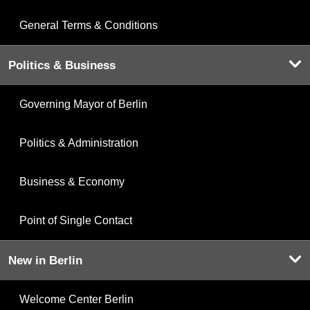
General Terms & Conditions
Politics & Business
Governing Mayor of Berlin
Politics & Administration
Business & Economy
Point of Single Contact
New in Berlin
Welcome Center Berlin