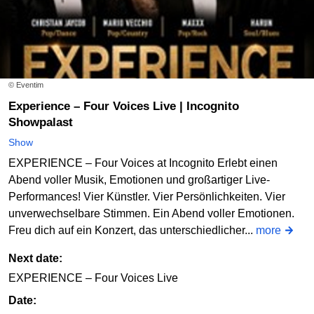
© Eventim
Experience – Four Voices Live | Incognito
Showpalast
Show
EXPERIENCE – Four Voices at Incognito Erlebt einen
Abend voller Musik, Emotionen und großartiger Live-
Performances! Vier Künstler. Vier Persönlichkeiten. Vier
unverwechselbare Stimmen. Ein Abend voller Emotionen.
Freu dich auf ein Konzert, das unterschiedlicher...
more
Next date:
EXPERIENCE – Four Voices Live
Date: