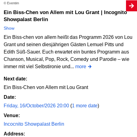
© Eventim
Ein Biss-Chen von Allem mit Lou Grant | Incognito
Showpalast Berlin
Show
Ein Biss-chen von allem heißt das Programm 2026 von Lou
Grant und seinen diesjährigen Gästen Lemuel Pitts und
Edith Süß-Sauer. Euch erwartet ein buntes Programm aus
Chanson, Musical, Pop, Rock, Comedy und Parodie – wie
immer mit viel Selbstironie und...
more
Next date:
Ein Biss-Chen von Allem mit Lou Grant
Date:
Friday, 16/October/2026 20:00
(
1 more date
)
Venue:
Incocnito Showpalast Berlin
Address: