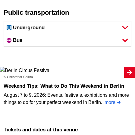
Public transportation
Underground
Bus
© Christoffer Collina
Weekend Tips: What to Do This Weekend in Berlin
August 7 to 9, 2026: Events, festivals, exhibitions and more
things to do for your perfect weekend in Berlin.
more
Tickets and dates at this venue