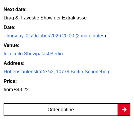
Next date:
Drag & Travestie Show der Extraklasse
Date:
Thursday, 01/October/2026 20:00
(
2 more dates
)
Venue:
Incocnito Showpalast Berlin
Address:
Hohenstaufenstraße 53, 10779 Berlin-Schöneberg
Price:
from €43.22
Order online