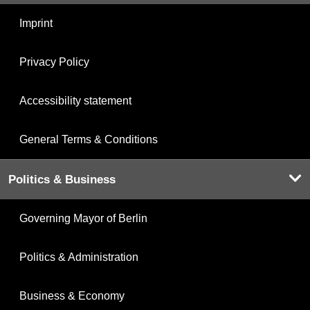
Imprint
Privacy Policy
Accessibility statement
General Terms & Conditions
Politics & Business
Governing Mayor of Berlin
Politics & Administration
Business & Economy