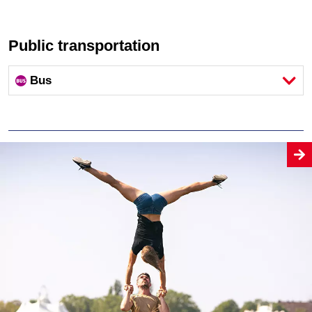
Public transportation
Bus