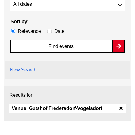
Sort by:
Relevance
Date
Find events
New Search
Results for
Venue:
Gutshof Fredersdorf-Vogelsdorf