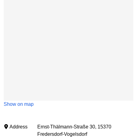
Show on map
Address
Ernst-Thälmann-Straße 30, 15370
Fredersdorf-Vogelsdorf