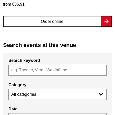
from €36.91
Order online
Search events at this venue
Search keyword
Category
All categories
Date