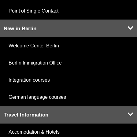
Point of Single Contact
New in Berlin
Welcome Center Berlin
Berlin Immigration Office
Integration courses
German language courses
Travel Information
Accomodation & Hotels