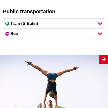
Public transportation
Train (S-Bahn)
Bus