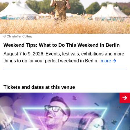
© Christoffer Collina
Weekend Tips: What to Do This Weekend in Berlin
August 7 to 9, 2026: Events, festivals, exhibitions and more
things to do for your perfect weekend in Berlin.
more
Tickets and dates at this venue