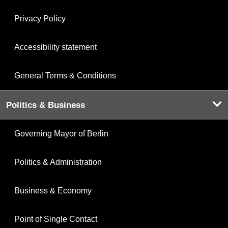
Privacy Policy
Accessibility statement
General Terms & Conditions
Politics & Business
Governing Mayor of Berlin
Politics & Administration
Business & Economy
Point of Single Contact