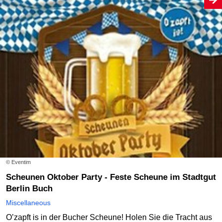
© Eventim
Scheunen Oktober Party - Feste Scheune im Stadtgut
Berlin Buch
Miscellaneous
O’zapft is in der Bucher Scheune! Holen Sie die Tracht aus