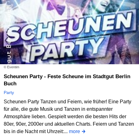
© Eventim
Scheunen Party - Feste Scheune im Stadtgut Berlin
Buch
Party
Scheunen Party Tanzen und Feiern, wie früher! Eine Party
für alle, die gute Musik und Tanzen in entspannter
Atmosphäre lieben. Gespielt werden die besten Hits der
80er, 90er, 2000er und aktuellen Charts. Feiern und Tanzen
bis in die Nacht mit Uhrzeit:...
more