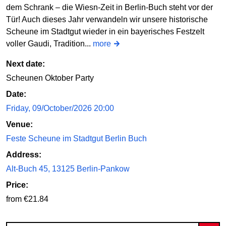
dem Schrank – die Wiesn-Zeit in Berlin-Buch steht vor der
Tür! Auch dieses Jahr verwandeln wir unsere historische
Scheune im Stadtgut wieder in ein bayerisches Festzelt
voller Gaudi, Tradition...
more
Next date:
Scheunen Oktober Party
Date:
Friday, 09/October/2026 20:00
Venue:
Feste Scheune im Stadtgut Berlin Buch
Address:
Alt-Buch 45, 13125 Berlin-Pankow
Price:
from €21.84