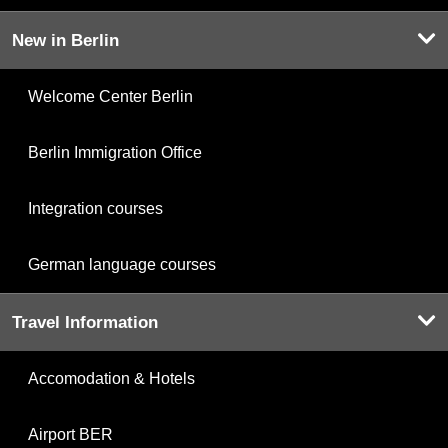
New in Berlin
Welcome Center Berlin
Berlin Immigration Office
Integration courses
German language courses
Travel Information
Accomodation & Hotels
Airport BER