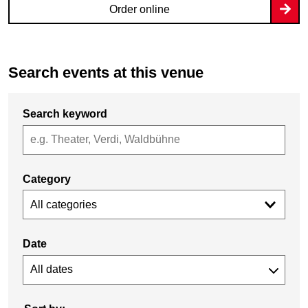
Order online
Search events at this venue
Search keyword
Category
All categories
Date