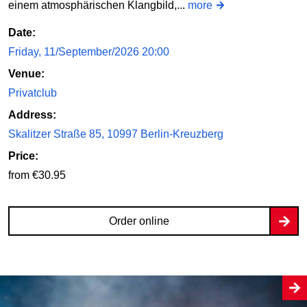
einem atmosphärischen Klangbild,...
more
Date:
Friday, 11/September/2026 20:00
Venue:
Privatclub
Address:
Skalitzer Straße 85, 10997 Berlin-Kreuzberg
Price:
from €30.95
Order online