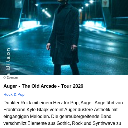
© Eventim
Auger - The Old Arcade - Tour 2026
Rock & Pop
Dunkler Rock mit einem Herz für Pop, Auger. Angeführt von
Frontmann Kyle Blaqk vereint Auger düstere Ästhetik mit
eingängigen Melodien. Die genreübergreifende Band
verschmilzt Elemente aus Gothic, Rock und Synthwave zu