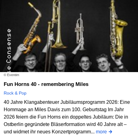
© Eventim
Fun Horns 40 - remembering Miles
Rock & Pop
40 Jahre Klangabenteuer Jubiläumsprogramm 2026: Eine
Hommage an Miles Davis zum 100. Geburtstag Im Jahr
2026 feiern die Fun Horns ein doppeltes Jubiläum: Die in
Ostberlin gegründete Bläserformation wird 40 Jahre alt –
und widmet ihr neues Konzertprogramm...
more