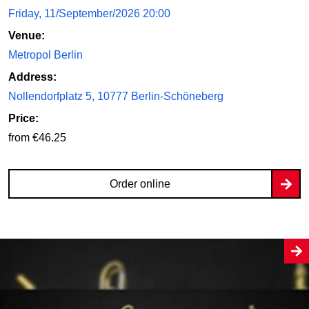
Friday, 11/September/2026 20:00
Venue:
Metropol Berlin
Address:
Nollendorfplatz 5, 10777 Berlin-Schöneberg
Price:
from €46.25
Order online