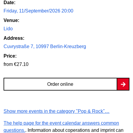
Date:
Friday, 11/September/2026 20:00
Venue:
Lido
Address:
Cuvrystraße 7, 10997 Berlin-Kreuzberg
Price:
from €27.10
Order online
Show more events in the category "Pop & Rock"…
The help page for the event calendar answers common
questions.
. Information about coperations and imprint can