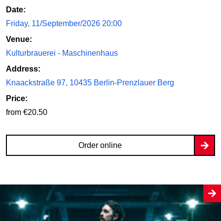
Date:
Friday, 11/September/2026 20:00
Venue:
Kulturbrauerei - Maschinenhaus
Address:
Knaackstraße 97, 10435 Berlin-Prenzlauer Berg
Price:
from €20.50
Order online