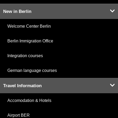
New in Berlin
Welcome Center Berlin
Berlin Immigration Office
Integration courses
German language courses
Travel Information
Accomodation & Hotels
Airport BER