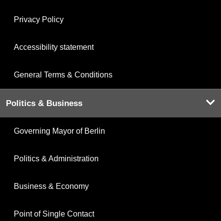
Privacy Policy
Accessibility statement
General Terms & Conditions
Politics & Business
Governing Mayor of Berlin
Politics & Administration
Business & Economy
Point of Single Contact