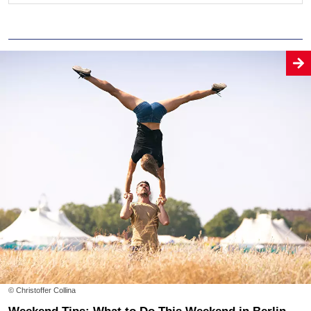
© Christoffer Collina