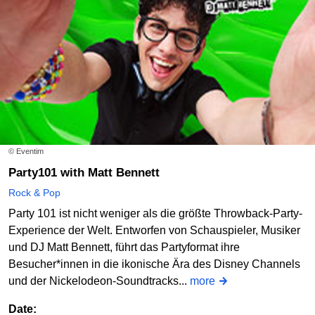
© Eventim
Party101 with Matt Bennett
Rock & Pop
Party 101 ist nicht weniger als die größte Throwback-Party-
Experience der Welt. Entworfen von Schauspieler, Musiker
und DJ Matt Bennett, führt das Partyformat ihre
Besucher*innen in die ikonische Ära des Disney Channels
und der Nickelodeon-Soundtracks...
more
Date: