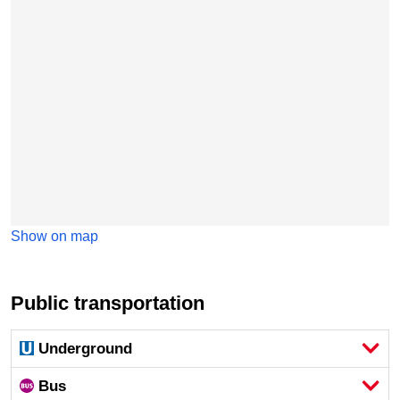
Show on map
Public transportation
Underground
Bus