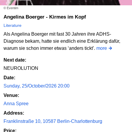
© Eventim
Angelina Boerger - Kirmes im Kopf
Literature
Als Angelina Boerger mit fast 30 Jahren ihre ADHS-
Diagnose bekam, hatte sie endlich eine Erklärung dafür,
warum sie schon immer etwas ‘anders tickt’.
more
Next date:
NEUROLUTION
Date:
Sunday, 25/October/2026 20:00
Venue:
Anna Spree
Address:
Franklinstraße 10, 10587 Berlin-Charlottenburg
Price: