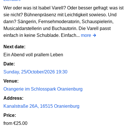
Wer oder was ist Isabel Varell? Oder besser gefragt: was ist
sie nicht? Bühnenpräsenz mit Leichtigkeit sowieso. Und
dann? Sängerin, Fernsehmoderatorin, Schauspielerin,
Musicaldarstellerin und Buchautorin. Die Varell passt
einfach in keine Schublade. Einfach...
more
Next date:
Ein Abend voll prallem Leben
Date:
Sunday, 25/October/2026 19:30
Venue:
Orangerie im Schlosspark Oranienburg
Address:
Kanalstraße 26A, 16515 Oranienburg
Price:
from €25.00