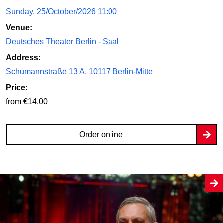
Sunday, 25/October/2026 11:00
Venue:
Deutsches Theater Berlin - Saal
Address:
Schumannstraße 13 A, 10117 Berlin-Mitte
Price:
from €14.00
Order online