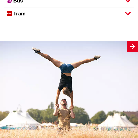
Bus
Tram