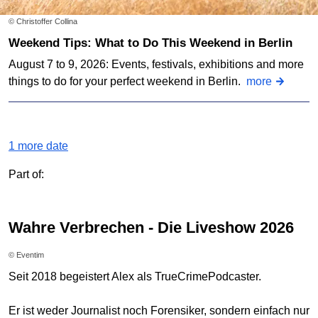
© Christoffer Collina
Weekend Tips: What to Do This Weekend in Berlin
August 7 to 9, 2026: Events, festivals, exhibitions and more
things to do for your perfect weekend in Berlin.
more
1 more date
Part of:
Wahre Verbrechen - Die Liveshow 2026
© Eventim
Seit 2018 begeistert Alex als TrueCrimePodcaster.
Er ist weder Journalist noch Forensiker, sondern einfach nur