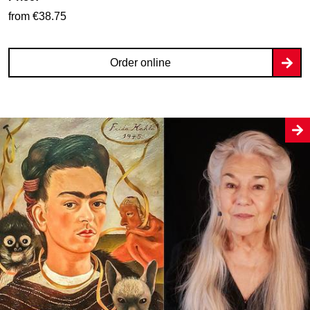
from €38.75
Order online