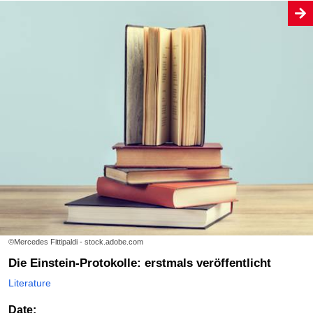
©Mercedes Fittipaldi - stock.adobe.com
Die Einstein-Protokolle: erstmals veröffentlicht
Literature
Date: