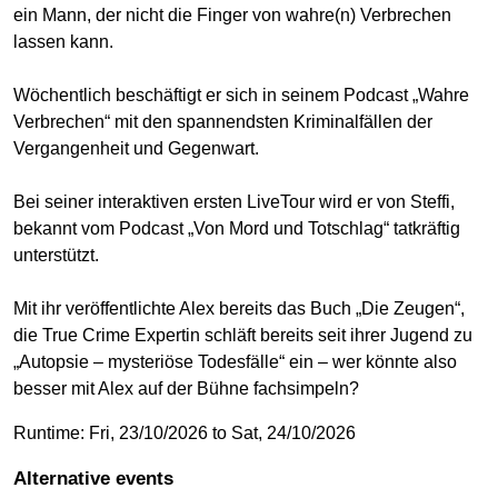
ein Mann, der nicht die Finger von wahre(n) Verbrechen
lassen kann.
Wöchentlich beschäftigt er sich in seinem Podcast „Wahre
Verbrechen“ mit den spannendsten Kriminalfällen der
Vergangenheit und Gegenwart.
Bei seiner interaktiven ersten LiveTour wird er von Steffi,
bekannt vom Podcast „Von Mord und Totschlag“ tatkräftig
unterstützt.
Mit ihr veröffentlichte Alex bereits das Buch „Die Zeugen“,
die True Crime Expertin schläft bereits seit ihrer Jugend zu
„Autopsie – mysteriöse Todesfälle“ ein – wer könnte also
besser mit Alex auf der Bühne fachsimpeln?
Runtime: Fri, 23/10/2026 to Sat, 24/10/2026
Alternative events