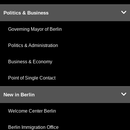
Politics & Business
Governing Mayor of Berlin
Politics & Administration
Business & Economy
Point of Single Contact
New in Berlin
Welcome Center Berlin
Berlin Immigration Office