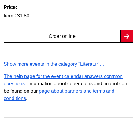
Price:
from €31.80
Order online
Show more events in the category "Literatur"…
The help page for the event calendar answers common
questions.
. Information about coperations and imprint can
be found on our
page about partners and terms and
conditions
.