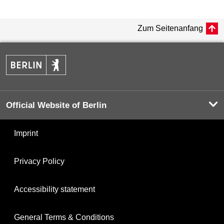
Zum Seitenanfang
Official Website of Berlin
Imprint
Privacy Policy
Accessibility statement
General Terms & Conditions