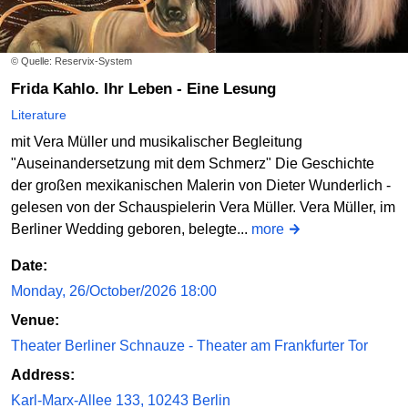
© Quelle: Reservix-System
Frida Kahlo. Ihr Leben - Eine Lesung
Literature
mit Vera Müller und musikalischer Begleitung
"Auseinandersetzung mit dem Schmerz" Die Geschichte
der großen mexikanischen Malerin von Dieter Wunderlich -
gelesen von der Schauspielerin Vera Müller. Vera Müller, im
Berliner Wedding geboren, belegte...
more
Date:
Monday, 26/October/2026 18:00
Venue:
Theater Berliner Schnauze - Theater am Frankfurter Tor
Address:
Karl-Marx-Allee 133, 10243 Berlin