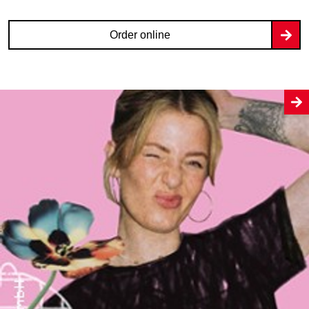
Order online