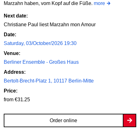
Marzahn haben, vom Kopf auf die Füße.
more
Next date:
Christiane Paul liest Marzahn mon Amour
Date:
Saturday, 03/October/2026 19:30
Venue:
Berliner Ensemble - Großes Haus
Address:
Bertolt-Brecht-Platz 1, 10117 Berlin-Mitte
Price:
from €31.25
Order online