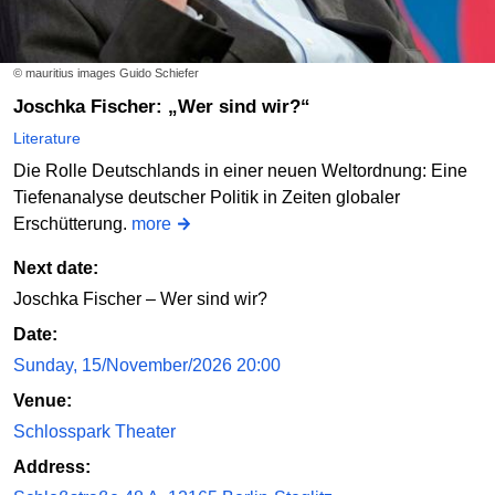
© mauritius images Guido Schiefer
Joschka Fischer: „Wer sind wir?“
Literature
Die Rolle Deutschlands in einer neuen Weltordnung: Eine
Tiefenanalyse deutscher Politik in Zeiten globaler
Erschütterung.
more
Next date:
Joschka Fischer – Wer sind wir?
Date:
Sunday, 15/November/2026 20:00
Venue:
Schlosspark Theater
Address: