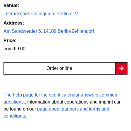
Venue:
Literarisches Colloquium Berlin e. V.
Address:
Am Sandwerder 5, 14109 Berlin-Zehlendorf
Price:
from €9.00
Order online
The help page for the event calendar answers common
questions.
. Information about coperations and imprint can
be found on our
page about partners and terms and
conditions
.