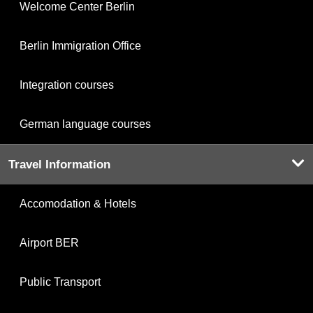
Welcome Center Berlin
Berlin Immigration Office
Integration courses
German language courses
Travel Information
Accomodation & Hotels
Airport BER
Public Transport