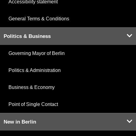
Accessibility statement
General Terms & Conditions
Politics & Business
Governing Mayor of Berlin
Politics & Administration
Business & Economy
Point of Single Contact
New in Berlin