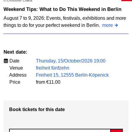
© Christoffer Collina
Weekend Tips: What to Do This Weekend in Berlin
August 7 to 9, 2026: Events, festivals, exhibitions and more
things to do for your perfect weekend in Berlin.
more
Next date:
Date
Thursday, 15/October/2026 19:00
Venue
freiheit fünfzehn
Address
Freiheit 15, 12555 Berlin-Köpenick
Price
from €11.00
Book tickets for this date