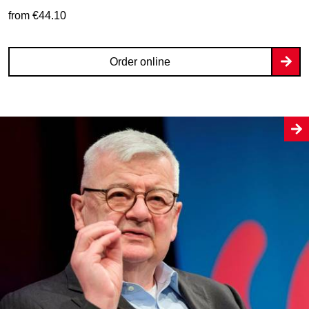
from €44.10
Order online