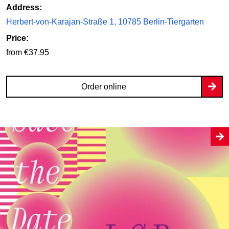
Address:
Herbert-von-Karajan-Straße 1, 10785 Berlin-Tiergarten
Price:
from €37.95
Order online