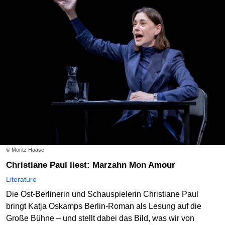
© Moritz Haase
Christiane Paul liest: Marzahn Mon Amour
Literature
Die Ost-Berlinerin und Schauspielerin Christiane Paul
bringt Katja Oskamps Berlin-Roman als Lesung auf die
Große Bühne – und stellt dabei das Bild, was wir von