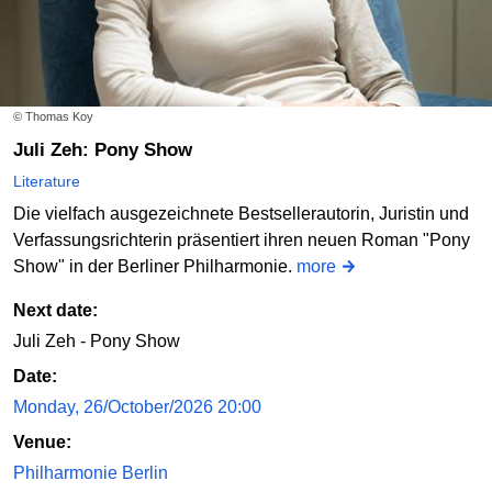
© Thomas Koy
Juli Zeh: Pony Show
Literature
Die vielfach ausgezeichnete Bestsellerautorin, Juristin und
Verfassungsrichterin präsentiert ihren neuen Roman "Pony
Show" in der Berliner Philharmonie.
more
Next date:
Juli Zeh - Pony Show
Date:
Monday, 26/October/2026 20:00
Venue:
Philharmonie Berlin