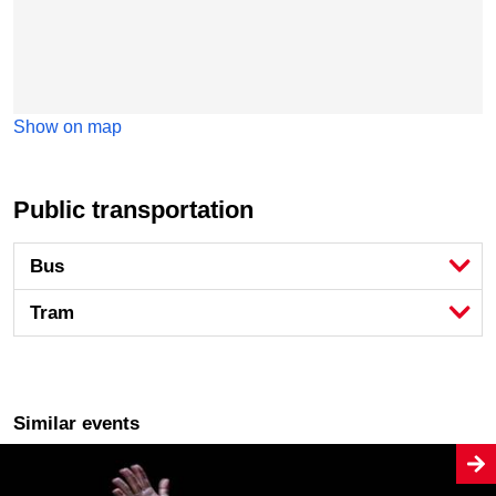
Show on map
Public transportation
Bus
Tram
Similar events