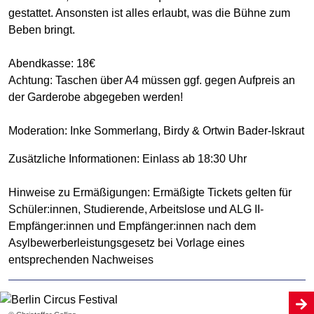
gestattet. Ansonsten ist alles erlaubt, was die Bühne zum
Beben bringt.
Abendkasse: 18€
Achtung: Taschen über A4 müssen ggf. gegen Aufpreis an
der Garderobe abgegeben werden!
Moderation: Inke Sommerlang, Birdy & Ortwin Bader-Iskraut
Zusätzliche Informationen: Einlass ab 18:30 Uhr
Hinweise zu Ermäßigungen: Ermäßigte Tickets gelten für
Schüler:innen, Studierende, Arbeitslose und ALG II-
Empfänger:innen und Empfänger:innen nach dem
Asylbewerberleistungsgesetz bei Vorlage eines
entsprechenden Nachweises