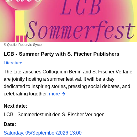
© Quelle: Reservix-System
LCB - Summer Party with S. Fischer Publishers
Literature
The Literarisches Colloquium Berlin and S. Fischer Verlage
are jointly hosting a summer festival. It will be a day
dedicated to inspiring stories, pressing social debates, and
celebrating together.
more
Next date:
LCB - Sommerfest mit den S. Fischer Verlagen
Date:
Saturday, 05/September/2026 13:00