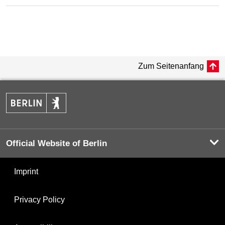
Zum Seitenanfang
Official Website of Berlin
Imprint
Privacy Policy