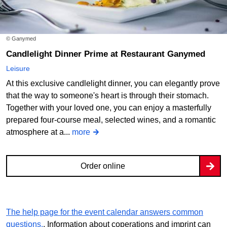
© Ganymed
Candlelight Dinner Prime at Restaurant Ganymed
Leisure
At this exclusive candlelight dinner, you can elegantly prove
that the way to someone's heart is through their stomach.
Together with your loved one, you can enjoy a masterfully
prepared four-course meal, selected wines, and a romantic
atmosphere at a...
more
Order online
The help page for the event calendar answers common
questions.
. Information about coperations and imprint can