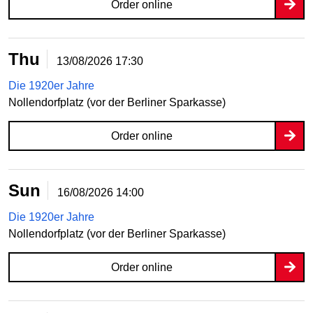
Order online
Thu
13/08/2026
17:30
Die 1920er Jahre
Nollendorfplatz (vor der Berliner Sparkasse)
Order online
Sun
16/08/2026
14:00
Die 1920er Jahre
Nollendorfplatz (vor der Berliner Sparkasse)
Order online