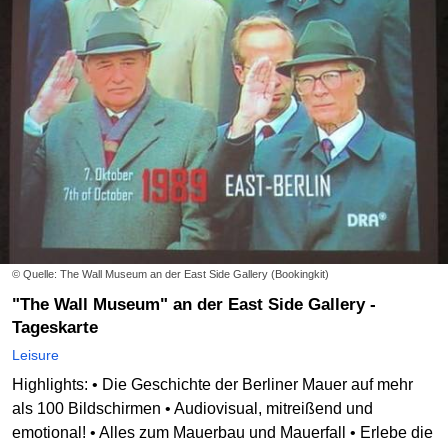
© Quelle: The Wall Museum an der East Side Gallery (Bookingkit)
"The Wall Museum" an der East Side Gallery -
Tageskarte
Leisure
Highlights: • Die Geschichte der Berliner Mauer auf mehr
als 100 Bildschirmen • Audiovisual, mitreißend und
emotional! • Alles zum Mauerbau und Mauerfall • Erlebe die