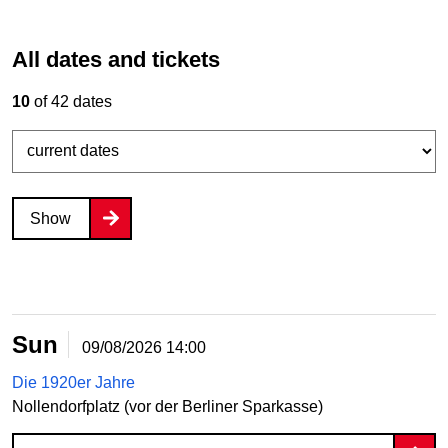
All dates and tickets
10
of 42 dates
Show
Sun
09/08/2026
14:00
Die 1920er Jahre
Nollendorfplatz (vor der Berliner Sparkasse)