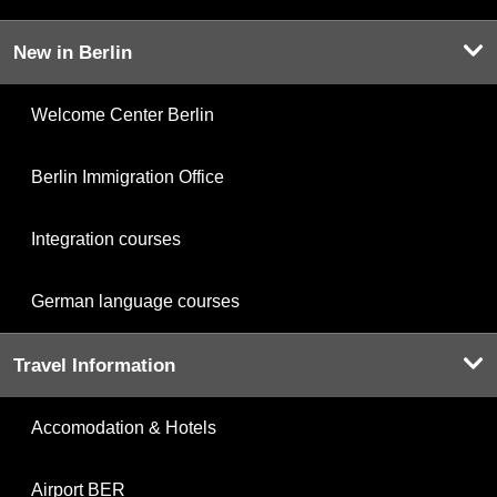
New in Berlin
Welcome Center Berlin
Berlin Immigration Office
Integration courses
German language courses
Travel Information
Accomodation & Hotels
Airport BER