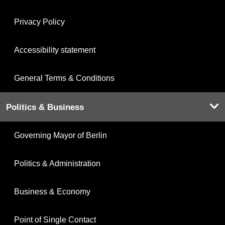
Privacy Policy
Accessibility statement
General Terms & Conditions
Politics & Business
Governing Mayor of Berlin
Politics & Administration
Business & Economy
Point of Single Contact