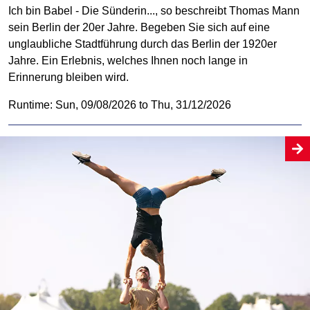
Ich bin Babel - Die Sünderin..., so beschreibt Thomas Mann
sein Berlin der 20er Jahre. Begeben Sie sich auf eine
unglaubliche Stadtführung durch das Berlin der 1920er
Jahre. Ein Erlebnis, welches Ihnen noch lange in
Erinnerung bleiben wird.
Runtime: Sun, 09/08/2026 to Thu, 31/12/2026