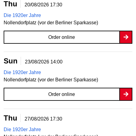
Thu
20/08/2026
17:30
Die 1920er Jahre
Nollendorfplatz (vor der Berliner Sparkasse)
Order online
Sun
23/08/2026
14:00
Die 1920er Jahre
Nollendorfplatz (vor der Berliner Sparkasse)
Order online
Thu
27/08/2026
17:30
Die 1920er Jahre