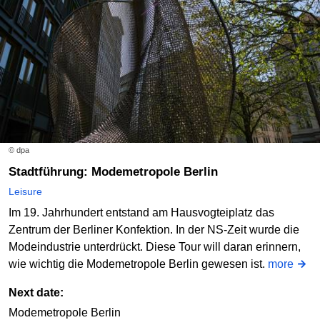
© dpa
Stadtführung: Modemetropole Berlin
Leisure
Im 19. Jahrhundert entstand am Hausvogteiplatz das
Zentrum der Berliner Konfektion. In der NS-Zeit wurde die
Modeindustrie unterdrückt. Diese Tour will daran erinnern,
wie wichtig die Modemetropole Berlin gewesen ist.
more
Next date:
Modemetropole Berlin