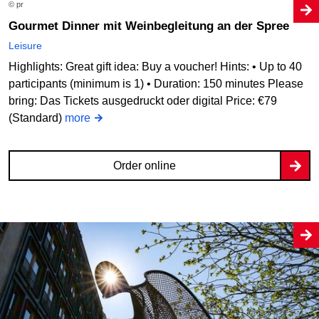
© pr
Gourmet Dinner mit Weinbegleitung an der Spree
Leisure
Highlights: Great gift idea: Buy a voucher! Hints: • Up to 40
participants (minimum is 1) • Duration: 150 minutes Please
bring: Das Tickets ausgedruckt oder digital Price: €79
(Standard)
more
Order online