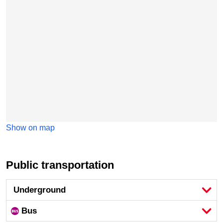
Show on map
Public transportation
Underground
Bus