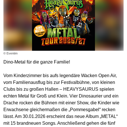
© Eventim
Dino-Metal für die ganze Familie!
Vom Kinderzimmer bis aufs legendäre Wacken Open Air,
vom Familienausflug bis zur Festivalbühne, von kleinen
Clubs bis zu großen Hallen – HEAVYSAURUS spielen
echten Metal für Groß und Klein. Vier Dinosaurier und ein
Drache rocken die Bühnen mit einer Show, die Kinder wie
Erwachsene gleichermaßen die „Pommesgabel“ recken
lässt. Am 30.01.2026 erscheint das neue Album „METAL“
mit 15 brandneuen Songs. Anschließend gehen die fünf