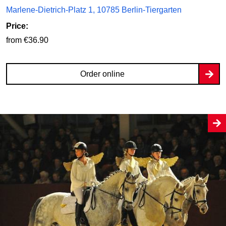
Marlene-Dietrich-Platz 1, 10785 Berlin-Tiergarten
Price:
from €36.90
Order online