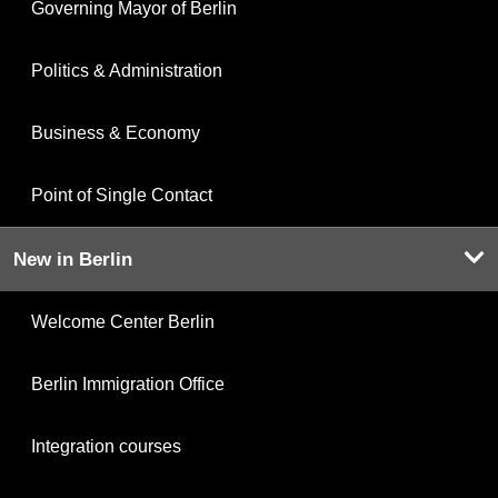
Governing Mayor of Berlin
Politics & Administration
Business & Economy
Point of Single Contact
New in Berlin
Welcome Center Berlin
Berlin Immigration Office
Integration courses