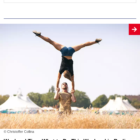
© Christoffer Collina