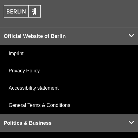
Official Website of Berlin
Imprint
Privacy Policy
Accessibility statement
General Terms & Conditions
Politics & Business