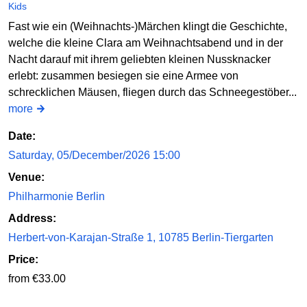
Kids
Fast wie ein (Weihnachts-)Märchen klingt die Geschichte,
welche die kleine Clara am Weihnachtsabend und in der
Nacht darauf mit ihrem geliebten kleinen Nussknacker
erlebt: zusammen besiegen sie eine Armee von
schrecklichen Mäusen, fliegen durch das Schneegestöber...
more
Date:
Saturday, 05/December/2026 15:00
Venue:
Philharmonie Berlin
Address:
Herbert-von-Karajan-Straße 1, 10785 Berlin-Tiergarten
Price:
from €33.00