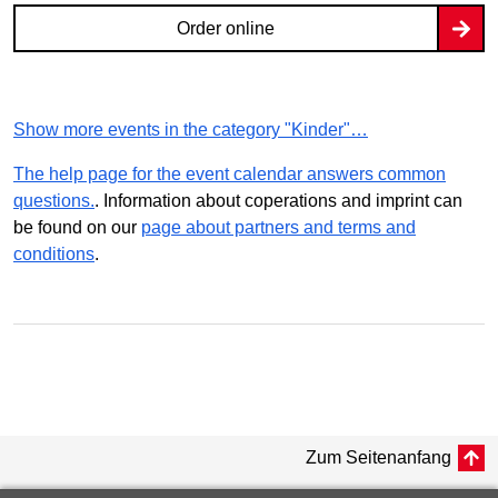
Order online
Show more events in the category "Kinder"…
The help page for the event calendar answers common
questions.
. Information about coperations and imprint can
be found on our
page about partners and terms and
conditions
.
Zum Seitenanfang