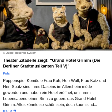
© Quelle: Reservix-System
Theater Zitadelle zeigt: "Grand Hotel Grimm (Die
Berliner Stadtmusikanten Teil V)"
Kids
Puppenspiel-Komödie Frau Kuh, Herr Wolf, Frau Katz und
Herr Spatz sind ihres Daseins im Altersheim müde
geworden und haben ein Hotel eröffnet, um ihrem
Lebensabend einen Sinn zu geben: das Grand Hotel
Grimm. Alles könnte so schön sein, doch kaum sind...
more