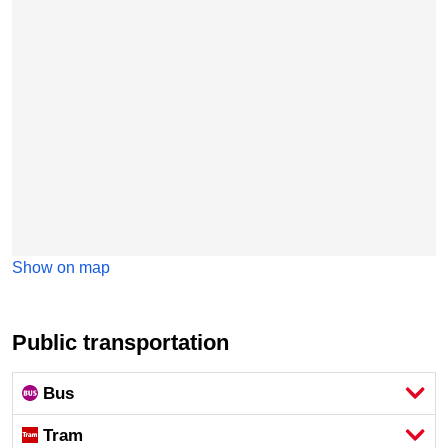
Show on map
Public transportation
Bus
Tram