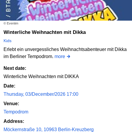
© Eventim
Winterliche Weihnachten mit Dikka
Kids
Erlebt ein unvergessliches Weihnachtsabenteuer mit Dikka
im Berliner Tempodrom.
more
Next date:
Winterliche Weihnachten mit DIKKA
Date:
Thursday, 03/December/2026 17:00
Venue:
Tempodrom
Address:
Möckernstraße 10, 10963 Berlin-Kreuzberg