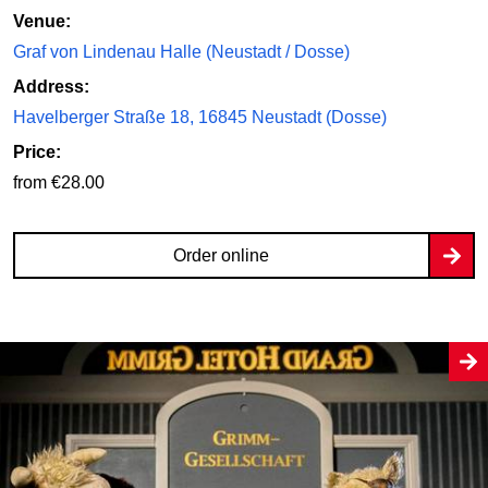
Venue:
Graf von Lindenau Halle (Neustadt / Dosse)
Address:
Havelberger Straße 18, 16845 Neustadt (Dosse)
Price:
from €28.00
Order online