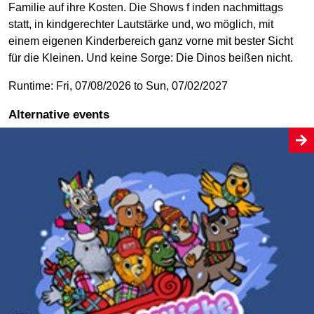
Familie auf ihre Kosten. Die Shows f inden nachmittags
statt, in kindgerechter Lautstärke und, wo möglich, mit
einem eigenen Kinderbereich ganz vorne mit bester Sicht
für die Kleinen. Und keine Sorge: Die Dinos beißen nicht.
Runtime: Fri, 07/08/2026 to Sun, 07/02/2027
Alternative events