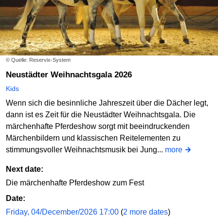
© Quelle: Reservix-System
Neustädter Weihnachtsgala 2026
Kids
Wenn sich die besinnliche Jahreszeit über die Dächer legt,
dann ist es Zeit für die Neustädter Weihnachtsgala. Die
märchenhafte Pferdeshow sorgt mit beeindruckenden
Märchenbildern und klassischen Reitelementen zu
stimmungsvoller Weihnachtsmusik bei Jung...
more
Next date:
Die märchenhafte Pferdeshow zum Fest
Date:
Friday, 04/December/2026 17:00
(
2 more dates
)