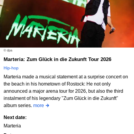
© dpa
Marteria: Zum Glück in die Zukunft Tour 2026
Hip-hop
Marteria made a musical statement at a surprise concert on
the beach in his hometown of Rostock: He not only
announced a major arena tour for 2026, but also the third
instalment of his legendary "Zum Glück in die Zukunft"
album series.
more
Next date:
Marteria