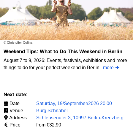
© Christoffer Collina
Weekend Tips: What to Do This Weekend in Berlin
August 7 to 9, 2026: Events, festivals, exhibitions and more
things to do for your perfect weekend in Berlin.
more
Next date:
Date
Saturday, 19/September/2026 20:00
Venue
Burg Schnabel
Address
Schleusenufer 3, 10997 Berlin-Kreuzberg
Price
from €32.90