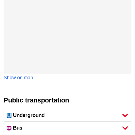
Show on map
Public transportation
Underground
Bus