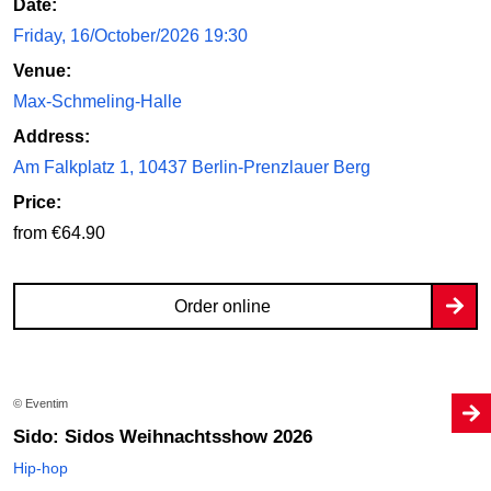
Date:
Friday, 16/October/2026 19:30
Venue:
Max-Schmeling-Halle
Address:
Am Falkplatz 1, 10437 Berlin-Prenzlauer Berg
Price:
from €64.90
Order online
© Eventim
Sido: Sidos Weihnachtsshow 2026
Hip-hop