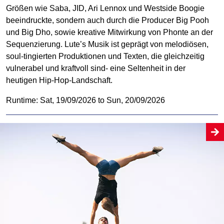
Größen wie Saba, JID, Ari Lennox und Westside Boogie
beeindruckte, sondern auch durch die Producer Big Pooh
und Big Dho, sowie kreative Mitwirkung von Phonte an der
Sequenzierung. Lute’s Musik ist geprägt von melodiösen,
soul-tingierten Produktionen und Texten, die gleichzeitig
vulnerabel und kraftvoll sind- eine Seltenheit in der
heutigen Hip-Hop-Landschaft.
Runtime: Sat, 19/09/2026 to Sun, 20/09/2026