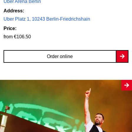
Uber Arena Berlin
Address:
Uber Platz 1, 10243 Berlin-Friedrichshain
Price:
from €106.50
Order online