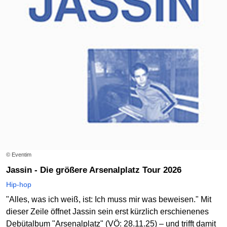
© Eventim
Jassin - Die größere Arsenalplatz Tour 2026
Hip-hop
"Alles, was ich weiß, ist: Ich muss mir was beweisen." Mit
dieser Zeile öffnet Jassin sein erst kürzlich erschienenes
Debütalbum "Arsenalplatz" (VÖ: 28.11.25) – und trifft damit