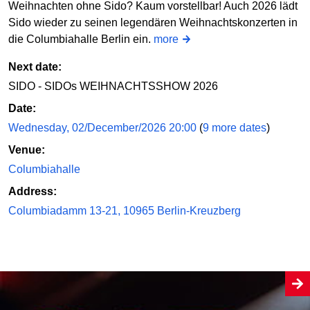
Weihnachten ohne Sido? Kaum vorstellbar! Auch 2026 lädt
Sido wieder zu seinen legendären Weihnachtskonzerten in
die Columbiahalle Berlin ein.
more
Next date:
SIDO - SIDOs WEIHNACHTSSHOW 2026
Date:
Wednesday, 02/December/2026 20:00
(
9 more dates
)
Venue:
Columbiahalle
Address:
Columbiadamm 13-21, 10965 Berlin-Kreuzberg