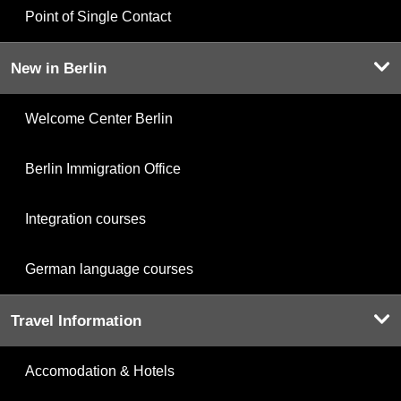
Point of Single Contact
New in Berlin
Welcome Center Berlin
Berlin Immigration Office
Integration courses
German language courses
Travel Information
Accomodation & Hotels