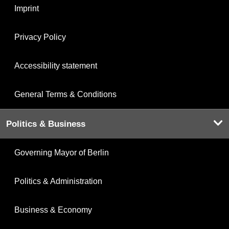
Imprint
Privacy Policy
Accessibility statement
General Terms & Conditions
Politics & Business
Governing Mayor of Berlin
Politics & Administration
Business & Economy