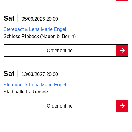
Sat
05/09/2026
20:00
Stereoact & Lena Marie Engel
Schloss Ribbeck (Nauen b. Berlin)
Order online
Sat
13/03/2027
20:00
Stereoact & Lena Marie Engel
Stadthalle Falkensee
Order online