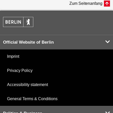
Zum Seitenanfang
Official Website of Berlin
Imprint
Privacy Policy
Accessibility statement
General Terms & Conditions