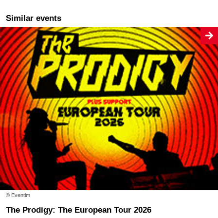
Similar events
© Eventim
The Prodigy: The European Tour 2026