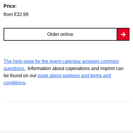
Price:
from €32.99
Order online
The help page for the event calendar answers common
questions.
. Information about coperations and imprint can
be found on our
page about partners and terms and
conditions
.