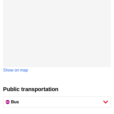
Show on map
Public transportation
Bus