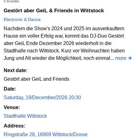
© Eventim
Gestört aber GeiL & Friends in Wittstock
Electronic & Dance
Nachdem die Show's 2024 und 2025 im ausverkauftem
Hause ein voller Erfolg war, kommt das DJ-Duo Gestört
aber GeiL Ende Dezember 2026 wiederholt in die
Stadthalle nach Wittstock. Kurz vor Weihnachten haben
Jung und Alt wieder die Möglichkeit, noch einmal...
more
Next date:
Gestört aber GeiL and Friends
Date:
Saturday, 19/December/2026 20:30
Venue:
Stadthalle Wittstock
Address:
Ringstraße 28, 16909 Wittstock/Dosse