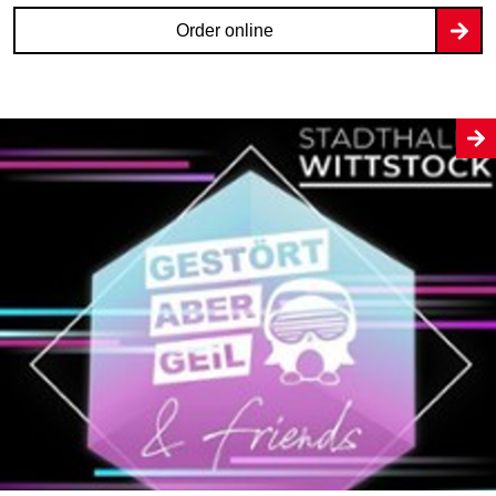
Order online