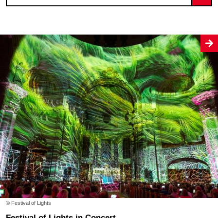
© Festival of Lights
Festival of Lights in Concert