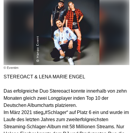
© Eventim
STEREOACT & LENA MARIE ENGEL
Das erfolgreiche Duo Stereoact konnte innerhalb von zehn
Monaten gleich zwei Longplayer inden Top 10 der
Deutschen Albumcharts platzieren.
Im März 2021 stieg„#Schlager“ auf Platz 6 ein und wurde im
Laufe des letzten Jahres zum zweiterfolgreichsten
Streaming-Schlager-Album mit 58 Millionen Streams. Nur