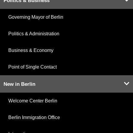
Politics & Business
Governing Mayor of Berlin
Politics & Administration
Business & Economy
Point of Single Contact
New in Berlin
Welcome Center Berlin
Berlin Immigration Office