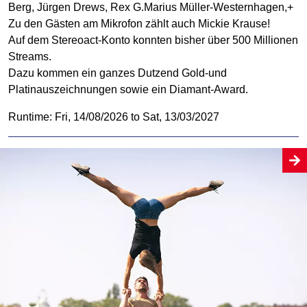
Berg, Jürgen Drews, Rex G.Marius Müller-Westernhagen,+
Zu den Gästen am Mikrofon zählt auch Mickie Krause!
Auf dem Stereoact-Konto konnten bisher über 500 Millionen
Streams.
Dazu kommen ein ganzes Dutzend Gold-und
Platinauszeichnungen sowie ein Diamant-Award.
Runtime: Fri, 14/08/2026 to Sat, 13/03/2027